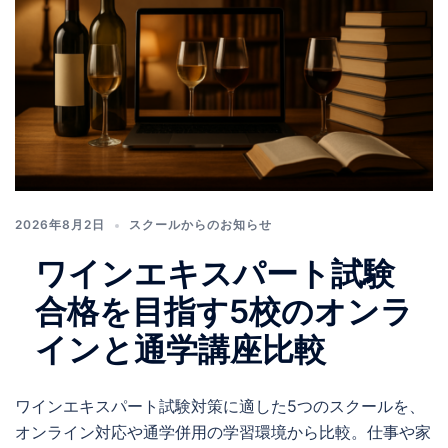
2026年8月2日
スクールからのお知らせ
ワインエキスパート試験
合格を目指す5校のオンラ
インと通学講座比較
ワインエキスパート試験対策に適した5つのスクールを、
オンライン対応や通学併用の学習環境から比較。仕事や家