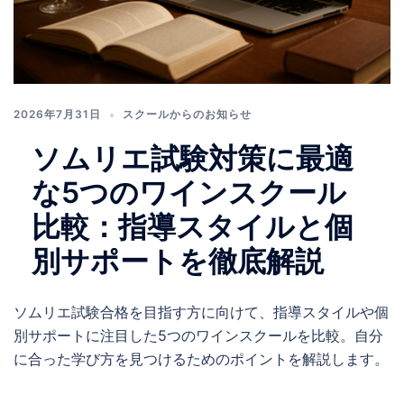
2026年7月31日
スクールからのお知らせ
ソムリエ試験対策に最適
な5つのワインスクール
比較：指導スタイルと個
別サポートを徹底解説
ソムリエ試験合格を目指す方に向けて、指導スタイルや個
別サポートに注目した5つのワインスクールを比較。自分
に合った学び方を見つけるためのポイントを解説します。