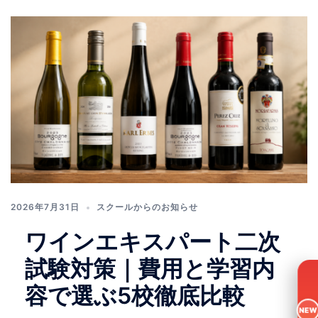
2026年7月31日
スクールからのお知らせ
ワインエキスパート二次
試験対策｜費用と学習内
容で選ぶ5校徹底比較
NEW