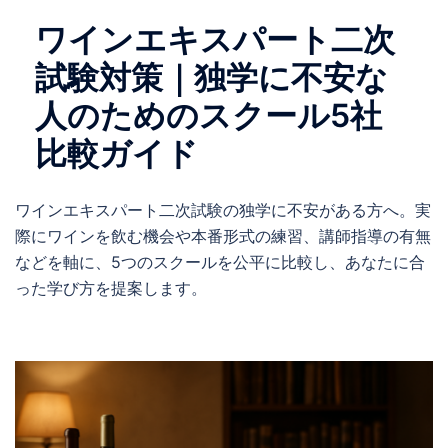
ワインエキスパート二次
試験対策｜独学に不安な
人のためのスクール5社
比較ガイド
ワインエキスパート二次試験の独学に不安がある方へ。実
際にワインを飲む機会や本番形式の練習、講師指導の有無
などを軸に、5つのスクールを公平に比較し、あなたに合
った学び方を提案します。