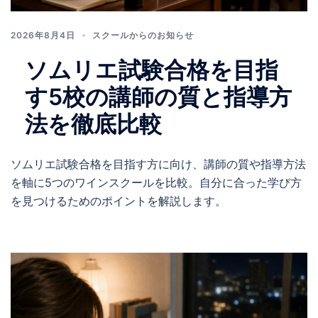
2026年8月4日
スクールからのお知らせ
ソムリエ試験合格を目指
す5校の講師の質と指導方
法を徹底比較
ソムリエ試験合格を目指す方に向け、講師の質や指導方法
を軸に5つのワインスクールを比較。自分に合った学び方
を見つけるためのポイントを解説します。