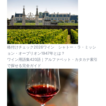
格付けチェック2026ワイン シャトー・ラ・ミッシ
ョン・オーブリオン1947年とは？
ワイン用語集420語｜アルファベット・カタカナ索引
で探せる完全ガイド