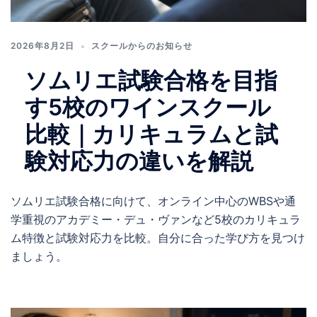
2026年8月2日
スクールからのお知らせ
ソムリエ試験合格を目指
す5校のワインスクール
比較｜カリキュラムと試
験対応力の違いを解説
ソムリエ試験合格に向けて、オンライン中心のWBSや通
学重視のアカデミー・デュ・ヴァンなど5校のカリキュラ
ム特徴と試験対応力を比較。自分に合った学び方を見つけ
ましょう。