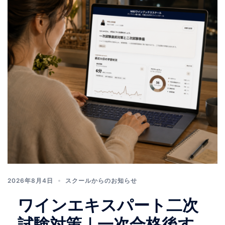
2026年8月4日
スクールからのお知らせ
ワインエキスパート二次
試験対策｜一次合格後す