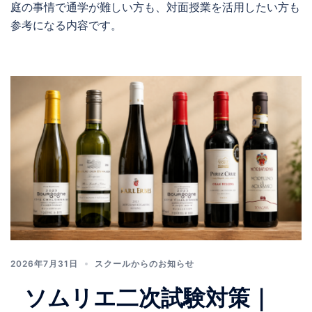
庭の事情で通学が難しい方も、対面授業を活用したい方も
参考になる内容です。
2026年7月31日
スクールからのお知らせ
ソムリエ二次試験対策｜