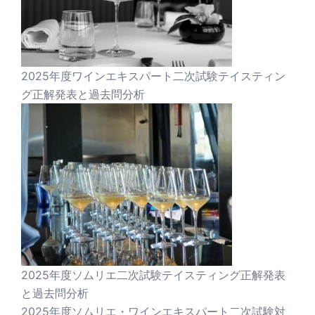
2025年度ワインエキスパート二次試験テイスティン
グ正解発表と過去問分析
2025年度ソムリエ二次試験テイスティング正解発表
と過去問分析
2025年度ソムリエ・ワインエキスパート二次試験対