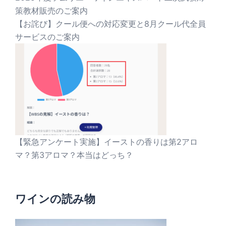
策教材販売のご案内
【お詫び】クール便への対応変更と8月クール代全員
サービスのご案内
【緊急アンケート実施】イーストの香りは第2アロ
マ？第3アロマ？本当はどっち？
ワインの読み物