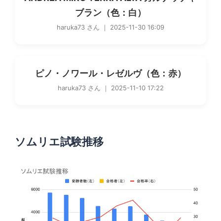
ブラン（色：白）
haruka73 さん ｜ 2025-11-30 16:09
ピノ・ノワール・レゼルヴ（色：赤）
haruka73 さん ｜ 2025-11-10 17:22
ソムリエ試験推移