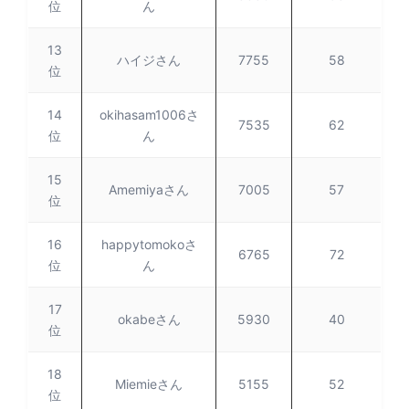
位
ん
13
ハイジさん
7755
58
位
14
okihasam1006さ
7535
62
位
ん
15
Amemiyaさん
7005
57
位
16
happytomokoさ
6765
72
位
ん
17
okabeさん
5930
40
位
18
Miemieさん
5155
52
位