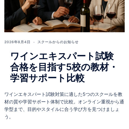
2026年8月4日
スクールからのお知らせ
ワインエキスパート試験
合格を目指す5校の教材・
学習サポート比較
ワインエキスパート試験対策に適した5つのスクールを教
材の質や学習サポート体制で比較。オンライン重視から通
学型まで、目的やスタイルに合う学び方を見つけましょ
う。