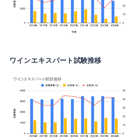
ワインエキスパート試験推移