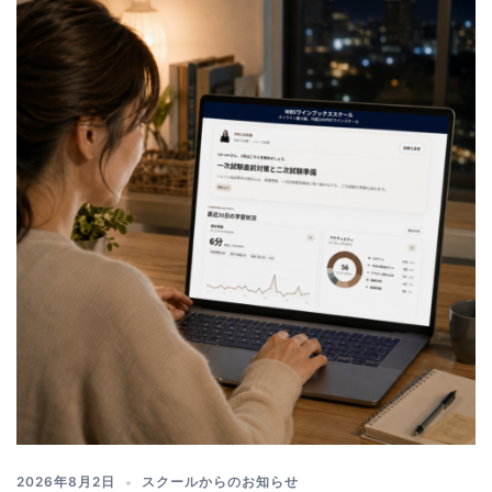
2026年8月2日
スクールからのお知らせ