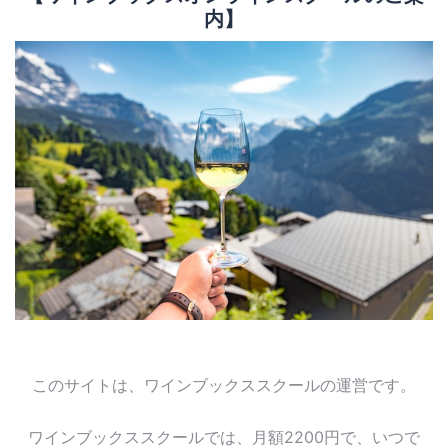
内】
このサイトは、ワインブックススクールの運営です。
ワインブックススクールでは、月額2200円で、いつで