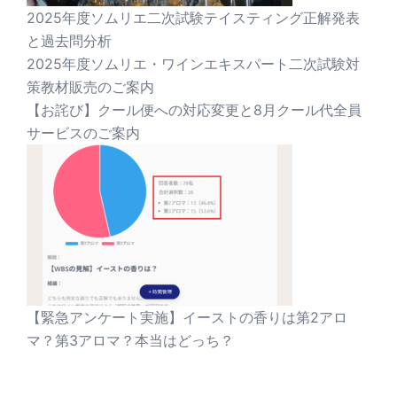
2025年度ソムリエ二次試験テイスティング正解発表
と過去問分析
2025年度ソムリエ・ワインエキスパート二次試験対
策教材販売のご案内
【お詫び】クール便への対応変更と8月クール代全員
サービスのご案内
【緊急アンケート実施】イーストの香りは第2アロ
マ？第3アロマ？本当はどっち？