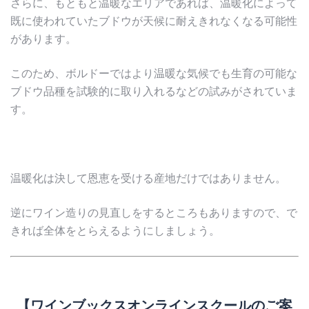
さらに、もともと温暖なエリアであれば、温暖化によって
既に使われていたブドウが天候に耐えきれなくなる可能性
があります。
このため、ボルドーではより温暖な気候でも生育の可能な
ブドウ品種を試験的に取り入れるなどの試みがされていま
す。
温暖化は決して恩恵を受ける産地だけではありません。
逆にワイン造りの見直しをするところもありますので、で
きれば全体をとらえるようにしましょう。
【ワインブックスオンラインスクールのご案