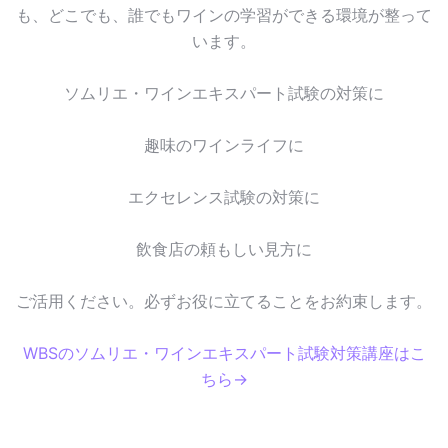
も、どこでも、誰でもワインの学習ができる環境が整って
います。
ソムリエ・ワインエキスパート試験の対策に
趣味のワインライフに
エクセレンス試験の対策に
飲食店の頼もしい見方に
ご活用ください。必ずお役に立てることをお約束します。
WBSのソムリエ・ワインエキスパート試験対策講座はこ
ちら→