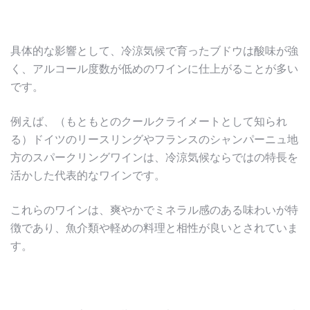
具体的な影響として、冷涼気候で育ったブドウは酸味が強
く、アルコール度数が低めのワインに仕上がることが多い
です。
例えば、（もともとのクールクライメートとして知られ
る）ドイツのリースリングやフランスのシャンパーニュ地
方のスパークリングワインは、冷涼気候ならではの特長を
活かした代表的なワインです。
これらのワインは、爽やかでミネラル感のある味わいが特
徴であり、魚介類や軽めの料理と相性が良いとされていま
す。