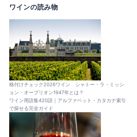
ワインの読み物
格付けチェック2026ワイン シャトー・ラ・ミッシ
ョン・オーブリオン1947年とは？
ワイン用語集420語｜アルファベット・カタカナ索引
で探せる完全ガイド