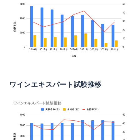
ワインエキスパート試験推移