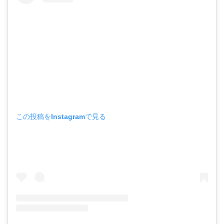
この投稿をInstagramで見る