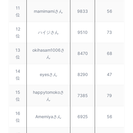
11
mamimamiさん
9833
56
位
12
ハイジさん
9510
73
位
13
okihasam1006さ
8470
68
位
ん
14
eyesさん
8290
47
位
15
happytomokoさ
7385
79
位
ん
16
Amemiyaさん
6925
56
位