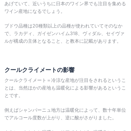
あげていて、近いうちに日本のワイン界でも注目を集める
ワイン産地になるでしょう。
ブドウ品種は20種類以上の品種が使われていてそのなか
で、ラカディ、ガイゼンハイム318、ヴィダル、セイヴァ
ルが構成の主体となること、と教本に記載があります。
クールクライメートの影響
クールクライメート＝冷涼な産地が注目をされるというこ
とは、当然ほかの産地も温暖化による影響があるというこ
とです。
例えばシャンパーニュ地方は温暖化によって、数十年単位
でアルコール度数が上がり、逆に酸がさがりました。