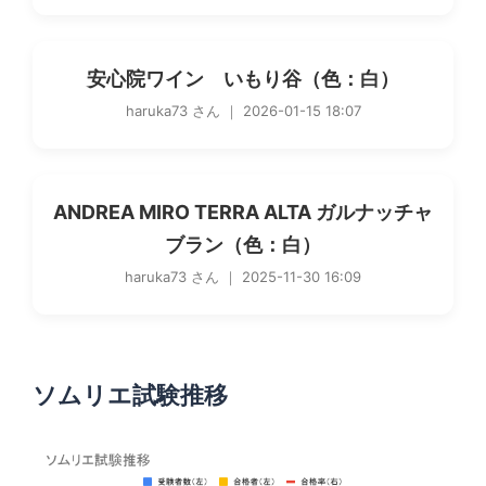
安心院ワイン いもり谷（色：白）
haruka73 さん ｜ 2026-01-15 18:07
ANDREA MIRO TERRA ALTA ガルナッチャ
ブラン（色：白）
haruka73 さん ｜ 2025-11-30 16:09
ソムリエ試験推移