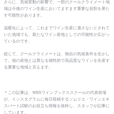
さらに、気候変動の影響で、一部のクールクライメート地
域は今後のワイン生産においてますます重要な役割を果た
す可能性があります。
温暖化によって、これまでワイン生産に適さないとされて
いた地域でも、新たなワイン産地としての可能性が広がっ
ているのです。
総じて、クールクライメートは、独自の気候条件を生かし
て、他の産地とは異なる個性的で高品質なワインを生産す
る重要な地域と言えます。
＊この記事は、WBSワインブックススクールの代表前場
が、インスタグラムに毎日投稿するソムリエ・ワインエキ
スパート試験のお役立ち情報を抜粋し、スタッフが記事に
しています。