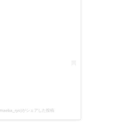
aeba_ryo)がシェアした投稿