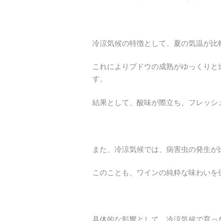
冷涼気候の特徴として、夏の気温が比
これによりブドウの成熟がゆっくりと
す。
結果として、酸味が際立ち、フレッシ
また、冷涼気候では、病害虫の発生が
このことも、ワインの純粋な味わいを
具体的な影響として、冷涼気候で育っ