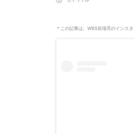
＊この記事は、WBS前場亮のインス