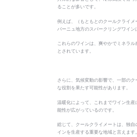
ることが多いです。
例えば、（もともとのクールクライメ
パーニュ地方のスパークリングワイン
これらのワインは、爽やかでミネラル
とされています。
さらに、気候変動の影響で、一部のク
な役割を果たす可能性があります。
温暖化によって、これまでワイン生産
能性が広がっているのです。
総じて、クールクライメートは、独自
インを生産する重要な地域と言えます