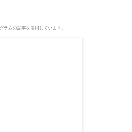
タグラムの記事を引用しています。