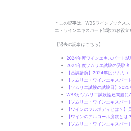
＊この記事は、WBSワインブックス
エ・ワインエキスパート試験のお役立
【過去の記事はこちら】
2024年度ワインエキスパート
2024年度ソムリエ試験の受験
【基調講演】2024年度ソムリ
【ソムリエ・ワインエキスパー
【ソムリエ試験の試験日】202
WBSがソムリエ試験論述問題に
【ソムリエ・ワインエキスパート
【ワインのフルボディとは？】
【ワインのアルコール度数とは
【ソムリエ・ワインエキスパー