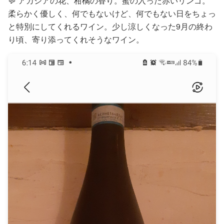
💬 アカシアの花、柑橘の香り。蜜の入った赤いリンゴ。
柔らかく優しく、何でもないけど、何でもない日をちょっ
と特別にしてくれるワイン。少し涼しくなった9月の終わ
り頃、寄り添ってくれそうなワイン。