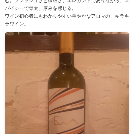
む。フレッシュさと繊細さ、エレガントでありながら、ス
パイシーで骨太、厚みを感じる。
ワイン初心者にもわかりやすい華やかなアロマの、キラキ
ラワイン。