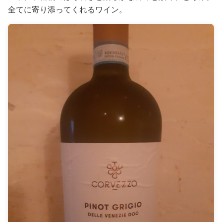
全てに寄り添ってくれるワイン。