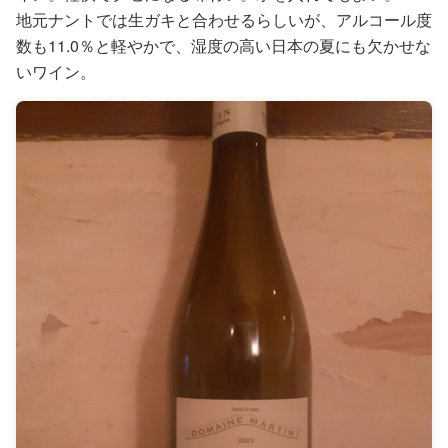
地元ナントでは生ガキと合わせるらしいが、アルコール度
数も11.0％と軽やかで、湿度の高い日本の夏にも欠かせな
いワイン。