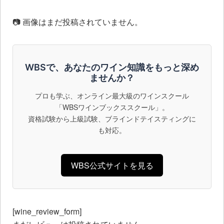
📷 画像はまだ投稿されていません。
WBSで、あなたのワイン知識をもっと深め
ませんか？
プロも学ぶ、オンライン最大級のワインスクール
「WBSワインブックススクール」。
資格試験から上級試験、ブラインドテイスティングに
も対応。
WBS公式サイトを見る
[wine_review_form]