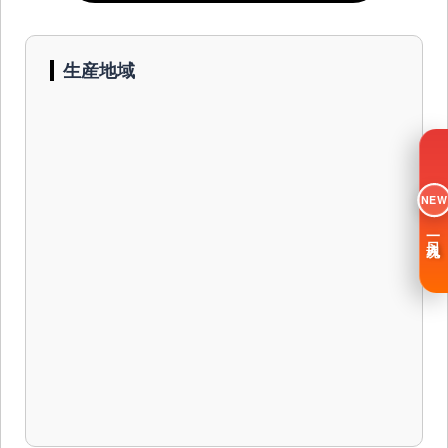
生産地域
NEW
一日入魂