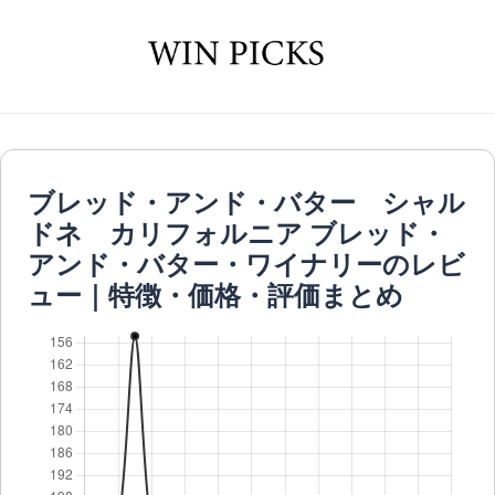
ブレッド・アンド・バター シャル
ドネ カリフォルニア ブレッド・
アンド・バター・ワイナリーのレビ
ュー｜特徴・価格・評価まとめ