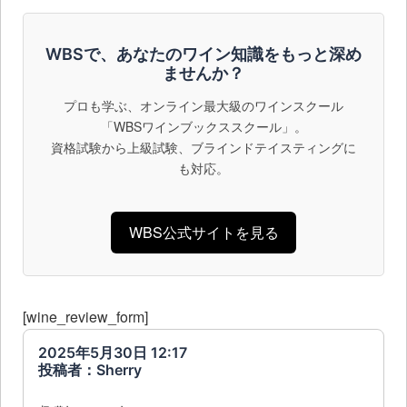
WBSで、あなたのワイン知識をもっと深め
ませんか？
プロも学ぶ、オンライン最大級のワインスクール
「WBSワインブックススクール」。
資格試験から上級試験、ブラインドテイスティングに
も対応。
WBS公式サイトを見る
[wine_review_form]
2025年5月30日 12:17
投稿者：Sherry