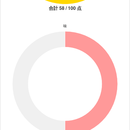
合計 58 / 100 点