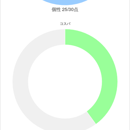
個性 25/30点