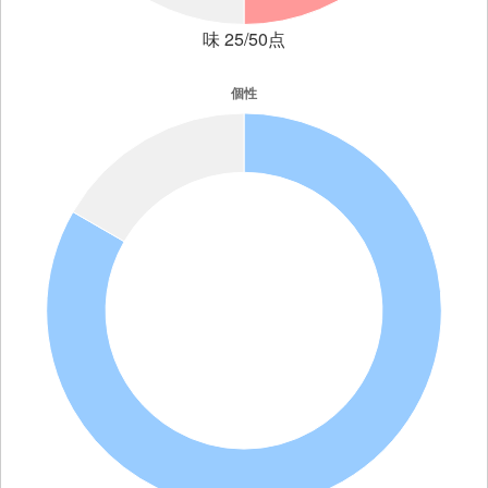
味 25/50点