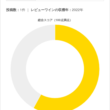
投稿数：
1件 ｜
レビューワインの収穫年：
2022年