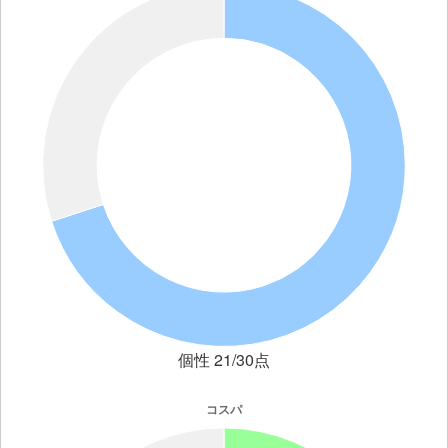
個性 21/30点