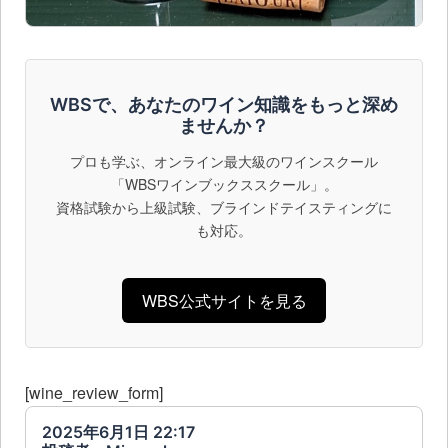
WBSで、あなたのワイン知識をもっと深め
ませんか？
プロも学ぶ、オンライン最大級のワインスクール
「WBSワインブックススクール」。
資格試験から上級試験、ブラインドテイスティングに
も対応。
WBS公式サイトを見る
[wine_review_form]
2025年6月1日 22:17