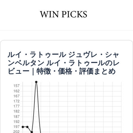
ルイ・ラトゥール ジュヴレ・シャ
ンベルタン ルイ・ラトゥールのレ
ビュー｜特徴・価格・評価まとめ