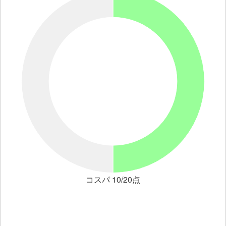
コスパ 10/20点