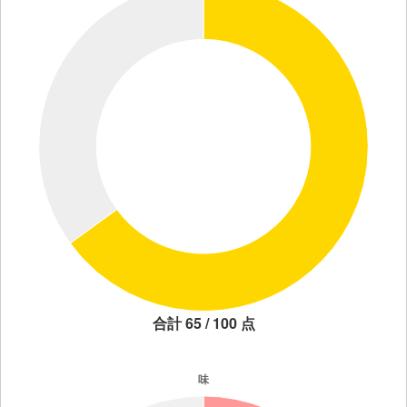
合計 65 / 100 点