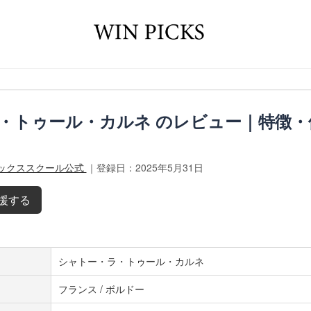
・トゥール・カルネ のレビュー｜特徴・
ブックススクール公式
｜登録日：2025年5月31日
応援する
シャトー・ラ・トゥール・カルネ
フランス / ボルドー