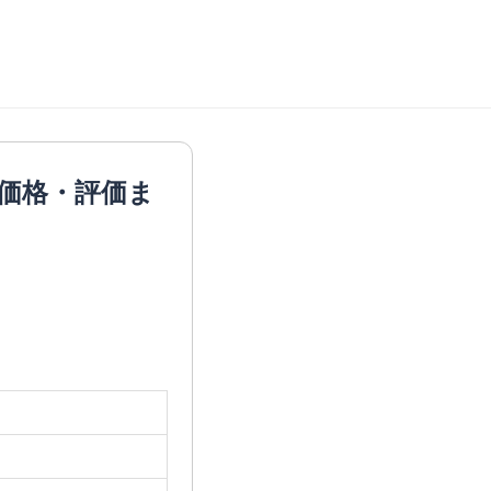
価格・評価ま