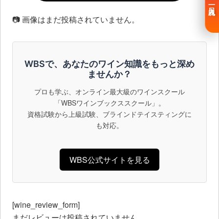
一日入魂
📷 画像はまだ投稿されていません。
WBSで、あなたのワイン知識をもっと深め
ませんか？
プロも学ぶ、オンライン最大級のワインスクール
「WBSワインブックススクール」。
資格試験から上級試験、ブラインドテイスティングに
も対応。
WBS公式サイトを見る
[wine_review_form]
まだレビューは投稿されていません。