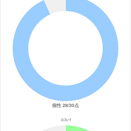
個性 28/30点