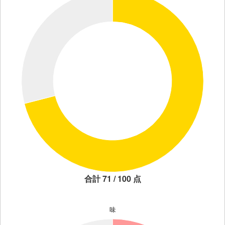
合計 71 / 100 点