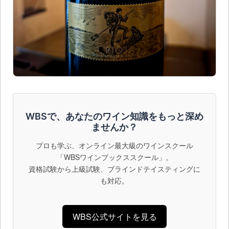
WBSで、あなたのワイン知識をもっと深め
ませんか？
プロも学ぶ、オンライン最大級のワインスクール
「WBSワインブックススクール」。
資格試験から上級試験、ブラインドテイスティングに
も対応。
WBS公式サイトを見る