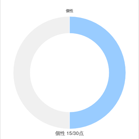
個性 15/30点