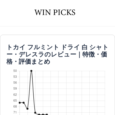
トカイ フルミント ドライ 白 シャト
ー・デレスラのレビュー｜特徴・価
格・評価まとめ