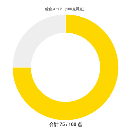
合計 75 / 100 点