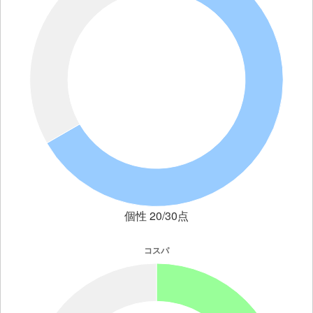
個性 20/30点