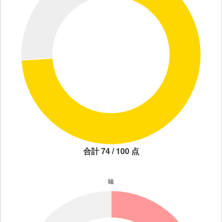
合計 74 / 100 点