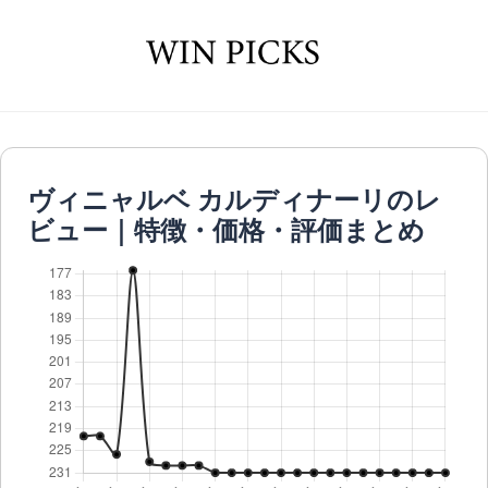
ヴィニャルベ カルディナーリのレ
ビュー｜特徴・価格・評価まとめ