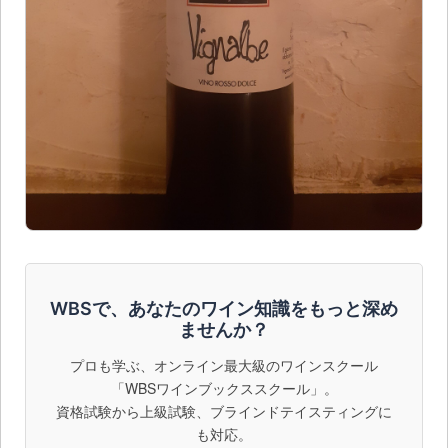
WBSで、あなたのワイン知識をもっと深め
ませんか？
プロも学ぶ、オンライン最大級のワインスクール
「WBSワインブックススクール」。
資格試験から上級試験、ブラインドテイスティングに
も対応。