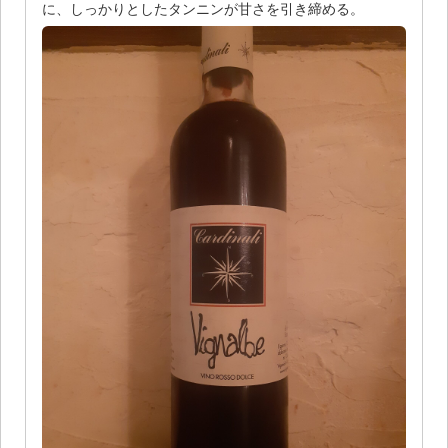
に、しっかりとしたタンニンが甘さを引き締める。