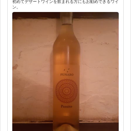
初めてデザートワインを飲まれる方にもお勧めできるワイ
ン。