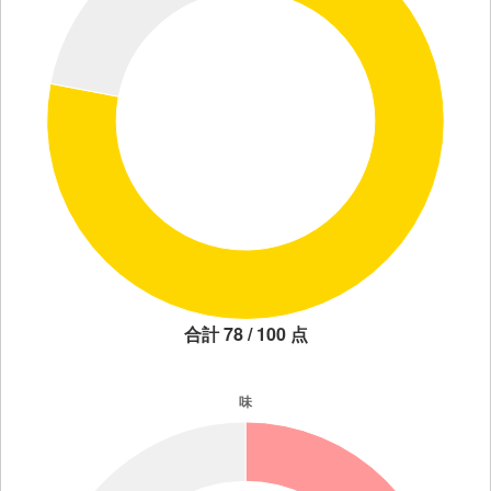
合計 78 / 100 点