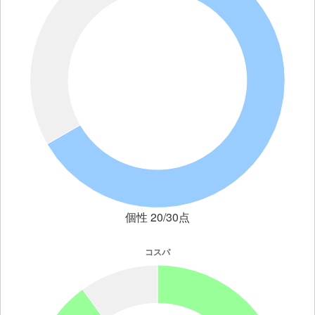
個性 20/30点