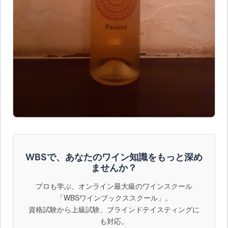
WBSで、あなたのワイン知識をもっと深め
ませんか？
プロも学ぶ、オンライン最大級のワインスクール
「WBSワインブックススクール」。
資格試験から上級試験、ブラインドテイスティングに
も対応。