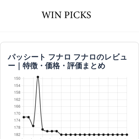
パッシート フナロ フナロのレビュ
ー｜特徴・価格・評価まとめ