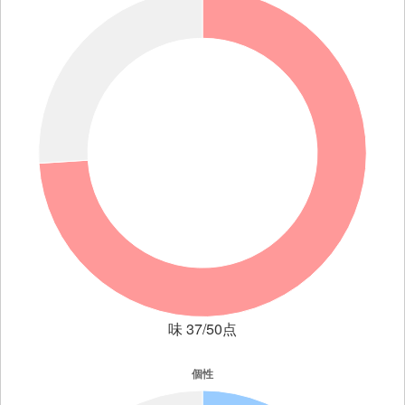
味 37/50点