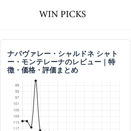
ナパヴァレー・シャルドネ シャト
ー・モンテレーナのレビュー｜特
徴・価格・評価まとめ