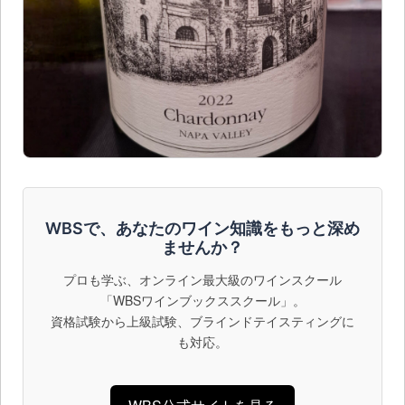
WBSで、あなたのワイン知識をもっと深め
ませんか？
プロも学ぶ、オンライン最大級のワインスクール
「WBSワインブックススクール」。
資格試験から上級試験、ブラインドテイスティングに
も対応。