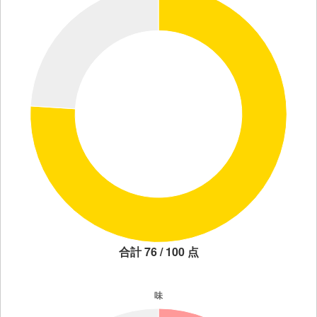
合計 76 / 100 点