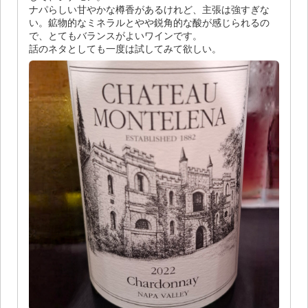
ナパらしい甘やかな樽香があるけれど、主張は強すぎな
い。鉱物的なミネラルとやや鋭角的な酸が感じられるの
で、とてもバランスがよいワインです。
話のネタとしても一度は試してみて欲しい。