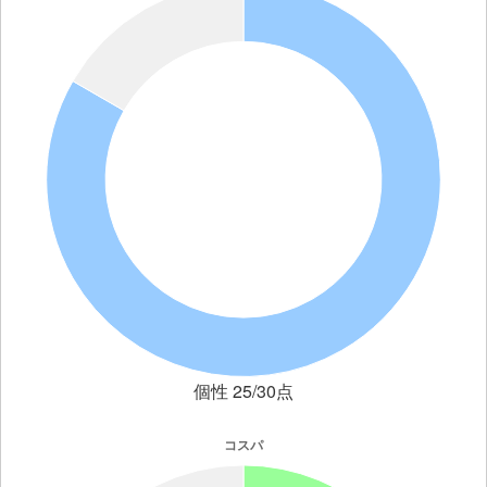
個性 25/30点