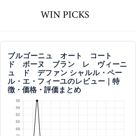
ブルゴーニュ オート コート
ド ボーヌ ブラン レ ヴィーニ
ュ ド デファン シャルル・ペー
ル・エ・フィーユのレビュー｜特
徴・価格・評価まとめ