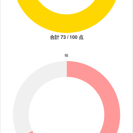
合計 73 / 100 点