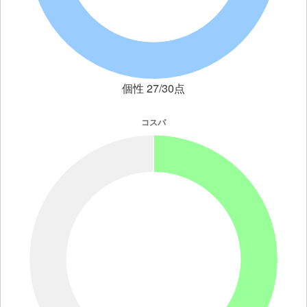
個性 27/30点