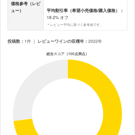
価格参考（レビ
ュー）
平均割引率（希望小売価格/購入価格）：
18.2% オフ
＊レビュー平均に基づく参考値です。
投稿数：
1件 ｜
レビューワインの収穫年：
2022年