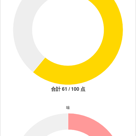
合計 61 / 100 点