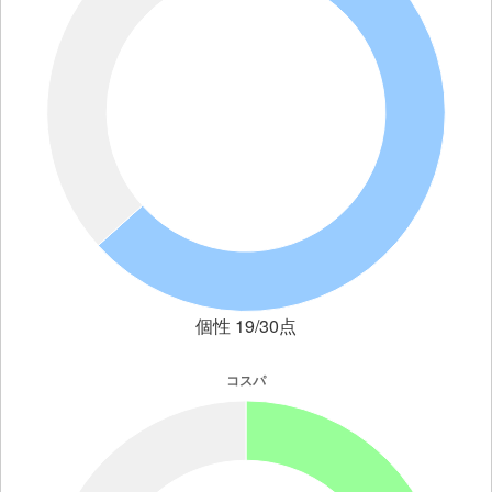
個性 19/30点