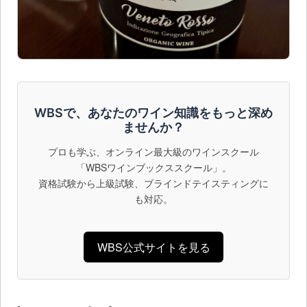
WBSで、あなたのワイン知識をもっと深め
ませんか？
プロも学ぶ、オンライン最大級のワインスクール
「WBSワインブックススクール」。
資格試験から上級試験、ブラインドテイスティングに
も対応。
WBS公式サイトを見る