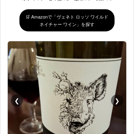
🛒 Amazonで「ヴェネト ロッソ ワイルド
ネイチャー ワイン」を探す
❮
❯