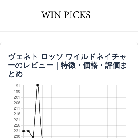
ヴェネト ロッソ ワイルドネイチャ
ーのレビュー｜特徴・価格・評価ま
とめ