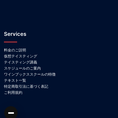
Services
料金のご説明
仮想テイスティング
テイスティング講義
スケジュールのご案内
ワインブックススクールの特徴
テキスト一覧
特定商取引法に基づく表記
ご利用規約