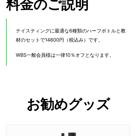
料金のご説明
テイスティングに最適な6種類のハーフボトルと教
材のセットで14800円（税込み）です。
WBS一般会員様は一律10％オフとなります。
お勧めグッズ