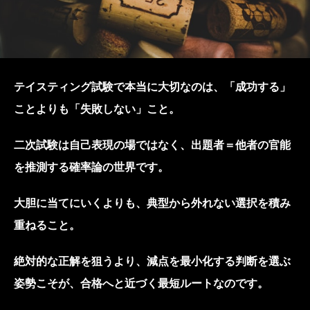
テイスティング試験で本当に大切なのは、「成功する」
ことよりも「失敗しない」こと。
二次試験は自己表現の場ではなく、出題者＝他者の官能
を推測する確率論の世界です。
大胆に当てにいくよりも、典型から外れない選択を積み
重ねること。
絶対的な正解を狙うより、減点を最小化する判断を選ぶ
姿勢こそが、合格へと近づく最短ルートなのです。