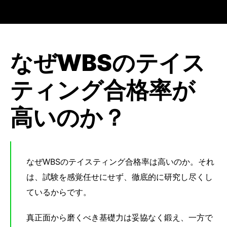
なぜWBSのテイス
ティング合格率が
高いのか？
なぜWBSのテイスティング合格率は高いのか。それ
は、試験を感覚任せにせず、徹底的に研究し尽くし
ているからです。
真正面から磨くべき基礎力は妥協なく鍛え、一方で