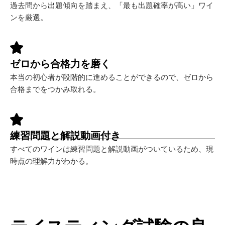
過去問から出題傾向を踏まえ、「最も出題確率が高い」ワイ
ンを厳選。
ゼロから合格力を磨く
本当の初心者が段階的に進めることができるので、ゼロから
合格までをつかみ取れる。
練習問題と解説動画付き
すべてのワインは練習問題と解説動画がついているため、現
時点の理解力がわかる。