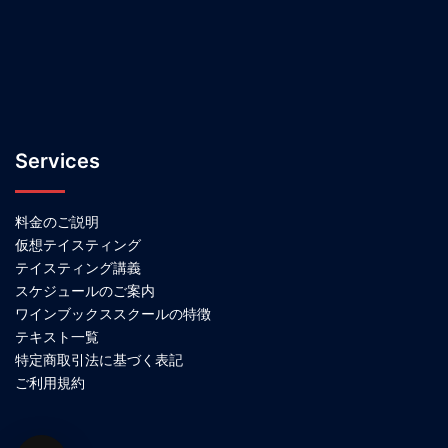
Services
料金のご説明
仮想テイスティング
テイスティング講義
スケジュールのご案内
ワインブックススクールの特徴
テキスト一覧
特定商取引法に基づく表記
ご利用規約