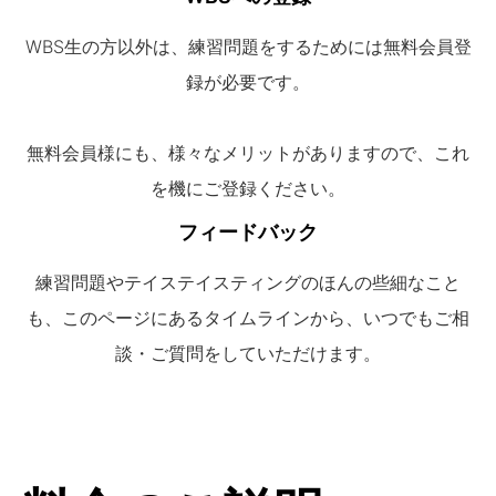
WBS生の方以外は、練習問題をするためには無料会員登
録が必要です。
無料会員様にも、様々なメリットがありますので、これ
を機にご登録ください。
フィードバック
練習問題やテイステイスティングのほんの些細なこと
も、このページにあるタイムラインから、いつでもご相
談・ご質問をしていただけます。