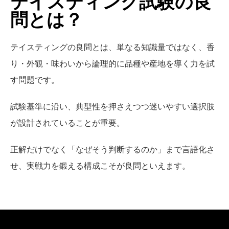
テイスティング試験の良
問とは？
テイスティングの良問とは、単なる知識量ではなく、香
り・外観・味わいから論理的に品種や産地を導く力を試
す問題です。
試験基準に沿い、典型性を押さえつつ迷いやすい選択肢
が設計されていることが重要。
正解だけでなく「なぜそう判断するのか」まで言語化さ
せ、実戦力を鍛える構成こそが良問といえます。