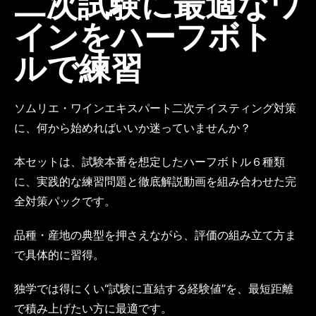
二次試験に最適なワ
インをハーフボト
ルで練習
ソムリエ・ワインエキスパート二次テイスティング対策
に、何から始めればいいか迷っていませんか？
本セットは、試験本番を想定したハーフボトル６種類
に、実践的な練習問題と徹底解説動画を組み合わせた完
全対策パックです。
品種・産地の典型を押さえながら、評価の組み立て方ま
で具体的に習得。
独学では得にくい“試験に直結する経験値”を、最短距離
で積み上げたい方に最適です。