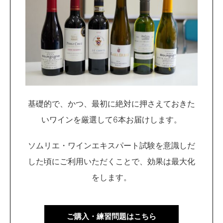
基礎的で、かつ、最初に絶対に押さえておきた
いワインを厳選して6本お届けします。
ソムリエ・ワインエキスパート試験を意識しだ
した頃にご利用いただくことで、効果は最大化
をします。
ご購入・練習問題はこちら