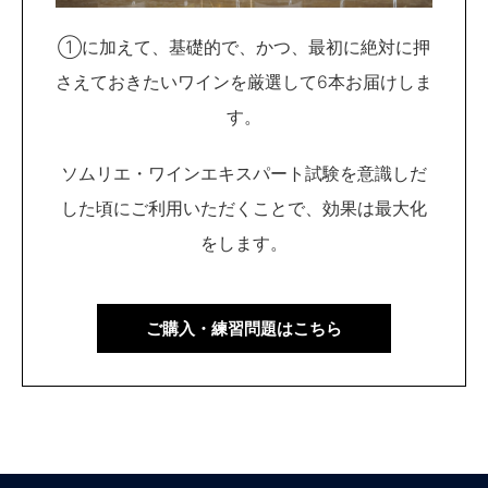
①に加えて、基礎的で、かつ、最初に絶対に押
さえておきたいワインを厳選して6本お届けしま
す。
ソムリエ・ワインエキスパート試験を意識しだ
した頃にご利用いただくことで、効果は最大化
をします。
ご購入・練習問題はこちら