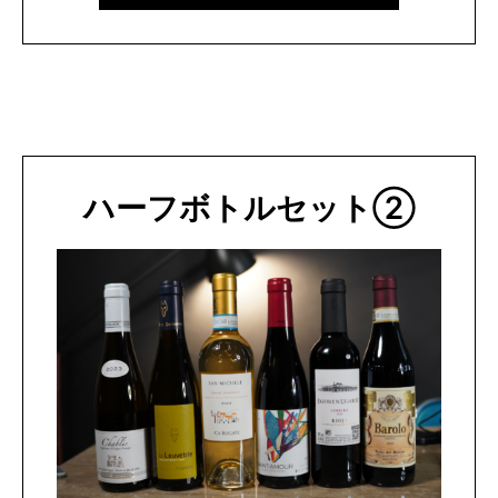
ハーフボトルセット②