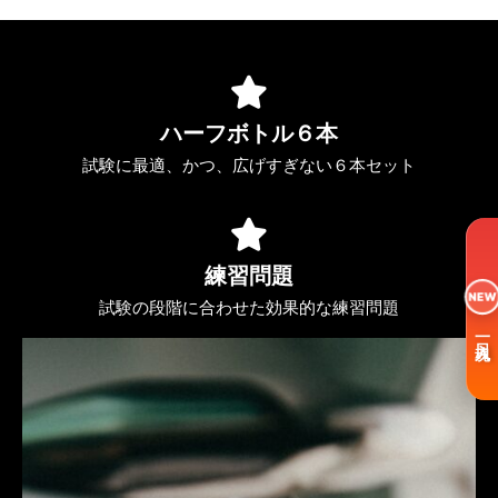
ハーフボトル６本
試験に最適、かつ、広げすぎない６本セット
練習問題
NEW
試験の段階に合わせた効果的な練習問題
一日入魂