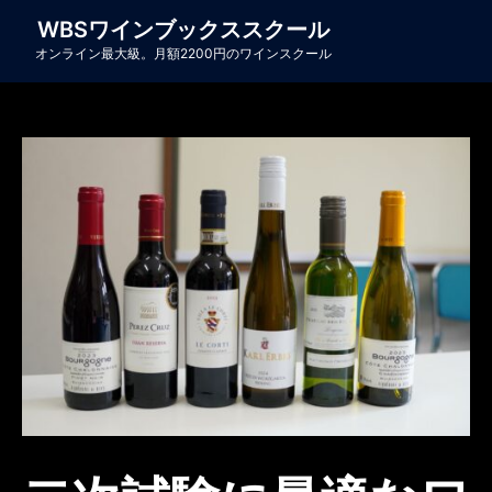
WBSワインブックススクール
オンライン最大級。月額2200円のワインスクール