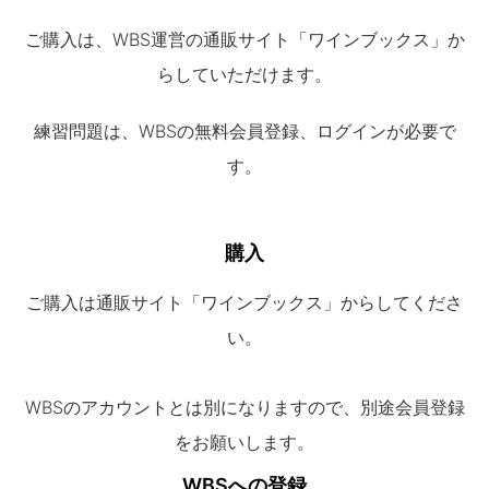
ご購入は、WBS運営の通販サイト「ワインブックス」か
らしていただけます。
練習問題は、WBSの無料会員登録、ログインが必要で
す。
購入
ご購入は通販サイト「ワインブックス」からしてくださ
い。
WBSのアカウントとは別になりますので、別途会員登録
をお願いします。
WBSへの登録