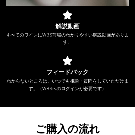
解説動画
すべてのワインにWBS前場のわかりやすい解説動画がありま
す。
フィードバック
わからないところは、いつでも相談・質問をしていただけま
す。（WBSへのログインが必要です）
ご購入の流れ