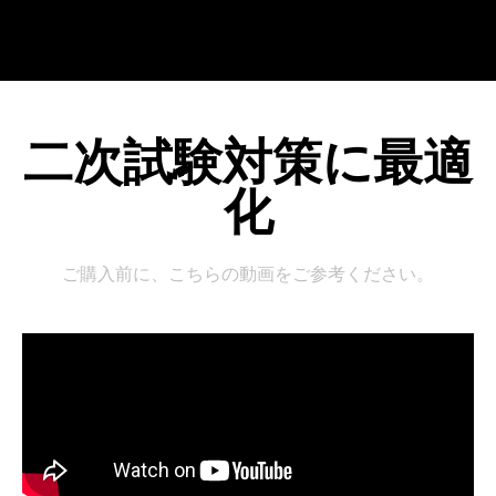
二次試験対策に最適
化
ご購入前に、こちらの動画をご参考ください。