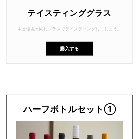
テイスティンググラス
本番環境と同じグラスでテイスティングしましょう。
購入する
ハーフボトルセット①