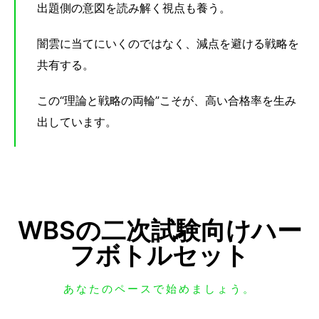
出題側の意図を読み解く視点も養う。
闇雲に当てにいくのではなく、減点を避ける戦略を
共有する。
この“理論と戦略の両輪”こそが、高い合格率を生み
出しています。
WBSの二次試験向けハー
フボトルセット
あなたのペースで始めましょう。