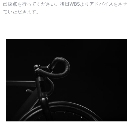
己採点を行ってください。後日WBSよりアドバイスをさせ
ていただきます。