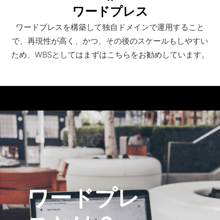
ワードプレス
ワードプレスを構築して独自ドメインで運用すること
で、再現性が高く、かつ、その後のスケールもしやすい
ため、WBSとしてはまずはこちらをお勧めしています。
ワードプレ