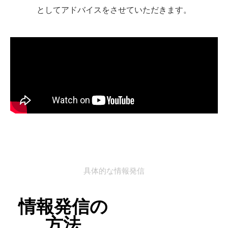
としてアドバイスをさせていただきます。
具体的な情報発信
情報発信の
方法