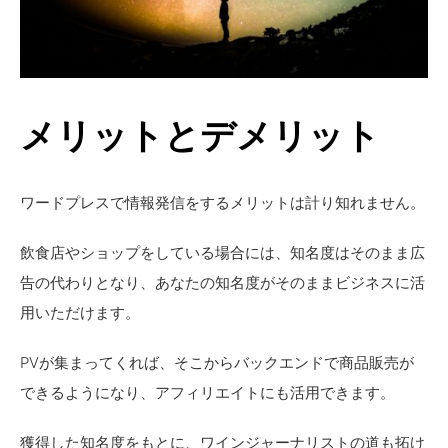
メリットとデメリット
ワードプレスで情報発信をするメリットは計り知れません。
飲食店やショップをしている場合には、知名度はそのまま広
告の代わりとなり、あなたの知名度がそのままビジネスに活
用いただけます。
PVが集まってくれば、そこからバックエンドで商品販売が
できるようになり、アフィリエイトにも活用できます。
獲得した知名度をもとに、ワインジャーナリストの道も拓け