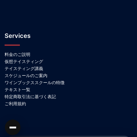
Services
料金のご説明
仮想テイスティング
テイスティング講義
スケジュールのご案内
ワインブックススクールの特徴
テキスト一覧
特定商取引法に基づく表記
ご利用規約