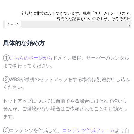
具体的な始め方
①
こちらのページから
ドメイン取得、サーバーのレンタル
までを行ってください。
②WBSが最初のセットアップをする場合は別途お申し込み
ください。
セットアップについては自前でやる場合にはそれで構いま
せんが、ご経験がない場合はご依頼されることをお勧めし
ます。
③コンテンツを作成して、
コンテンツ作成フォーム
より自