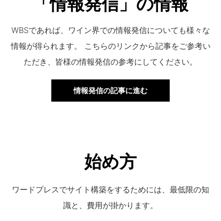
「情報発信」の情報
WBSであれば、ワイン界での情報発信についても様々な
情報が得られます。 こちらのリンクから記事をご参考い
ただき、皆様の情報発信の参考にしてください。
情報発信の記事に進む
始め方
ワードプレスでサイト構築をするためには、最低限の知
識と、費用が掛かります。