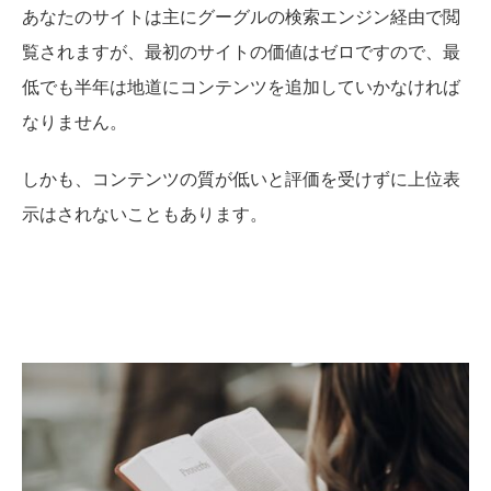
あなたのサイトは主にグーグルの検索エンジン経由で閲
覧されますが、最初のサイトの価値はゼロですので、最
低でも半年は地道にコンテンツを追加していかなければ
なりません。
しかも、コンテンツの質が低いと評価を受けずに上位表
示はされないこともあります。