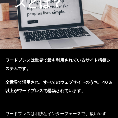
スとは？
ワードプレスは世界で最も利用されているサイト構築シ
ステムです。
全世界で活用され、すべてのウェブサイトのうち、40％
以上がワードプレスで構築されています。
ワードプレスは明快なインターフェースで、扱いやす