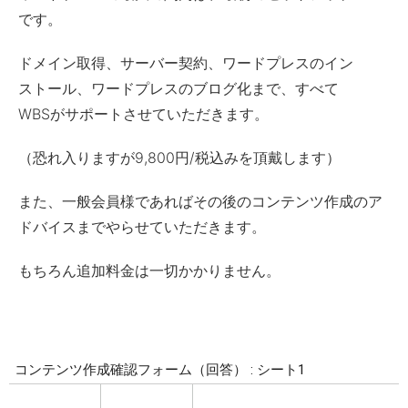
です。
ドメイン取得、サーバー契約、ワードプレスのイン
ストール、ワードプレスのブログ化まで、すべて
WBSがサポートさせていただきます。
（恐れ入りますが9,800円/税込みを頂戴します）
また、一般会員様であればその後のコンテンツ作成のア
ドバイスまでやらせていただきます。
もちろん追加料金は一切かかりません。