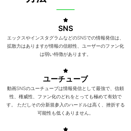
SNS
エックスやインスタグラムなどのSNSでの情報発信は、
拡散力はありますが情報の信頼性、ユーザーのファン化
は弱い特徴があります。
ユーチューブ
動画SNSのユーチューブは情報発信として最強で、信頼
性、権威性、ファン化のどれをとっても極めて有効で
す。 ただしその分新規参入のハードルは高く、挫折する
可能性も低くありません。