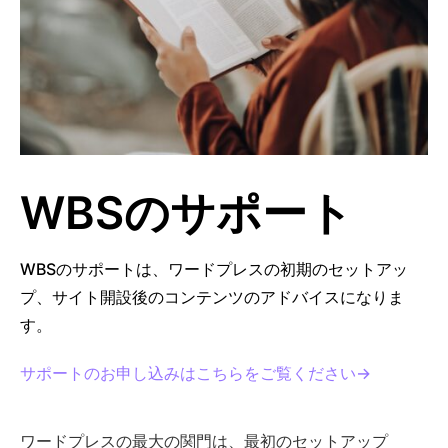
WBSのサポート
WBSのサポートは、ワードプレスの初期のセットアッ
プ、サイト開設後のコンテンツのアドバイスになりま
す。
サポートのお申し込みはこちらをご覧ください→
ワードプレスの最大の関門は、最初のセットアップ