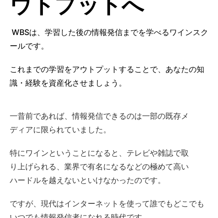
ウトプットへ
WBSは、学習した後の情報発信までを学べるワインスク
ールです。
これまでの学習をアウトプットすることで、あなたの知
識・経験を資産化させましょう。
一昔前であれば、情報発信できるのは一部の既存メ
ディアに限られていました。
特にワインということになると、テレビや雑誌で取
り上げられる、業界で有名になるなどの極めて高い
ハードルを越えないといけなかったのです。
ですが、現代はインターネットを使って誰でもどこでも
いつでも情報発信者になれる時代です。