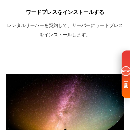
ワードプレスをインストールする
レンタルサーバーを契約して、サーバーにワードプレス
をインストールします。
NEW
一日入魂