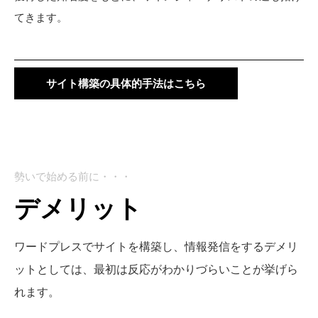
てきます。
サイト構築の具体的手法はこちら
勢いで始める前に・・・
デメリット
ワードプレスでサイトを構築し、情報発信をするデメリ
ットとしては、最初は反応がわかりづらいことが挙げら
れます。