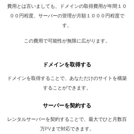
費用とは言いましても、ドメインの取得費用が年間１０
００円程度、サーバーの管理が月額１０００円程度で
す。
この費用で可能性が無限に広がります。
ドメインを取得する
ドメインを取得することで、あなただけのサイトを構築
することができます。
サーバーを契約する
レンタルサーバーを契約することで、最大でひと月数百
万PVまで対応できます。