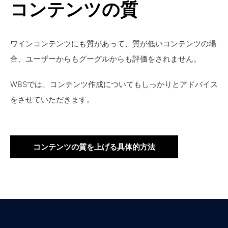
コンテンツの質
ワインコンテンツにも質があって、質が低いコンテンツの場
合、ユーザーからもグーグルからも評価をされません。
WBSでは、コンテンツ作成についてもしっかりとアドバイス
をさせていただきます。
コンテンツの質を上げる具体的方法