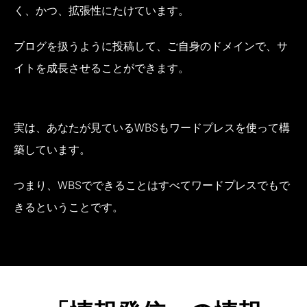
く、かつ、拡張性にたけています。
ブログを扱うように投稿して、ご自身のドメインで、サ
イトを成長させることができます。
実は、あなたが見ているWBSもワードプレスを使って構
築しています。
つまり、WBSでできることはすべてワードプレスでもで
きるということです。