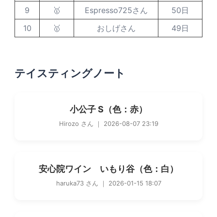
9
🥇
Espresso725さん
50日
10
🥇
おしげさん
49日
テイスティングノート
小公子 S（色：赤）
Hirozo さん ｜ 2026-08-07 23:19
安心院ワイン いもり谷（色：白）
haruka73 さん ｜ 2026-01-15 18:07