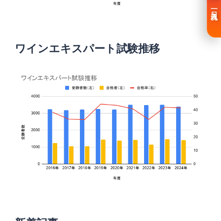
一日入魂
ワインエキスパート試験推移