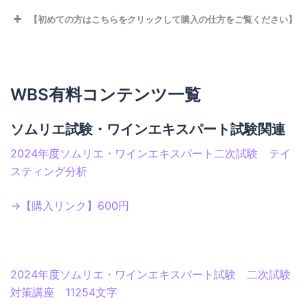
【初めての方はこちらをクリックして購入の仕方をご覧ください】
WBS有料コンテンツ一覧
ソムリエ試験・ワインエキスパート試験関連
2024年度ソムリエ・ワインエキスパート二次試験 テイ
スティング分析
→【購入リンク】600円
2024年度ソムリエ・ワインエキスパート試験 二次試験
対策講座 11254文字