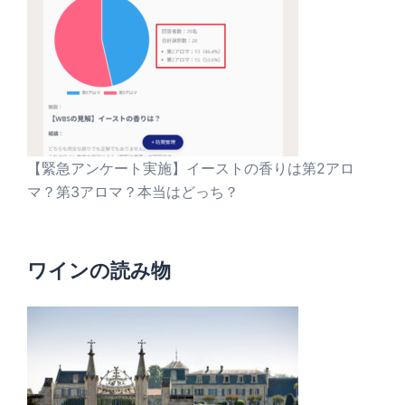
【緊急アンケート実施】イーストの香りは第2アロ
マ？第3アロマ？本当はどっち？
ワインの読み物