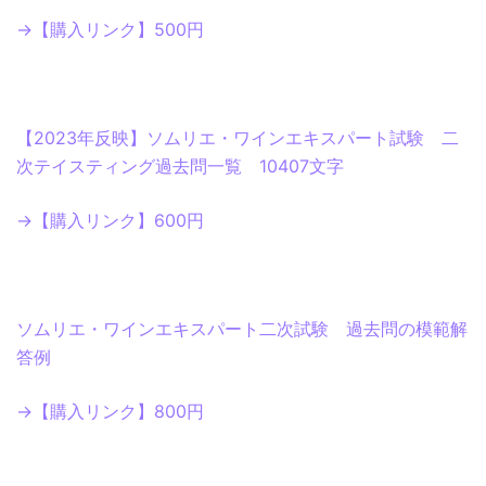
→【購入リンク】500円
【2023年反映】ソムリエ・ワインエキスパート試験 二
次テイスティング過去問一覧 10407文字
→【購入リンク】600円
ソムリエ・ワインエキスパート二次試験 過去問の模範解
答例
→【購入リンク】800円