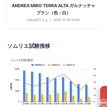
ANDREA MIRO TERRA ALTA ガルナッチャ
ブラン（色：白）
haruka73 さん ｜ 2025-11-30 16:09
ソムリエ試験推移
NEW