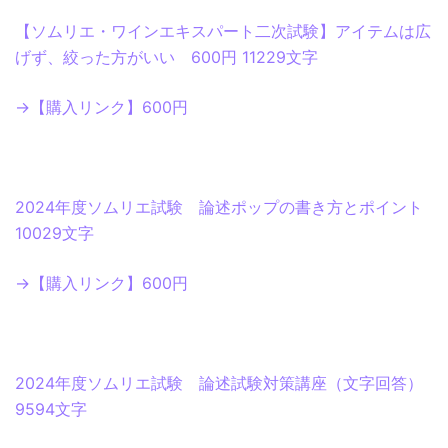
【ソムリエ・ワインエキスパート二次試験】アイテムは広
げず、絞った方がいい 600円 11229文字
→【購入リンク】600円
2024年度ソムリエ試験 論述ポップの書き方とポイント
10029文字
→【購入リンク】600円
2024年度ソムリエ試験 論述試験対策講座（文字回答）
9594文字