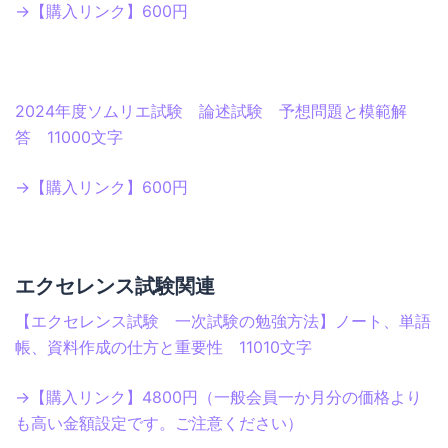
→【購入リンク】600円
2024年度ソムリエ試験 論述試験 予想問題と模範解
答 11000文字
→【購入リンク】600円
エクセレンス試験関連
【エクセレンス試験 一次試験の勉強方法】ノート、単語
帳、資料作成の仕方と重要性 11010文字
→【購入リンク】4800円（一般会員一か月分の価格より
も高い金額設定です。ご注意ください）