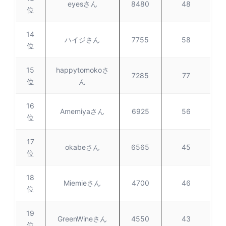
eyesさん
8480
48
位
14
ハイジさん
7755
58
位
15
happytomokoさ
7285
77
位
ん
16
Amemiyaさん
6925
56
位
17
okabeさん
6565
45
位
18
Miemieさん
4700
46
位
19
GreenWineさん
4550
43
位