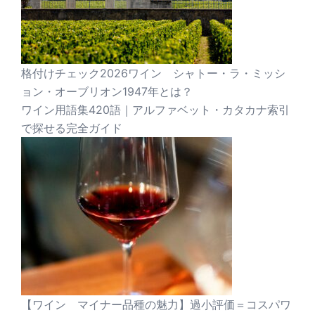
格付けチェック2026ワイン シャトー・ラ・ミッシ
ョン・オーブリオン1947年とは？
ワイン用語集420語｜アルファベット・カタカナ索引
で探せる完全ガイド
【ワイン マイナー品種の魅力】過小評価＝コスパワ