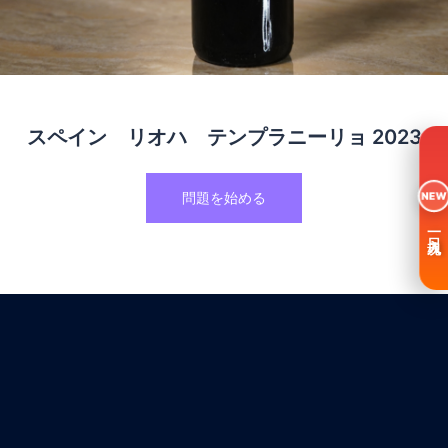
スペイン リオハ テンプラニーリョ 2023
問題を始める
NEW
一日入魂