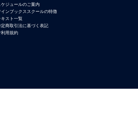
スケジュールのご案内
ワインブックススクールの特徴
テキスト一覧
特定商取引法に基づく表記
ご利用規約