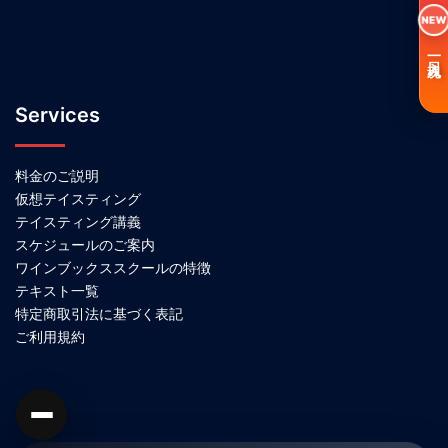
NEW
一日入魂
Services
料金のご説明
仮想テイスティング
テイスティング講義
スケジュールのご案内
ワインブックススクールの特徴
テキスト一覧
特定商取引法に基づく表記
ご利用規約