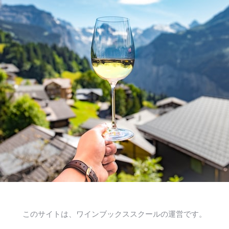
このサイトは、ワインブックススクールの運営です。