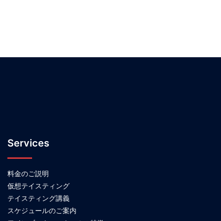
Services
料金のご説明
仮想テイスティング
テイスティング講義
スケジュールのご案内