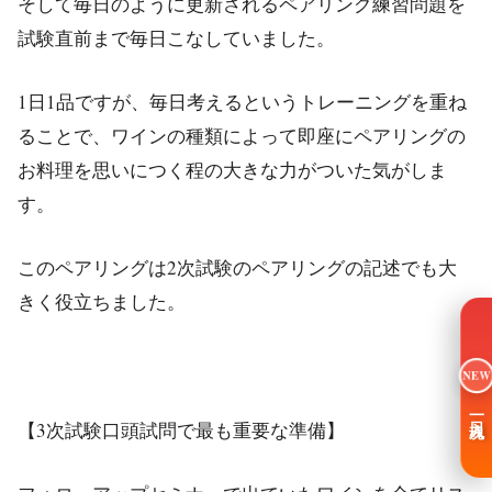
そして毎日のように更新されるペアリング練習問題を
試験直前まで毎日こなしていました。
1日1品ですが、毎日考えるというトレーニングを重ね
ることで、ワインの種類によって即座にペアリングの
お料理を思いにつく程の大きな力がついた気がしま
す。
このペアリングは2次試験のペアリングの記述でも大
きく役立ちました。
NEW
一日入魂
【3次試験口頭試問で最も重要な準備】