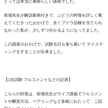
とっては本当に素晴らしい講座でした。
前場先生が解説動画付きで、ぶどうの特徴を詳しく教
えてくださったおかげで、全くブドウ品種を当てられ
なかった私が、少しずつ分かるようになってました。
この講座のおかげで、試験当日も落ち着いて テイステ
ィングをすることが出来ました。
【2次試験 フルコメントなどの記述】
こちらの対策は、前場先生がライブ講義でフルコメン
トや醸造方法、ペアリングなど多岐にわたって、ご説