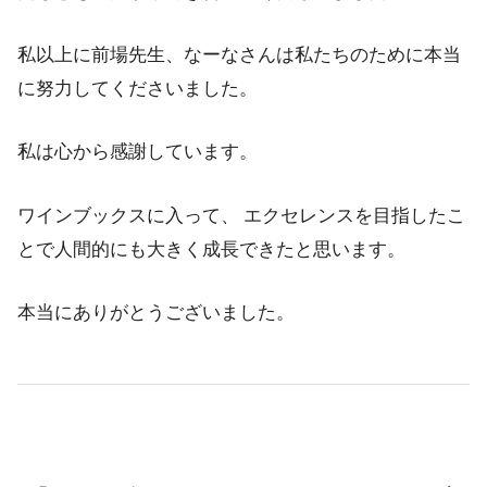
私以上に前場先生、なーなさんは私たちのために本当
に努力してくださいました。
私は心から感謝しています。
ワインブックスに入って、 エクセレンスを目指したこ
とで人間的にも大きく成長できたと思います。
本当にありがとうございました。