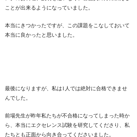
ことが出来るようになっていました。
本当にきつかったですが、この課題をこなしておいて
本当に良かったと思いました。
最後になりますが、私は1人では絶対に合格できませ
んでした。
前場先生が昨年私たちが不合格になってしまった時か
ら、本当にエクセレンス試験を研究してくださり、私
たちとも正面から向き合ってくださいました。