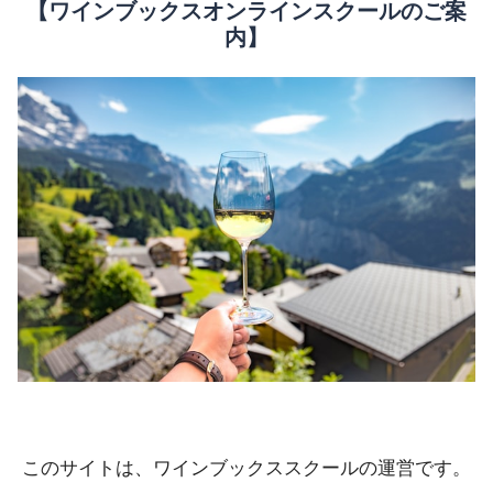
【ワインブックスオンラインスクールのご案
内】
このサイトは、ワインブックススクールの運営です。