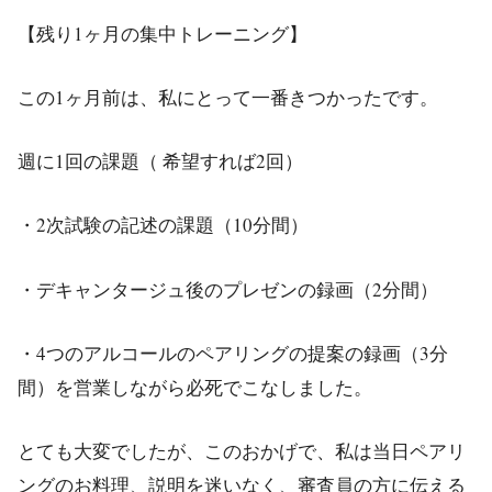
【残り1ヶ月の集中トレーニング】
この1ヶ月前は、私にとって一番きつかったです。
週に1回の課題（ 希望すれば2回）
・2次試験の記述の課題（10分間）
・デキャンタージュ後のプレゼンの録画（2分間）
・4つのアルコールのペアリングの提案の録画（3分
間）を営業しながら必死でこなしました。
とても大変でしたが、このおかげで、私は当日ペアリ
ングのお料理、説明を迷いなく、審査員の方に伝える