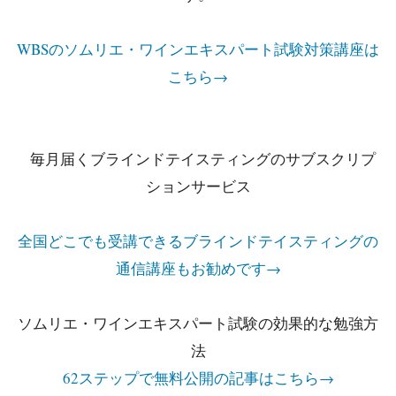
WBSのソムリエ・ワインエキスパート試験対策講座は
こちら→
毎月届くブラインドテイスティングのサブスクリプ
ションサービス
全国どこでも受講できるブラインドテイスティングの
通信講座もお勧めです→
ソムリエ・ワインエキスパート試験の効果的な勉強方
法
62ステップで無料公開の記事はこちら→