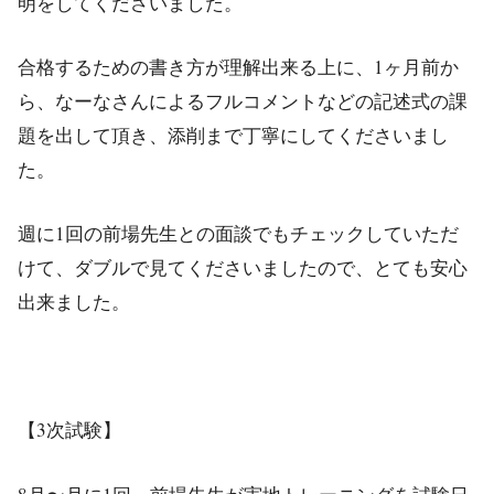
明をしてくださいました。
合格するための書き方が理解出来る上に、1ヶ月前か
ら、なーなさんによるフルコメントなどの記述式の課
題を出して頂き、添削まで丁寧にしてくださいまし
た。
週に1回の前場先生との面談でもチェックしていただ
けて、ダブルで見てくださいましたので、とても安心
出来ました。
【3次試験】