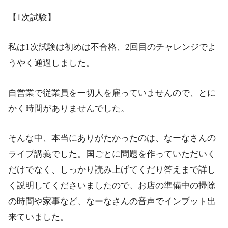
【1次試験】
私は1次試験は初めは不合格、2回目のチャレンジでよ
うやく通過しました。
自営業で従業員を一切人を雇っていませんので、とに
かく時間がありませんでした。
そんな中、本当にありがたかったのは、なーなさんの
ライブ講義でした。国ごとに問題を作っていただいく
だけでなく、しっかり読み上げてくだり答えまで詳し
く説明してくださいましたので、お店の準備中の掃除
の時間や家事など、なーなさんの音声でインプット出
来ていました。