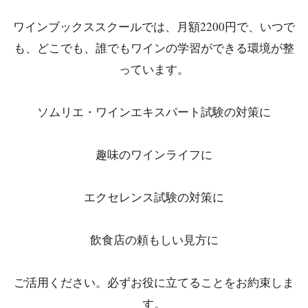
ワインブックススクールでは、月額2200円で、いつで
も、どこでも、誰でもワインの学習ができる環境が整
っています。
ソムリエ・ワインエキスパート試験の対策に
趣味のワインライフに
エクセレンス試験の対策に
飲食店の頼もしい見方に
ご活用ください。必ずお役に立てることをお約束しま
す。