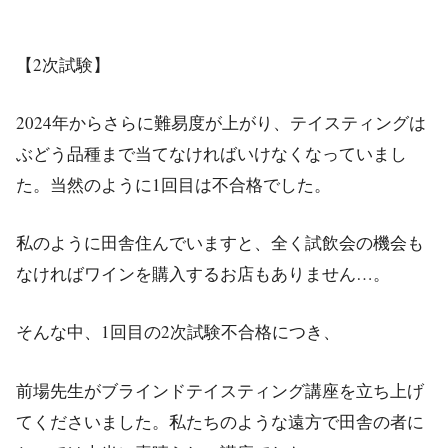
【2次試験】
2024年からさらに難易度が上がり、テイスティングは
ぶどう品種まで当てなければいけなくなっていまし
た。当然のように1回目は不合格でした。
私のように田舎住んでいますと、全く試飲会の機会も
なければワインを購入するお店もありません…。
そんな中、1回目の2次試験不合格につき、
前場先生がブラインドテイスティング講座を立ち上げ
てくださいました。私たちのような遠方で田舎の者に