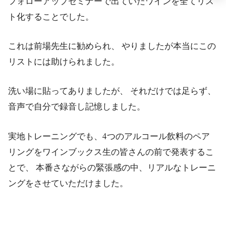
フォローアップセミナーで出ていたワインを全てリス
ト化することでした。
これは前場先生に勧められ、 やりましたが本当にこの
リストには助けられました。
洗い場に貼ってありましたが、 それだけでは足らず、
音声で自分で録音し記憶しました。
実地トレーニングでも、4つのアルコール飲料のペア
リングをワインブックス生の皆さんの前で発表するこ
とで、 本番さながらの緊張感の中、リアルなトレーニ
ングをさせていただけました。