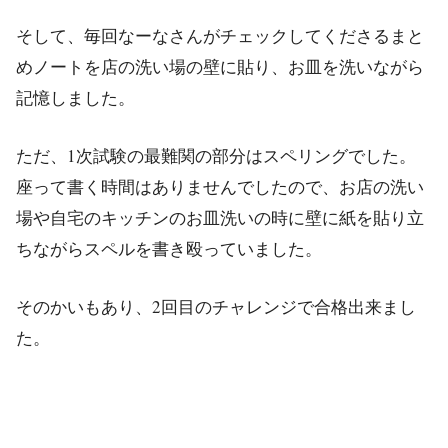
そして、毎回なーなさんがチェックしてくださるまと
めノートを店の洗い場の壁に貼り、お皿を洗いながら
記憶しました。
ただ、1次試験の最難関の部分はスペリングでした。
座って書く時間はありませんでしたので、お店の洗い
場や自宅のキッチンのお皿洗いの時に壁に紙を貼り立
ちながらスペルを書き殴っていました。
そのかいもあり、2回目のチャレンジで合格出来まし
た。