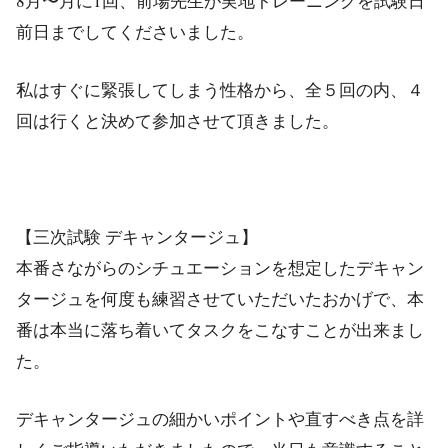
8月〜月に1回、前場先生が実地トレーニングを試験日
前日までしてくださいました。
私はすぐに緊張してしまう性格から、全５回の内、４
回は行くと決めて参加させて頂きました。
【三次試験 デキャンタージュ】
本番さながらのシチュエーションを想定したデキャン
タージュを何度も練習させていただいたおかげで、本
番は本当に落ち着いてタスクをこなすことが出来まし
た。
デキャンタージュの細かいポイントや直すべき点を詳