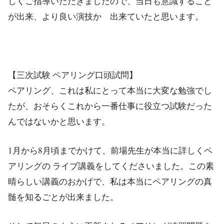
しくご指導いただきましたので、当日も意識すること
が出来、より良い演技か゚出来ていたと思います。
【三次試験 ペアリング口頭試問】
ペアリング、これは私にとって本当に大変な勉強でし
たが、おそらくこれから一番仕事に役立つ試験だった
んではないかと思います。
1月から8月頃までかけて、前場先生が本当に詳しくペ
アリングの ライブ講義をしてくださいました。この素
晴らしい講義のおかげで、私は本当にペアリングの真
髄を知るごとが出来ました。