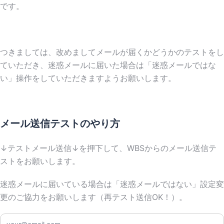
です。
つきましては、改めましてメールが届くかどうかのテストをし
ていただき、迷惑メールに届いた場合は「迷惑メールではな
い」操作をしていただきますようお願いします。
メール送信テストのやり方
↓テストメール送信↓を押下して、WBSからのメール送信テ
ストをお願いします。
迷惑メールに届いている場合は「迷惑メールではない」設定変
更のご協力をお願いします（再テスト送信OK！）。