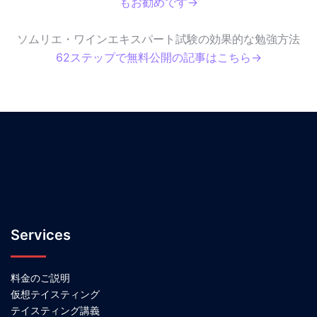
もお勧めです→
ソムリエ・ワインエキスパート試験の効果的な勉強方法
62ステップで無料公開の記事はこちら→
Services
料金のご説明
仮想テイスティング
テイスティング講義