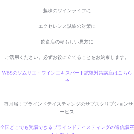
趣味のワインライフに
エクセレンス試験の対策に
飲食店の頼もしい見方に
ご活用ください。必ずお役に立てることをお約束します。
WBSのソムリエ・ワインエキスパート試験対策講座はこちら
→
毎月届くブラインドテイスティングのサブスクリプションサ
ービス
全国どこでも受講できるブラインドテイスティングの通信講座