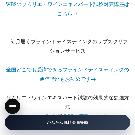
WBSのソムリエ・ワインエキスパート試験対策講座は
こちら→
毎月届くブラインドテイスティングのサブスクリプ
ションサービス
全国どこでも受講できるブラインドテイスティングの
通信講座もお勧めです→
ソムリエ・ワインエキスパート試験の効果的な勉強方
法
62ステップで無料公開の記事はこちら→
かんたん無料会員登録