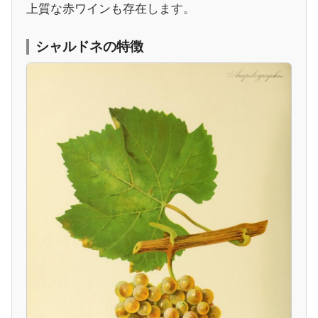
上質な赤ワインも存在します。
シャルドネの特徴