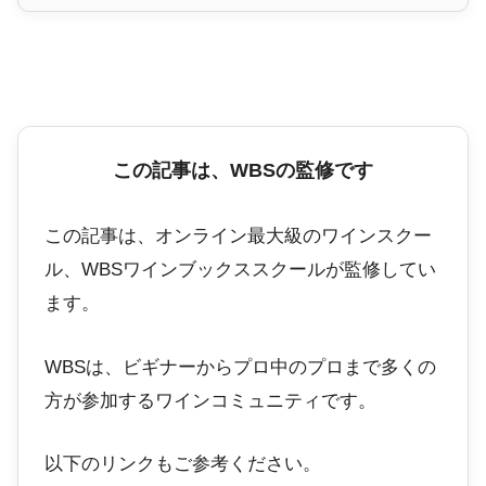
この記事は、WBSの監修です
この記事は、オンライン最大級のワインスクー
ル、WBSワインブックススクールが監修してい
ます。
WBSは、ビギナーからプロ中のプロまで多くの
方が参加するワインコミュニティです。
以下のリンクもご参考ください。