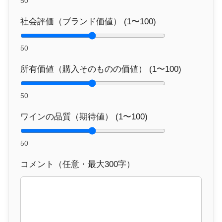
50
社会評価（ブランド価値） (1〜100)
50
所有価値（購入そのものの価値） (1〜100)
50
ワインの品質（期待値） (1〜100)
50
コメント（任意・最大300字）