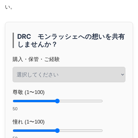
い。
DRC モンラッシェへの想いを共有
しませんか？
購入・保管・ご経験
尊敬 (1〜100)
50
憧れ (1〜100)