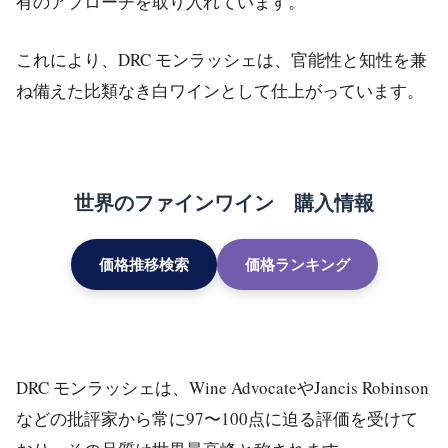
有のアプローチを取り入れています。
これにより、DRC モンラッシェは、官能性と知性を兼
ね備えた比類なき白ワインとして仕上がっています。
世界のファインワイン 購入情報
価格推移検索
価格ランキング
DRC モンラッシェは、Wine AdvocateやJancis Robinson
などの批評家から常に97〜100点に迫る評価を受けて