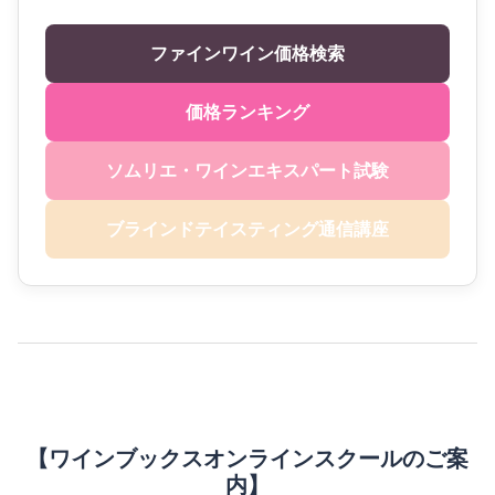
ファインワイン価格検索
価格ランキング
ソムリエ・ワインエキスパート試験
ブラインドテイスティング通信講座
【ワインブックスオンラインスクールのご案
内】