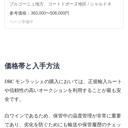
ブルゴーニュ地方、コートドボーヌ地区 / シャルドネ
参考価格：363,000〜506,000円
ページ準備中
価格帯と入手方法
DRC モンラッシェの購入においては、正規輸入ルート
や信頼性の高いオークションを利用することが最も安
全です。
白ワインであるため、保管中の温度管理が非常に重要
であり、劣化を防ぐためにも輸送や保管履歴のチェッ