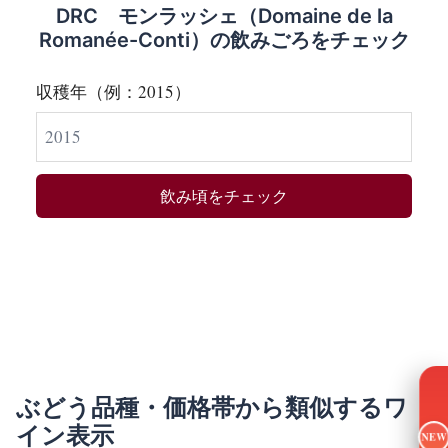
DRC モンラッシェ（Domaine de la
Romanée-Conti）の飲みごろをチェック
収穫年（例：2015）
飲み頃をチェック
ぶどう品種・価格帯から類似するワ
イン表示
NEW