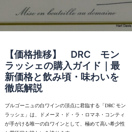
【価格推移】 DRC モン
ラッシェの購入ガイド｜最
新価格と飲み頃・味わいを
徹底解説
ブルゴーニュの白ワインの頂点に君臨する「DRC モン
ラッシェ」は、ドメーヌ・ド・ラ・ロマネ・コンティ
が手がける唯一の白ワインとして、極めて高い希少性