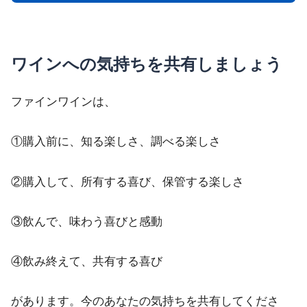
ワインへの気持ちを共有しましょう
ファインワインは、
①購入前に、知る楽しさ、調べる楽しさ
②購入して、所有する喜び、保管する楽しさ
③飲んで、味わう喜びと感動
④飲み終えて、共有する喜び
があります。今のあなたの気持ちを共有してくださ