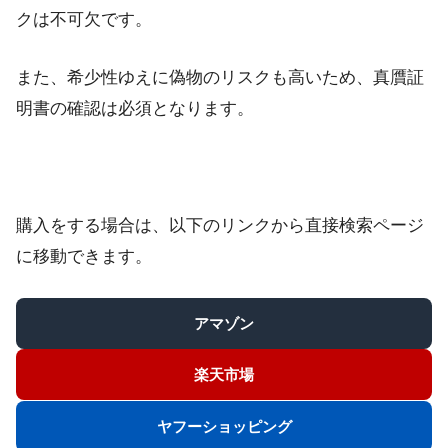
クは不可欠です。
また、希少性ゆえに偽物のリスクも高いため、真贋証
明書の確認は必須となります。
購入をする場合は、以下のリンクから直接検索ページ
に移動できます。
アマゾン
楽天市場
ヤフーショッピング