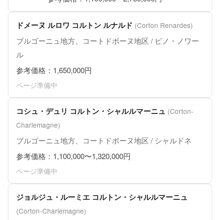
ドメーヌ ルロワ コルトン ルナルド
(Corton Renardes)
ブルゴーニュ地方、コートドボーヌ地区 / ピノ・ノワー
ル
参考価格：1,650,000円
ページ準備中
コシュ・デュリ コルトン・シャルルマーニュ
(Corton-
Charlemagne)
ブルゴーニュ地方、コートドボーヌ地区 / シャルドネ
参考価格：1,100,000〜1,320,000円
ページ準備中
ジョルジュ・ルーミエ コルトン・シャルルマーニュ
(Corton-Charlemagne)