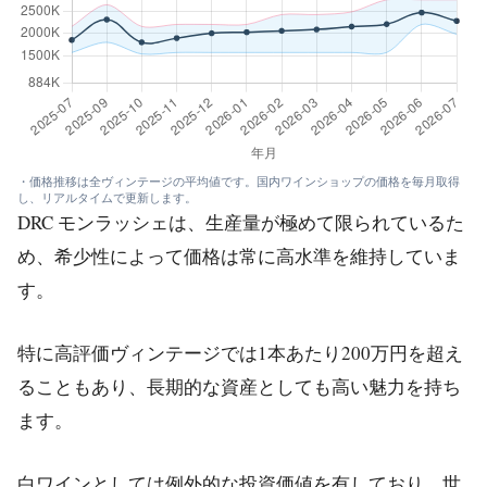
・価格推移は全ヴィンテージの平均値です。国内ワインショップの価格を毎月取得
し、リアルタイムで更新します。
DRC モンラッシェは、生産量が極めて限られているた
め、希少性によって価格は常に高水準を維持していま
す。
特に高評価ヴィンテージでは1本あたり200万円を超え
ることもあり、長期的な資産としても高い魅力を持ち
ます。
白ワインとしては例外的な投資価値を有しており、世