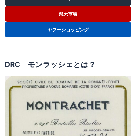
楽天市場
ヤフーショッピング
DRC モンラッシェとは？