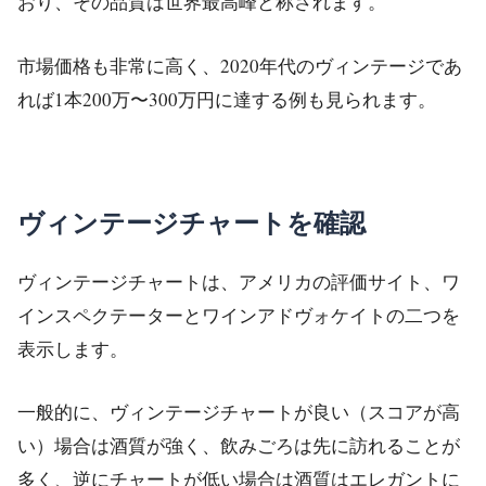
おり、その品質は世界最高峰と称されます。
市場価格も非常に高く、2020年代のヴィンテージであ
れば1本200万〜300万円に達する例も見られます。
ヴィンテージチャートを確認
ヴィンテージチャートは、アメリカの評価サイト、ワ
インスペクテーターとワインアドヴォケイトの二つを
表示します。
一般的に、ヴィンテージチャートが良い（スコアが高
い）場合は酒質が強く、飲みごろは先に訪れることが
多く、逆にチャートが低い場合は酒質はエレガントに