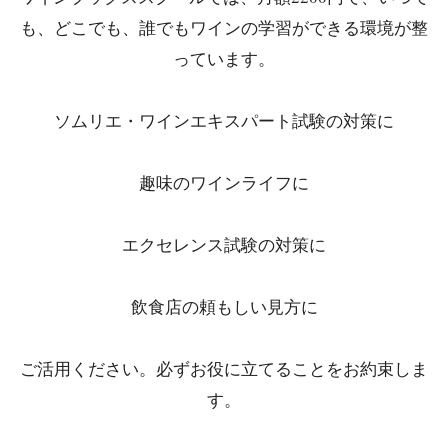
も、どこでも、誰でもワインの学習ができる環境が整
っています。
ソムリエ・ワインエキスパート試験の対策に
趣味のワインライフに
エクセレンス試験の対策に
飲食店の頼もしい見方に
ご活用ください。必ずお役に立てることをお約束しま
す。