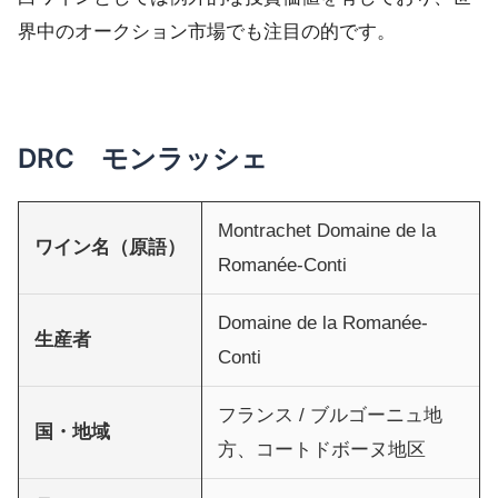
界中のオークション市場でも注目の的です。
DRC モンラッシェ
Montrachet Domaine de la
ワイン名（原語）
Romanée-Conti
Domaine de la Romanée-
生産者
Conti
フランス / ブルゴーニュ地
国・地域
方、コートドボーヌ地区