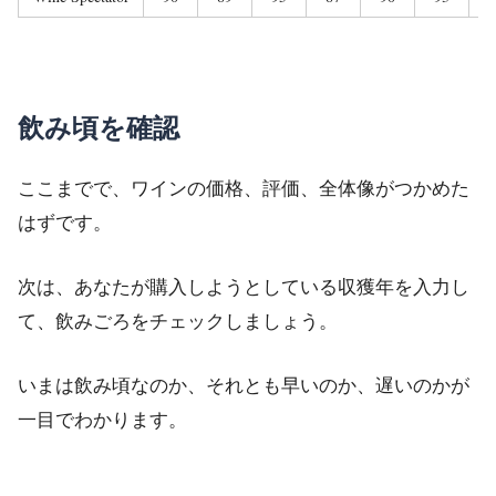
飲み頃を確認
ここまでで、ワインの価格、評価、全体像がつかめた
はずです。
次は、あなたが購入しようとしている収獲年を入力し
て、飲みごろをチェックしましょう。
いまは飲み頃なのか、それとも早いのか、遅いのかが
一目でわかります。