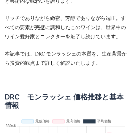
と芸術的な味わいを誇ります。
リッチでありながら緻密、芳醇でありながら端正。す
べての要素が完璧に調和したこのワインは、世界中の
ワイン愛好家とコレクターを魅了し続けています。
本記事では、DRC モンラッシェの本質を、生産背景か
ら投資的観点まで詳しく解説いたします。
DRC モンラッシェ 価格推移と基本
情報