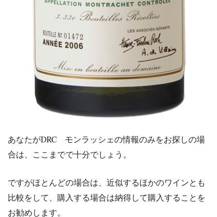
あなたがDRC モンラッシェの情報のみをお探しの場
合は、ここまでで十分でしょう。
ですがほとんどの場合は、近似するほかのワインとも
比較をして、購入する場合は納得して購入することを
お勧めします。