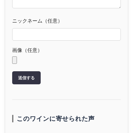
ニックネーム（任意）
画像（任意）
送信する
このワインに寄せられた声