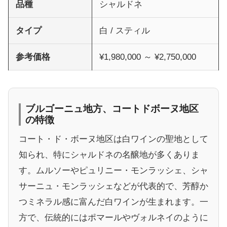
品種
シャルドネ
タイプ
白 / スティル
参考価格
¥1,980,000 ～ ¥2,750,000
ブルゴーニュ地方、コートドボーヌ地区
の特徴
コート・ド・ボーヌ地区は白ワインの聖地として
知られ、特にシャルドネの名醸地が多くありま
す。ムルソーやピュリニー・モンラッシェ、シャ
サーニュ・モンラッシェなどが代表的で、芳醇か
つミネラル感に富んだ白ワインが生まれます。一
方で、伝統的にはポマールやヴォルネイのように