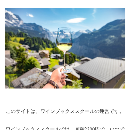
このサイトは、ワインブックススクールの運営です。
ワインブックススクールでは、月額2200円で、いつで