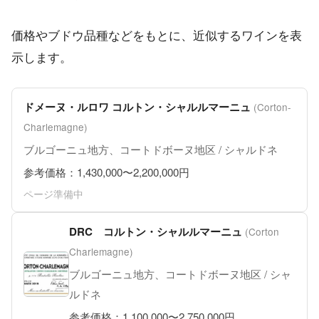
価格やブドウ品種などをもとに、近似するワインを表
示します。
ドメーヌ・ルロワ コルトン・シャルルマーニュ
(Corton-
Charlemagne)
ブルゴーニュ地方、コートドボーヌ地区 / シャルドネ
参考価格：1,430,000〜2,200,000円
ページ準備中
DRC コルトン・シャルルマーニュ
(Corton
Charlemagne)
ブルゴーニュ地方、コートドボーヌ地区 / シャ
ルドネ
参考価格：1,100,000〜2,750,000円