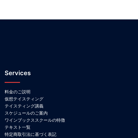
Services
料金のご説明
仮想テイスティング
テイスティング講義
スケジュールのご案内
ワインブックススクールの特徴
テキスト一覧
特定商取引法に基づく表記