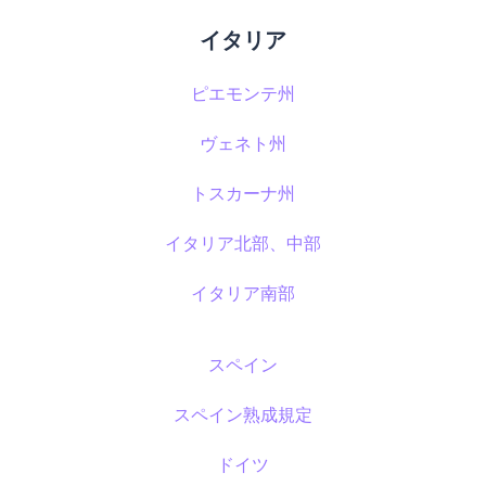
イタリア
ピエモンテ州
ヴェネト州
トスカーナ州
イタリア北部、中部
イタリア南部
スペイン
スペイン熟成規定
ドイツ