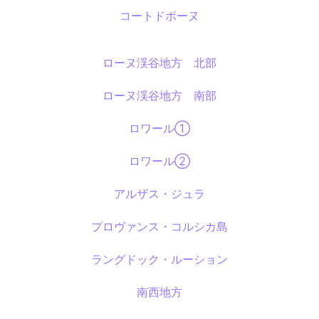
コートドボーヌ
ローヌ渓谷地方 北部
ローヌ渓谷地方 南部
ロワール①
ロワール②
アルザス・ジュラ
プロヴァンス・コルシカ島
ラングドック・ルーション
南西地方