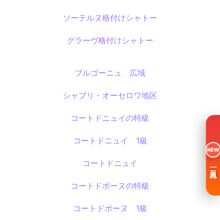
ソーテルヌ格付けシャトー
グラーヴ格付けシャトー
ブルゴーニュ 広域
シャブリ・オーセロワ地区
コートドニュイの特級
コートドニュイ 1級
NEW
コートドニュイ
一日入魂
コートドボーヌの特級
コートドボーヌ 1級