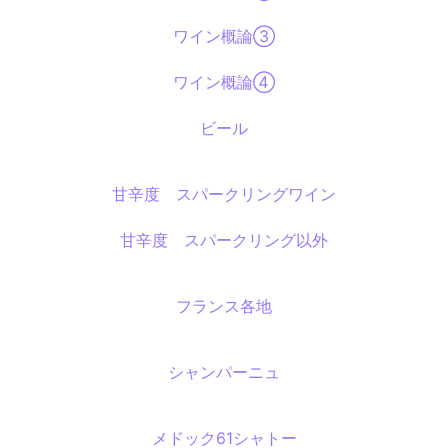
ワイン概論③
ワイン概論④
ビール
甘辛度 スパークリングワイン
甘辛度 スパークリング以外
フランス各地
シャンパーニュ
メドック61シャトー