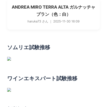
ANDREA MIRO TERRA ALTA ガルナッチャ
ブラン（色：白）
haruka73 さん ｜ 2025-11-30 16:09
ソムリエ試験推移
ワインエキスパート試験推移