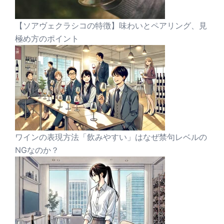
【ソアヴェクラシコの特徴】味わいとペアリング、見
極め方のポイント
ワインの表現方法「飲みやすい」はなぜ禁句レベルの
NGなのか？