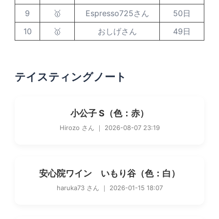
9
🥇
Espresso725さん
50日
10
🥇
おしげさん
49日
テイスティングノート
小公子 S（色：赤）
Hirozo さん ｜ 2026-08-07 23:19
安心院ワイン いもり谷（色：白）
haruka73 さん ｜ 2026-01-15 18:07