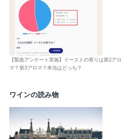
【緊急アンケート実施】イーストの香りは第2アロ
マ？第3アロマ？本当はどっち？
ワインの読み物