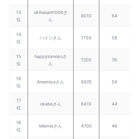
13
okihasam1006さ
8010
64
位
ん
14
ハイジさん
7755
58
位
15
happytomokoさ
7205
76
位
ん
16
Amemiyaさん
6925
56
位
17
okabeさん
6410
44
位
18
Miemieさん
4700
46
位