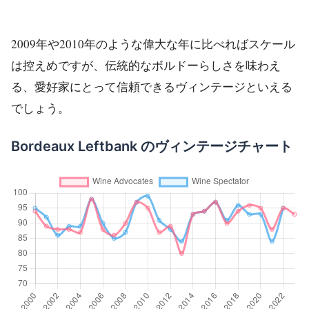
2009年や2010年のような偉大な年に比べればスケール
は控えめですが、伝統的なボルドーらしさを味わえ
る、愛好家にとって信頼できるヴィンテージといえる
でしょう。
Bordeaux Leftbank のヴィンテージチャート