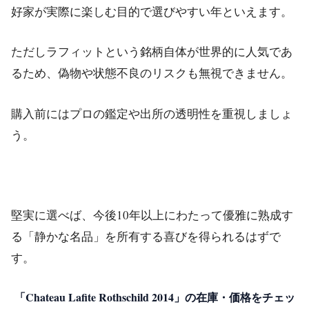
好家が実際に楽しむ目的で選びやすい年といえます。
ただしラフィットという銘柄自体が世界的に人気であ
るため、偽物や状態不良のリスクも無視できません。
購入前にはプロの鑑定や出所の透明性を重視しましょ
う。
堅実に選べば、今後10年以上にわたって優雅に熟成す
る「静かな名品」を所有する喜びを得られるはずで
す。
「Chateau Lafite Rothschild 2014」の在庫・価格をチェッ