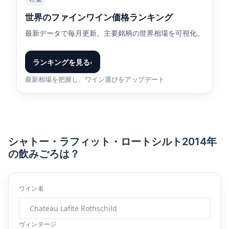
世界のファインワイン価格ランキング
最新データで毎月更新。主要銘柄の世界相場を可視化。
ランキングを見る
›
最新相場を把握し、ワイン選びをアップデート
シャトー・ラフィット・ロートシルト2014年
の飲みごろは？
ワイン名
ヴィンテージ