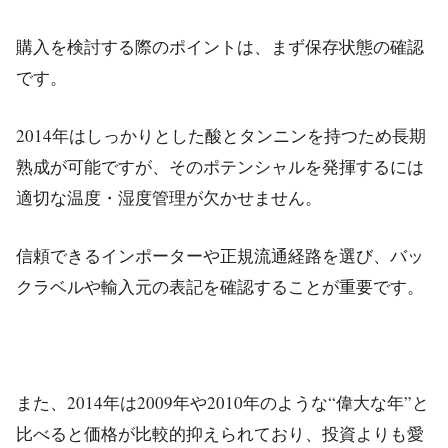
購入を検討する際のポイントは、まず保存状態の確認
です。
2014年はしっかりとした酸とタンニンを持つため長期
熟成が可能ですが、そのポテンシャルを発揮するには
適切な温度・湿度管理が欠かせません。
信頼できるインポーターや正規流通経路を選び、バッ
クラベルや輸入元の表記を確認することが重要です。
また、2014年は2009年や2010年のような“偉大な年”と
比べると価格が比較的抑えられており、投資よりも愛