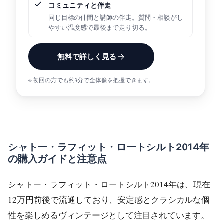
コミュニティと伴走
同じ目標の仲間と講師の伴走。質問・相談がし
やすい温度感で最後まで走り切る。
無料で詳しく見る
※ 初回の方でも約3分で全体像を把握できます。
シャトー・ラフィット・ロートシルト2014年
の購入ガイドと注意点
シャトー・ラフィット・ロートシルト2014年は、現在
12万円前後で流通しており、安定感とクラシカルな個
性を楽しめるヴィンテージとして注目されています。