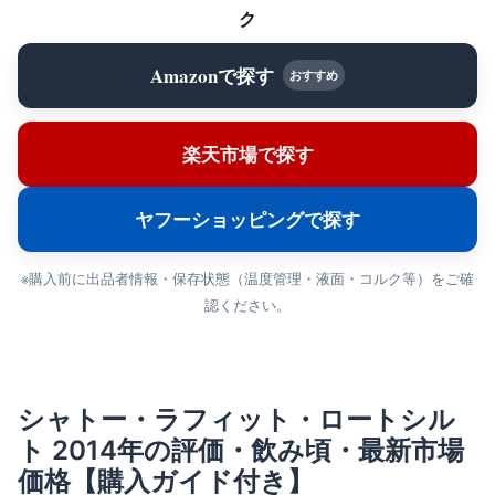
ク
Amazonで探す
おすすめ
楽天市場で探す
ヤフーショッピングで探す
※購入前に出品者情報・保存状態（温度管理・液面・コルク等）をご確
認ください。
シャトー・ラフィット・ロートシル
ト 2014年の評価・飲み頃・最新市場
価格【購入ガイド付き】