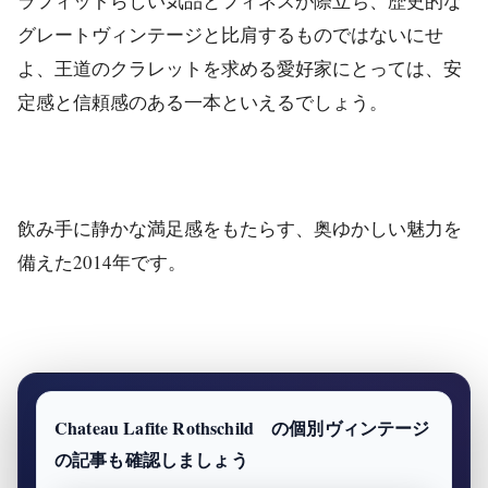
ラフィットらしい気品とフィネスが際立ち、歴史的な
グレートヴィンテージと比肩するものではないにせ
よ、王道のクラレットを求める愛好家にとっては、安
定感と信頼感のある一本といえるでしょう。
飲み手に静かな満足感をもたらす、奥ゆかしい魅力を
備えた2014年です。
Chateau Lafite Rothschild の個別ヴィンテージ
の記事も確認しましょう