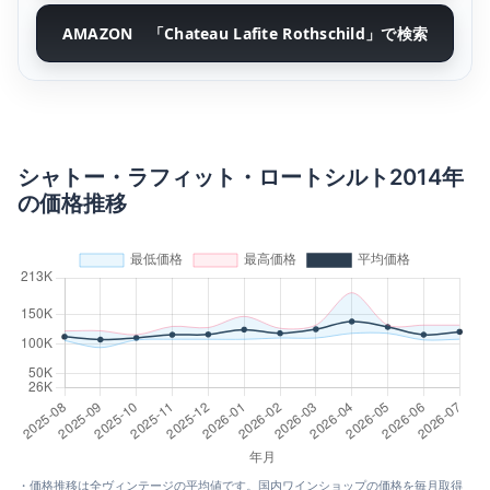
AMAZON 「Chateau Lafite Rothschild」で検索
シャトー・ラフィット・ロートシルト2014年
の価格推移
・価格推移は全ヴィンテージの平均値です。国内ワインショップの価格を毎月取得