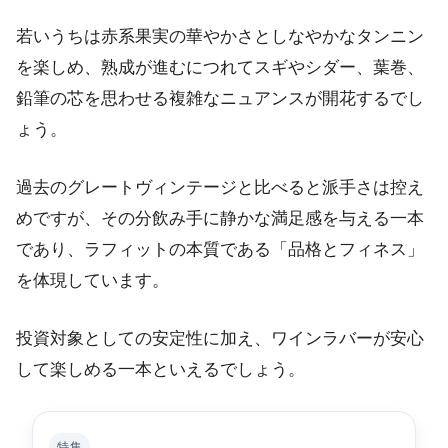
若いうちは赤系果実の華やかさとしなやかなタンニン
を楽しめ、熟成が進むにつれてスギやシダー、葉巻、
鉛筆の芯を思わせる複雑なニュアンスが開花するでし
ょう。
過去のグレートヴィンテージと比べると派手さは控え
めですが、その分飲み手に静かな満足感を与える一本
であり、ラフィットの本質である「品格とフィネス」
を体現しています。
投資対象としての安定性に加え、ワインラバーが安心
して楽しめる一本といえるでしょう。
特集