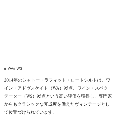
WA
WS
2014年のシャトー・ラフィット・ロートシルトは、ワ
イン・アドヴォケイト（WA）95点、ワイン・スペク
テーター（WS）95点という高い評価を獲得し、専門家
からもクラシックな完成度を備えたヴィンテージとし
て位置づけられています。