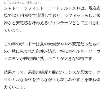
し、リアルタイムで更新します。
シャトー・ラフィット・ロートシルト2014は、現在市
場で12万円前後で流通しており、ラフィットらしい優
雅さと安定感を味わえるヴィンテージとして注目され
ています。
この年のボルドーは夏の天候がやや不安定だったもの
の、秋に恵まれた条件が訪れ、特にカベルネ・ソーヴ
ィニヨンが理想的に熟したことが大きな特徴です。
結果として、果実の純度と酸のバランスが秀逸で、ク
ラシカルな骨格を持ちながらも親しみやすさを兼ね備
えています。