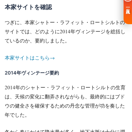
本家サイトを確認
一日入魂
つぎに、本家シャトー・ラフィット・ロートシルトの
サイトでは、どのように2014年ヴィンテージを総括し
ているのか、要約しました。
本家サイトはこちら→
2014年ヴィンテージ要約
2014年のシャトー・ラフィット・ロートシルトの生育
は、天候の変化に翻弄されながらも、最終的にはブド
ウの健全さを確保するための丹念な管理が功を奏した
年でした。
冬から春にかけて降水量が多く、地下水脈は十分に潤