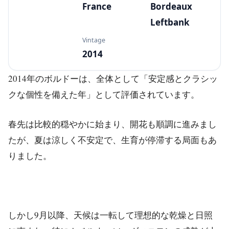
France
Bordeaux
Leftbank
Vintage
2014
2014年のボルドーは、全体として「安定感とクラシッ
クな個性を備えた年」として評価されています。
春先は比較的穏やかに始まり、開花も順調に進みまし
たが、夏は涼しく不安定で、生育が停滞する局面もあ
りました。
しかし9月以降、天候は一転して理想的な乾燥と日照