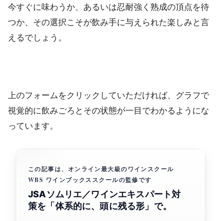
今すぐに味わうか、あるいは忍耐強く熟成の頂点を待
つか、その選択こそが飲み手に与えられた楽しみと言
えるでしょう。
上のフォームをクリックしていただければ、グラフで
視覚的に飲みごろとその状態が一目でわかるようにな
っています。
この記事は、オンライン最大級のワインスクール
WBS ワインブックススクールの監修です
JSAソムリエ／ワインエキスパート対
策を「体系的に、頭に残る形」で。