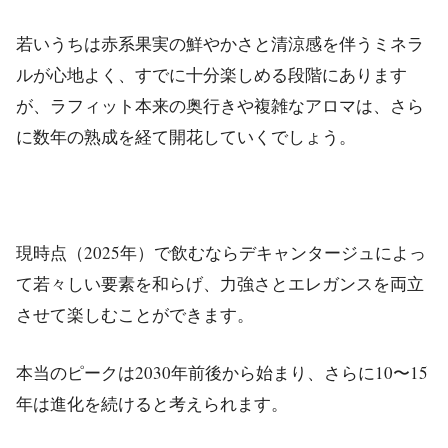
若いうちは赤系果実の鮮やかさと清涼感を伴うミネラ
ルが心地よく、すでに十分楽しめる段階にあります
が、ラフィット本来の奥行きや複雑なアロマは、さら
に数年の熟成を経て開花していくでしょう。
現時点（2025年）で飲むならデキャンタージュによっ
て若々しい要素を和らげ、力強さとエレガンスを両立
させて楽しむことができます。
本当のピークは2030年前後から始まり、さらに10〜15
年は進化を続けると考えられます。