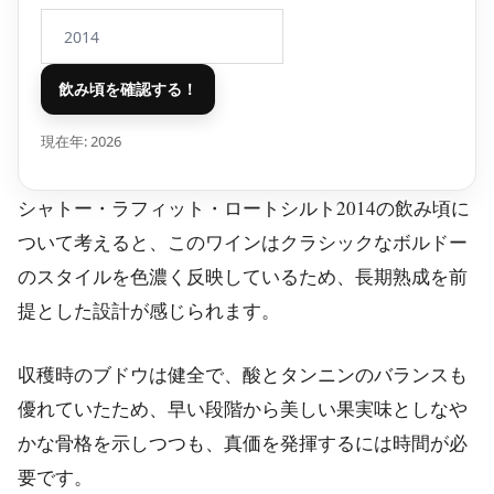
飲み頃を確認する！
現在年:
2026
シャトー・ラフィット・ロートシルト2014の飲み頃に
ついて考えると、このワインはクラシックなボルドー
のスタイルを色濃く反映しているため、長期熟成を前
提とした設計が感じられます。
収穫時のブドウは健全で、酸とタンニンのバランスも
優れていたため、早い段階から美しい果実味としなや
かな骨格を示しつつも、真価を発揮するには時間が必
要です。