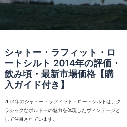
シャトー・ラフィット・ロ
ートシルト 2014年の評価・
飲み頃・最新市場価格【購
入ガイド付き】
2014年のシャトー・ラフィット・ロートシルトは、ク
ラシックなボルドーの魅力を体現したヴィンテージと
して注目されています。