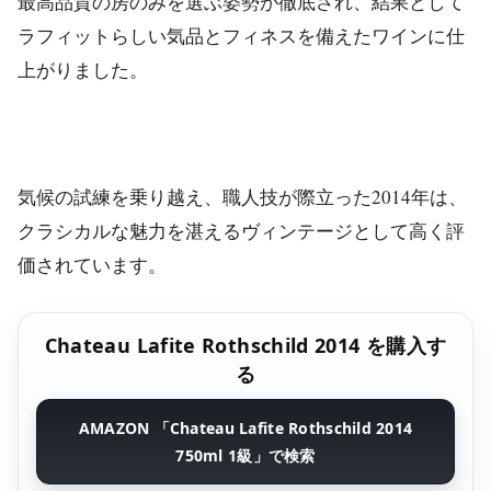
最高品質の房のみを選ぶ姿勢が徹底され、結果として
ラフィットらしい気品とフィネスを備えたワインに仕
上がりました。
気候の試練を乗り越え、職人技が際立った2014年は、
クラシカルな魅力を湛えるヴィンテージとして高く評
価されています。
Chateau Lafite Rothschild 2014 を購入す
る
AMAZON 「Chateau Lafite Rothschild 2014
750ml 1級」で検索