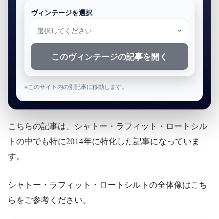
ヴィンテージを選択
このヴィンテージの記事を開く
※このサイト内の別記事に移動します。
こちらの記事は、シャトー・ラフィット・ロートシル
トの中でも特に2014年に特化した記事になっていま
す。
シャトー・ラフィット・ロートシルトの全体像はこち
らをご参考ください。