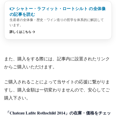
👉 シャトー・ラフィット・ロートシルト の全体像
の記事を読む
生産者の全体像・歴史・ワイン造りの哲学を体系的に解説して
います。
詳しくはこちら
また、購入をする際には、記事内に設置されたリンク
からご購入いただけます。
ご購入されることによって当サイトの応援に繋がりま
すし、購入金額は一切変わりませんので、安心してご
購入下さい。
「Chateau Lafite Rothschild 2014」の在庫・価格をチェッ