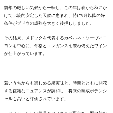
前年の厳しい気候から一転し、この年は春から秋にか
けて比較的安定した天候に恵まれ、特に9月以降の好
条件がブドウの成熟を大きく後押ししました。
その結果、メドックを代表するカベルネ・ソーヴィニ
ヨンを中心に、骨格とエレガンスを兼ね備えたワイン
が仕上がっています。
若いうちからも楽しめる果実味と、時間とともに開花
する複雑なニュアンスが調和し、将来の熟成ポテンシ
ャルも高いと評価されています。