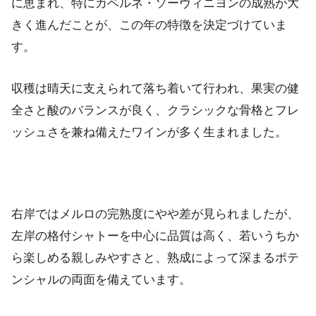
に恵まれ、特にカベルネ・ソーヴィニヨンの成熟が大
きく進んだことが、この年の特徴を決定づけていま
す。
収穫は晴天に支えられて落ち着いて行われ、果実の健
全さと酸のバランスが良く、クラシックな骨格とフレ
ッシュさを兼ね備えたワインが多く生まれました。
右岸ではメルロの完熟度にやや差が見られましたが、
左岸の格付シャトーを中心に品質は高く、若いうちか
ら楽しめる親しみやすさと、熟成によって深まるポテ
ンシャルの両面を備えています。