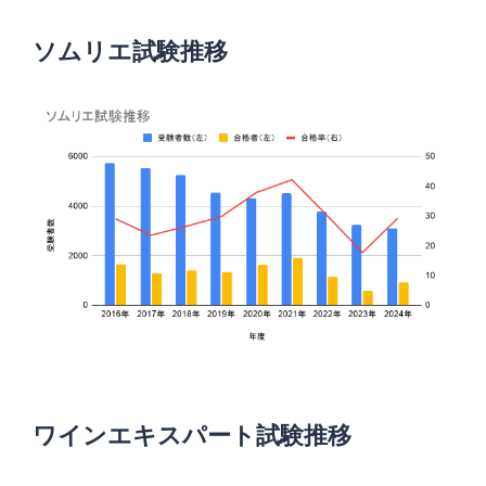
ソムリエ試験推移
ワインエキスパート試験推移