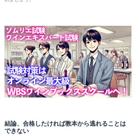
結論、合格したければ教本から逃れることは
できない