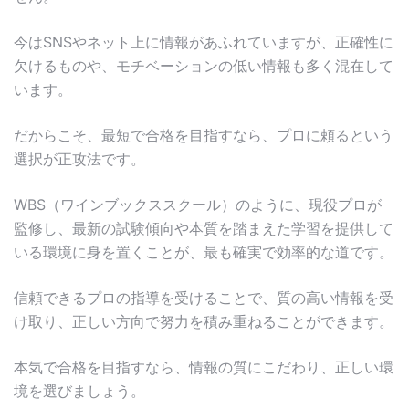
今はSNSやネット上に情報があふれていますが、正確性に
欠けるものや、モチベーションの低い情報も多く混在して
います。
だからこそ、最短で合格を目指すなら、プロに頼るという
選択が正攻法です。
WBS（ワインブックススクール）のように、現役プロが
監修し、最新の試験傾向や本質を踏まえた学習を提供して
いる環境に身を置くことが、最も確実で効率的な道です。
信頼できるプロの指導を受けることで、質の高い情報を受
け取り、正しい方向で努力を積み重ねることができます。
本気で合格を目指すなら、情報の質にこだわり、正しい環
境を選びましょう。