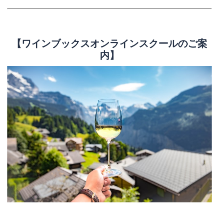
【ワインブックスオンラインスクールのご案
内】