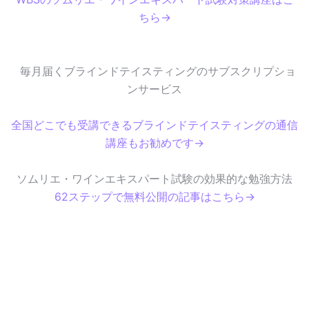
ちら→
毎月届くブラインドテイスティングのサブスクリプショ
ンサービス
全国どこでも受講できるブラインドテイスティングの通信
講座もお勧めです→
ソムリエ・ワインエキスパート試験の効果的な勉強方法
62ステップで無料公開の記事はこちら→