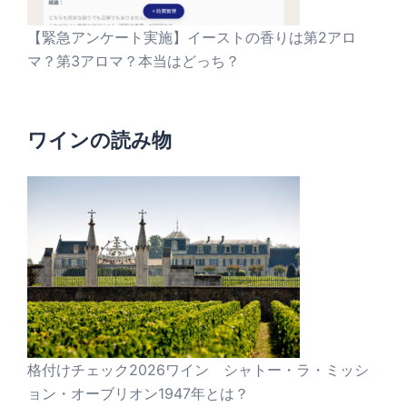
【緊急アンケート実施】イーストの香りは第2アロ
マ？第3アロマ？本当はどっち？
ワインの読み物
格付けチェック2026ワイン シャトー・ラ・ミッシ
ョン・オーブリオン1947年とは？