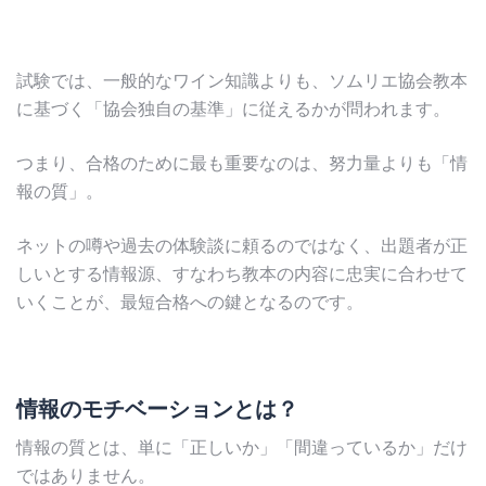
試験では、一般的なワイン知識よりも、ソムリエ協会教本
に基づく「協会独自の基準」に従えるかが問われます。
つまり、合格のために最も重要なのは、努力量よりも「情
報の質」。
ネットの噂や過去の体験談に頼るのではなく、出題者が正
しいとする情報源、すなわち教本の内容に忠実に合わせて
いくことが、最短合格への鍵となるのです。
情報のモチベーションとは？
情報の質とは、単に「正しいか」「間違っているか」だけ
ではありません。