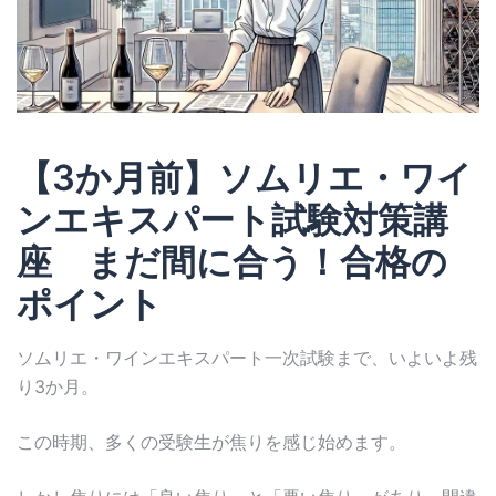
【3か月前】ソムリエ・ワイ
ンエキスパート試験対策講
座 まだ間に合う！合格の
ポイント
ソムリエ・ワインエキスパート一次試験まで、いよいよ残
り3か月。
この時期、多くの受験生が焦りを感じ始めます。