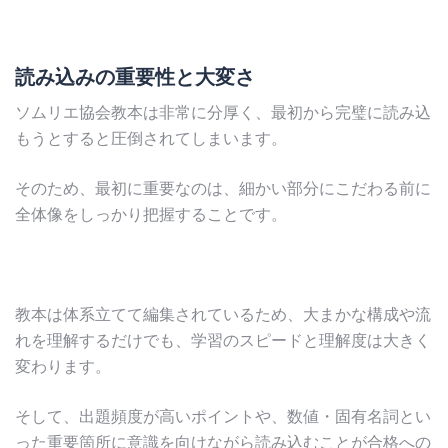
読み込みの重要性と大変さ
ソムリエ協会教本は非常に分厚く、最初から完璧に読み込
もうとすると圧倒されてしまいます。
そのため、最初に重要なのは、細かい部分にこだわる前に
全体像をしっかり把握することです。
教本は体系立てて編集されているため、大まかな構成や流
れを理解するだけでも、学習のスピードと理解度は大きく
変わります。
そして、出題頻度が高いポイントや、数値・固有名詞とい
った重要箇所に意識を向けながら読み込むことが合格への