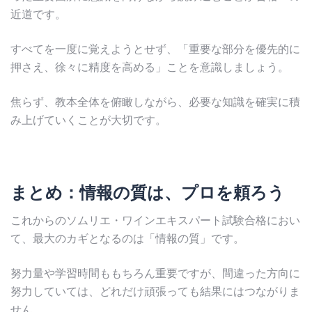
近道です。
すべてを一度に覚えようとせず、「重要な部分を優先的に
押さえ、徐々に精度を高める」ことを意識しましょう。
焦らず、教本全体を俯瞰しながら、必要な知識を確実に積
み上げていくことが大切です。
まとめ：情報の質は、プロを頼ろう
これからのソムリエ・ワインエキスパート試験合格におい
て、最大のカギとなるのは「情報の質」です。
努力量や学習時間ももちろん重要ですが、間違った方向に
努力していては、どれだけ頑張っても結果にはつながりま
せん。