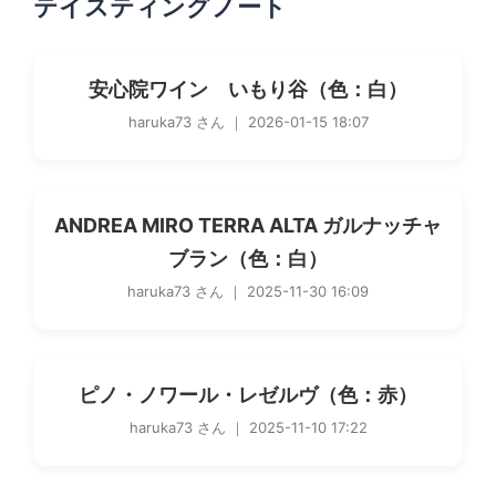
テイスティングノート
安心院ワイン いもり谷（色：白）
haruka73 さん ｜ 2026-01-15 18:07
ANDREA MIRO TERRA ALTA ガルナッチャ
ブラン（色：白）
haruka73 さん ｜ 2025-11-30 16:09
ピノ・ノワール・レゼルヴ（色：赤）
haruka73 さん ｜ 2025-11-10 17:22