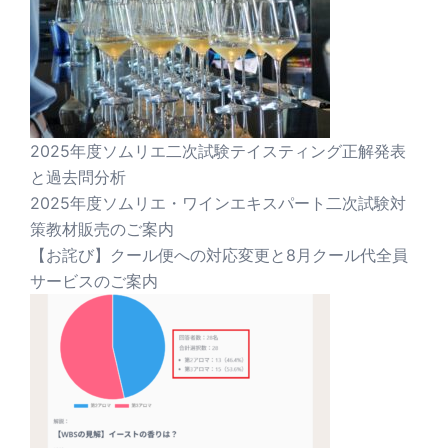
2025年度ソムリエ二次試験テイスティング正解発表
と過去問分析
2025年度ソムリエ・ワインエキスパート二次試験対
策教材販売のご案内
【お詫び】クール便への対応変更と8月クール代全員
サービスのご案内