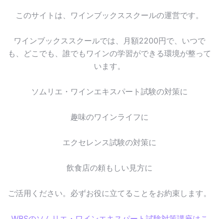
このサイトは、ワインブックススクールの運営です。
ワインブックススクールでは、月額2200円で、いつで
も、どこでも、誰でもワインの学習ができる環境が整って
います。
ソムリエ・ワインエキスパート試験の対策に
趣味のワインライフに
エクセレンス試験の対策に
飲食店の頼もしい見方に
ご活用ください。必ずお役に立てることをお約束します。
WBSのソムリエ・ワインエキスパート試験対策講座はこ