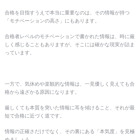
合格を目指すうえで本当に重要なのは、その情報が持つ
「モチベーションの高さ」にもあります。
合格者レベルのモチベーションで書かれた情報は、時に厳
しく感じることもありますが、そこには確かな現実が詰ま
っています。
一方で、気休めや楽観的な情報は、一見優しく見えても合
格から遠ざかる原因になります。
厳しくても本質を突いた情報に耳を傾けること、それが最
短で合格に近づく道です。
情報の正確さだけでなく、その裏にある「本気度」を見極
めましょう。