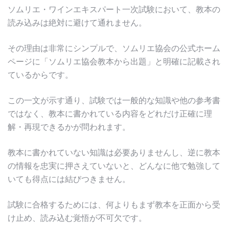
ソムリエ・ワインエキスパート一次試験において、教本の
読み込みは絶対に避けて通れません。
その理由は非常にシンプルで、ソムリエ協会の公式ホーム
ページに「ソムリエ協会教本から出題」と明確に記載され
ているからです。
この一文が示す通り、試験では一般的な知識や他の参考書
ではなく、教本に書かれている内容をどれだけ正確に理
解・再現できるかが問われます。
教本に書かれていない知識は必要ありませんし、逆に教本
の情報を忠実に押さえていないと、どんなに他で勉強して
いても得点には結びつきません。
試験に合格するためには、何よりもまず教本を正面から受
け止め、読み込む覚悟が不可欠です。