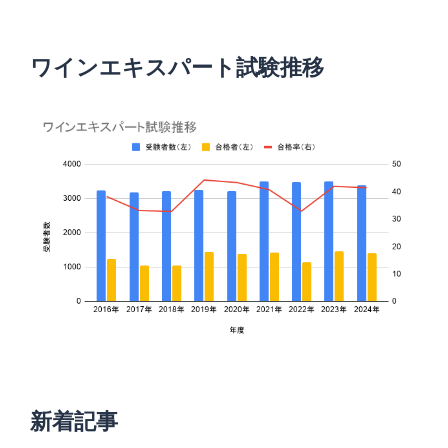
ワインエキスパート試験推移
新着記事