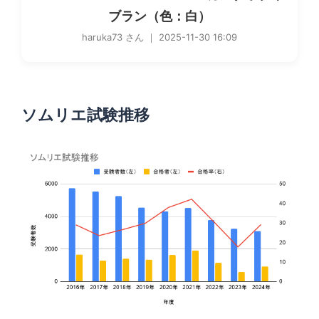
ブラン（色：白）
haruka73 さん ｜ 2025-11-30 16:09
ソムリエ試験推移