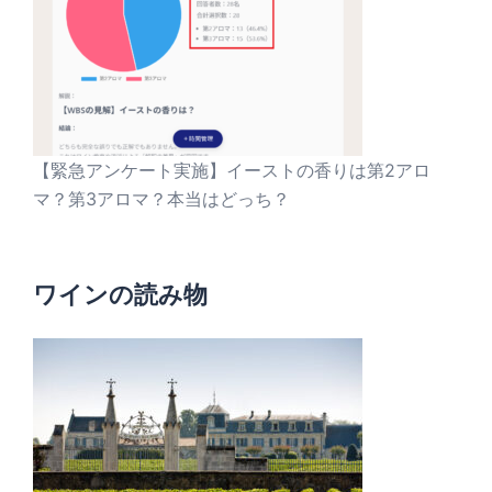
【緊急アンケート実施】イーストの香りは第2アロ
マ？第3アロマ？本当はどっち？
ワインの読み物