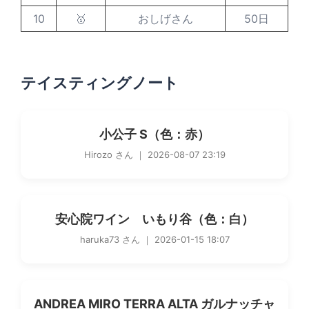
10
🥇
おしげさん
50日
テイスティングノート
小公子 S（色：赤）
Hirozo さん ｜ 2026-08-07 23:19
安心院ワイン いもり谷（色：白）
haruka73 さん ｜ 2026-01-15 18:07
ANDREA MIRO TERRA ALTA ガルナッチャ