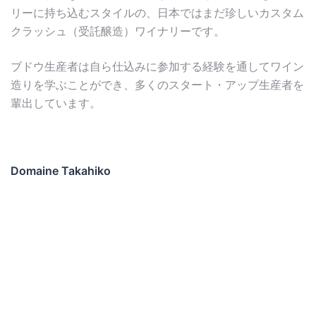
リーに持ち込むスタイルの、日本ではまだ珍しいカスタム
クラッシュ（受託醸造）ワイナリーです。
ブドウ生産者は自ら仕込みに参加する経験を通してワイン
造りを学ぶことができ、多くのスタート・アップ生産者を
輩出しています。
Domaine Takahiko