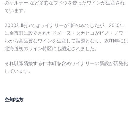
のケルナー など多彩なブドウを使ったワインが生産され
ています。
2000年時点ではワイナリーが1軒のみでしたが、2010年
に余市町に設立されたドメーヌ・タカヒコがピノ・ノワー
ルから高品質なワインを生産して話題となり、2011年には
北海道初のワイン特区にも認定されました。
それ以降隣接する仁木町を含めワイナリーの新設が活発化
しています。
空知地方