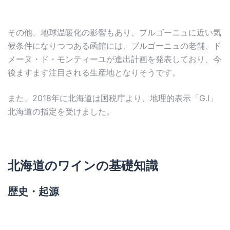
その他、地球温暖化の影響もあり、ブルゴーニュに近い気
候条件になりつつある函館には、ブルゴーニュの老舗、ド
メーヌ・ド・モンティーユが進出計画を発表しており、今
後ますます注目される生産地となりそうです。
また、2018年に北海道は国税庁より、地理的表示「G.I」
北海道の指定を受けました。
北海道のワインの基礎知識
歴史・起源