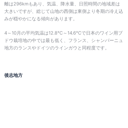
離は296kmもあり、気温、降水量、日照時間の地域差は
大きいですが、総じて山地の西側は東側より冬期の冷え込
みが穏やかになる傾向があります。
4～10月の平均気温は12.8℃～14.6℃で日本のワイン用ブ
ドウ栽培地の中では最も低く、フランス、シャンパーニュ
地方のランスやドイツのラインガウと同程度です。
後志地方