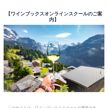
【ワインブックスオンラインスクールのご案
内】
このサイトは、ワインブックススクールの運営です。