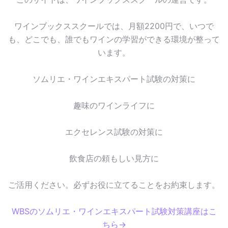
ワインブックススクールでは、月額2200円で、いつで
も、どこでも、誰でもワインの学習ができる環境が整って
います。
ソムリエ・ワインエキスパート試験の対策に
趣味のワインライフに
エクセレンス試験の対策に
飲食店の頼もしい見方に
ご活用ください。必ずお役に立てることをお約束します。
WBSのソムリエ・ワインエキスパート試験対策講座はこ
ちら→