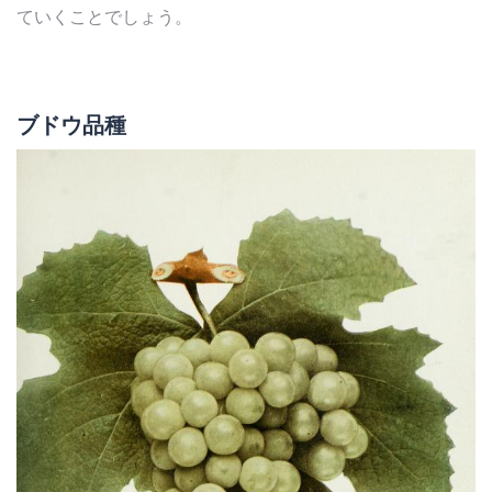
ていくことでしょう。
ブドウ品種