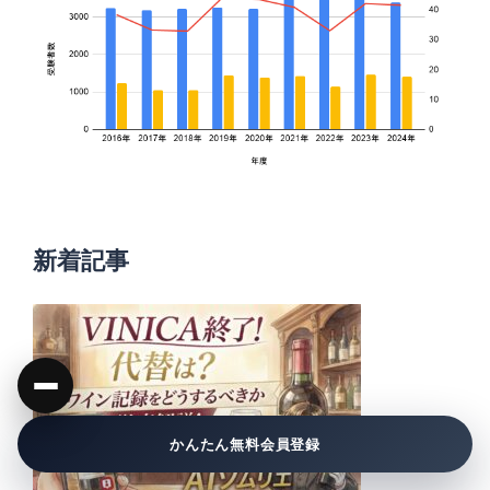
新着記事
かんたん無料会員登録