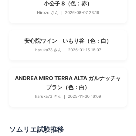
小公子 S（色：赤）
Hirozo さん ｜ 2026-08-07 23:19
安心院ワイン いもり谷（色：白）
haruka73 さん ｜ 2026-01-15 18:07
ANDREA MIRO TERRA ALTA ガルナッチャ
ブラン（色：白）
haruka73 さん ｜ 2025-11-30 16:09
ソムリエ試験推移