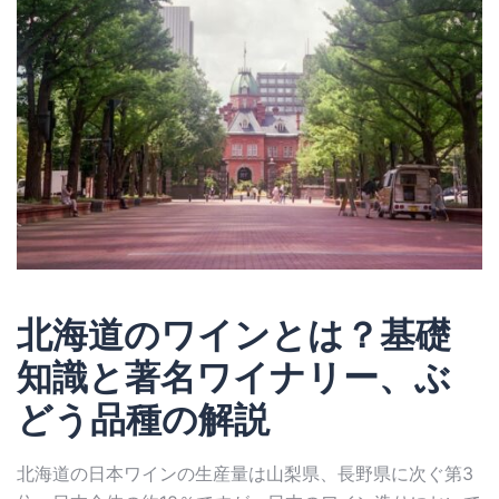
北海道のワインとは？基礎
知識と著名ワイナリー、ぶ
どう品種の解説
北海道の日本ワインの生産量は山梨県、長野県に次ぐ第3