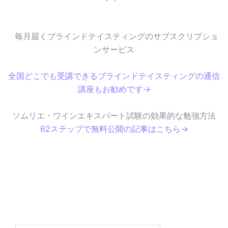
毎月届くブラインドテイスティングのサブスクリプショ
ンサービス
全国どこでも受講できるブラインドテイスティングの通信
講座もお勧めです→
ソムリエ・ワインエキスパート試験の効果的な勉強方法
62ステップで無料公開の記事はこちら→