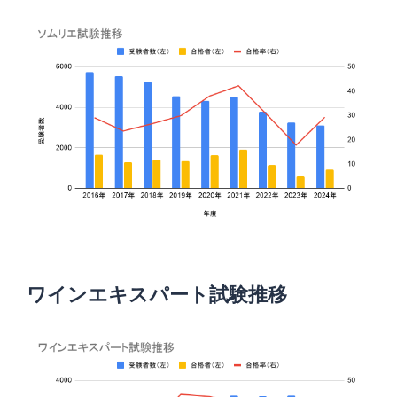
ワインエキスパート試験推移