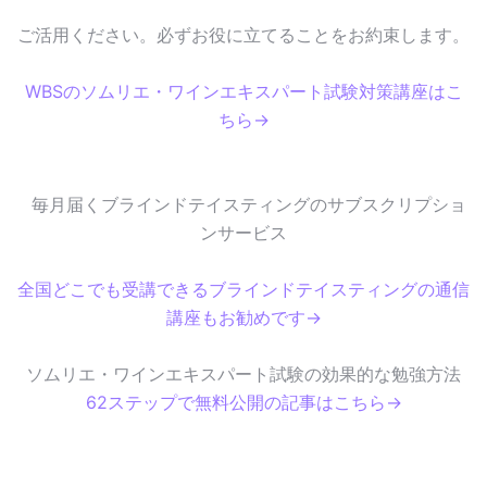
ご活用ください。必ずお役に立てることをお約束します。
WBSのソムリエ・ワインエキスパート試験対策講座はこ
ちら→
毎月届くブラインドテイスティングのサブスクリプショ
ンサービス
全国どこでも受講できるブラインドテイスティングの通信
講座もお勧めです→
ソムリエ・ワインエキスパート試験の効果的な勉強方法
62ステップで無料公開の記事はこちら→