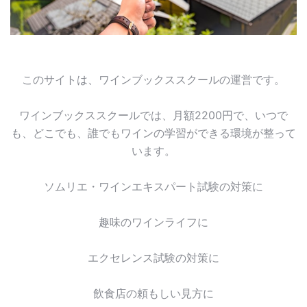
このサイトは、ワインブックススクールの運営です。
ワインブックススクールでは、月額2200円で、いつで
も、どこでも、誰でもワインの学習ができる環境が整って
います。
ソムリエ・ワインエキスパート試験の対策に
趣味のワインライフに
エクセレンス試験の対策に
飲食店の頼もしい見方に