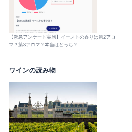
【緊急アンケート実施】イーストの香りは第2アロ
マ？第3アロマ？本当はどっち？
ワインの読み物