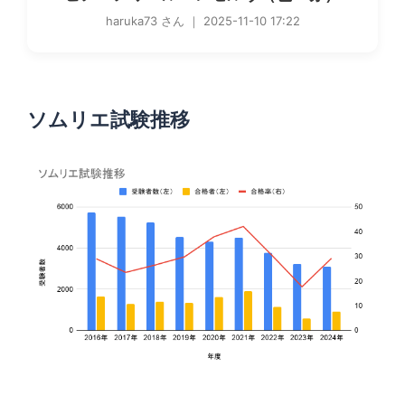
haruka73 さん ｜ 2025-11-10 17:22
ソムリエ試験推移