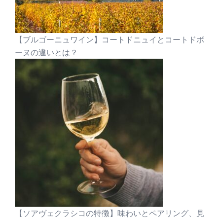
【ブルゴーニュワイン】コートドニュイとコートドボ
ーヌの違いとは？
【ソアヴェクラシコの特徴】味わいとペアリング、見