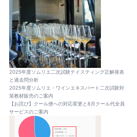
2025年度ソムリエ二次試験テイスティング正解発表
と過去問分析
2025年度ソムリエ・ワインエキスパート二次試験対
策教材販売のご案内
【お詫び】クール便への対応変更と8月クール代全員
サービスのご案内