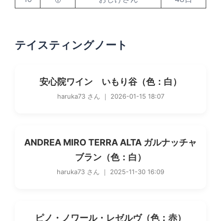
テイスティングノート
安心院ワイン いもり谷（色：白）
haruka73 さん ｜ 2026-01-15 18:07
ANDREA MIRO TERRA ALTA ガルナッチャ
ブラン（色：白）
haruka73 さん ｜ 2025-11-30 16:09
ピノ・ノワール・レゼルヴ（色：赤）