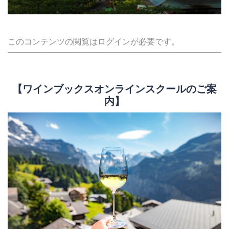
このコンテンツの閲覧はログインが必要です。
【ワインブックスオンラインスクールのご案
内】