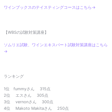
ワインブックスのテイスティングコースはこちら→
【WBSの試験対策講座】
ソムリエ試験、ワインエキスパート試験対策講座はこちら
→
ランキング
1位 fummyさん 315点
2位 エスさん 305点
3位 vernonさん 300点
4位 Makoto Makitaさん 250点