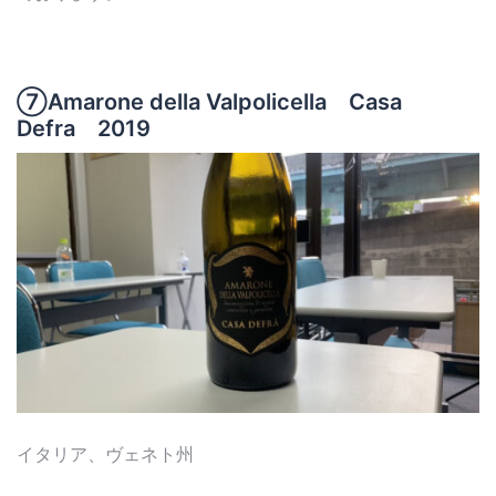
⑦Amarone della Valpolicella Casa
Defra 2019
イタリア、ヴェネト州