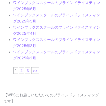
ワインブックススクールのブラインドテイスティン
グ2025年6月
ワインブックススクールのブラインドテイスティン
グ2025年5月
ワインブックススクールのブラインドテイスティン
グ2025年4月
ワインブックススクールのブラインドテイスティン
グ2025年3月
ワインブックススクールのブラインドテイスティン
グ2025年2月
1
2
3
>>
【WBSにお越しいただいてのブラインドテイスティング
です】