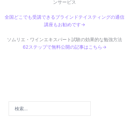
ンサービス
全国どこでも受講できるブラインドテイスティングの通信
講座もお勧めです→
ソムリエ・ワインエキスパート試験の効果的な勉強方法
62ステップで無料公開の記事はこちら→
検
索
: