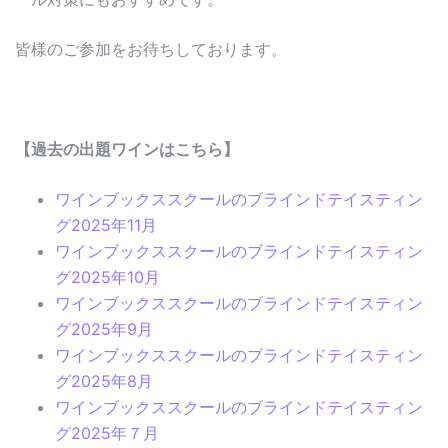
皆様のご参加をお待ちしております。
【過去の出題ワインはこちら】
ワインブックススクールのブラインドテイスティン
グ2025年11月
ワインブックススクールのブラインドテイスティン
グ2025年10月
ワインブックススクールのブラインドテイスティン
グ2025年9月
ワインブックススクールのブラインドテイスティン
グ2025年8月
ワインブックススクールのブラインドテイスティン
グ2025年７月