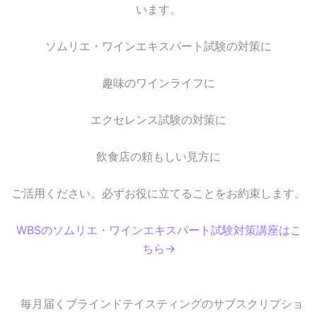
います。
ソムリエ・ワインエキスパート試験の対策に
趣味のワインライフに
エクセレンス試験の対策に
飲食店の頼もしい見方に
ご活用ください。必ずお役に立てることをお約束します。
WBSのソムリエ・ワインエキスパート試験対策講座はこ
ちら→
毎月届くブラインドテイスティングのサブスクリプショ