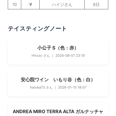
10
🔰
ハイジさん
6日
テイスティングノート
小公子 S（色：赤）
Hirozo さん ｜ 2026-08-07 23:19
安心院ワイン いもり谷（色：白）
haruka73 さん ｜ 2026-01-15 18:07
ANDREA MIRO TERRA ALTA ガルナッチャ