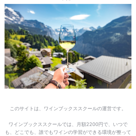
このサイトは、ワインブックススクールの運営です。
ワインブックススクールでは、月額2200円で、いつで
も、どこでも、誰でもワインの学習ができる環境が整って