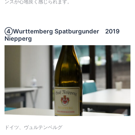
ンスが心地良く感じられます。
④Wurttemberg Spatburgunder 2019
Niepperg
ドイツ、ヴュルテンベルグ