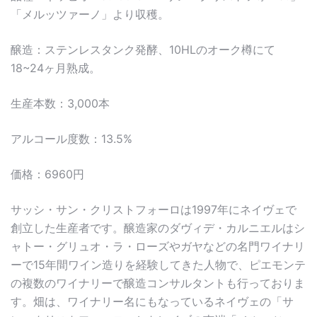
「メルッツァーノ」より収穫。
醸造：ステンレスタンク発酵、10HLのオーク樽にて
18~24ヶ月熟成。
生産本数：3,000本
アルコール度数：13.5%
価格：6960円
サッシ・サン・クリストフォーロは1997年にネイヴェで
創立した生産者です。醸造家のダヴィデ・カルニエルはシ
ャトー・グリュオ・ラ・ローズやガヤなどの名門ワイナリ
ーで15年間ワイン造りを経験してきた人物で、ピエモンテ
の複数のワイナリーで醸造コンサルタントも行っておりま
す。畑は、ワイナリー名にもなっているネイヴェの「サ