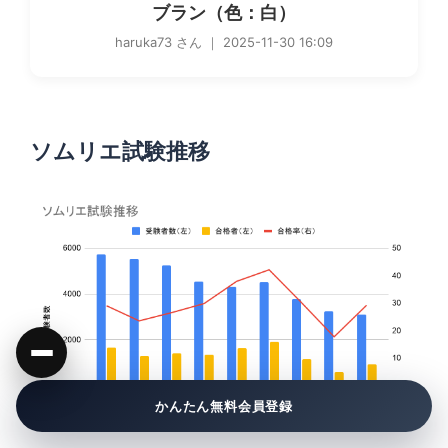
ブラン（色：白）
haruka73 さん ｜ 2025-11-30 16:09
ソムリエ試験推移
かんたん無料会員登録