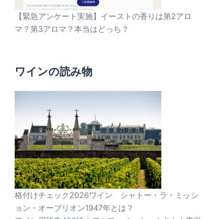
【緊急アンケート実施】イーストの香りは第2アロ
マ？第3アロマ？本当はどっち？
ワインの読み物
格付けチェック2026ワイン シャトー・ラ・ミッシ
ョン・オーブリオン1947年とは？