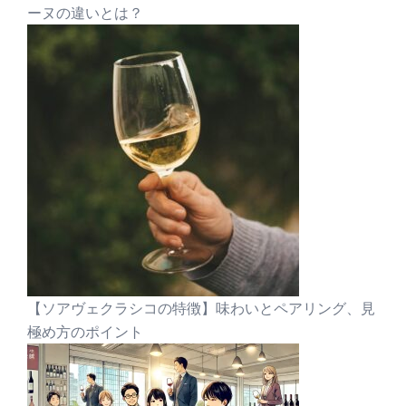
ーヌの違いとは？
【ソアヴェクラシコの特徴】味わいとペアリング、見
極め方のポイント