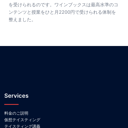
を受けられるのです。ワインブックスは最高水準のコ
ンテンツと授業をひと月2200円で受けられる体制を
整えました。
Services
料金のご説明
仮想テイスティング
テイスティング講義