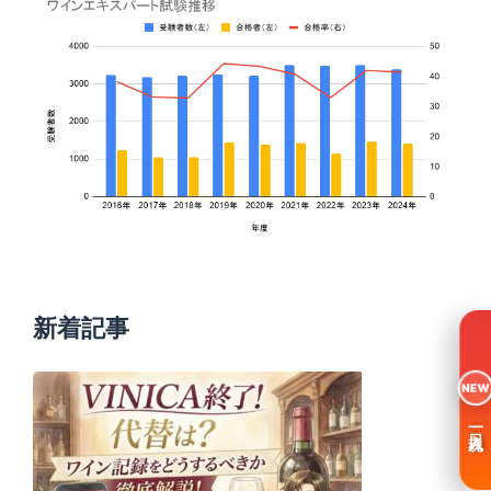
新着記事
NEW
一日入魂