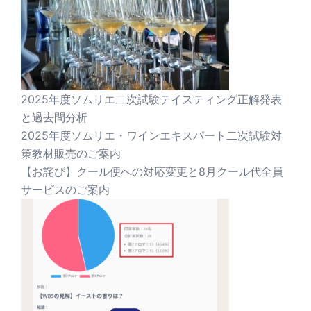
2025年度ソムリエ二次試験テイスティング正解発表
と過去問分析
2025年度ソムリエ・ワインエキスパート二次試験対
策教材販売のご案内
【お詫び】クール便への対応変更と8月クール代全員
サービスのご案内