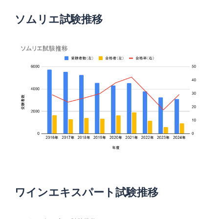
ソムリエ試験推移
ワインエキスパート試験推移