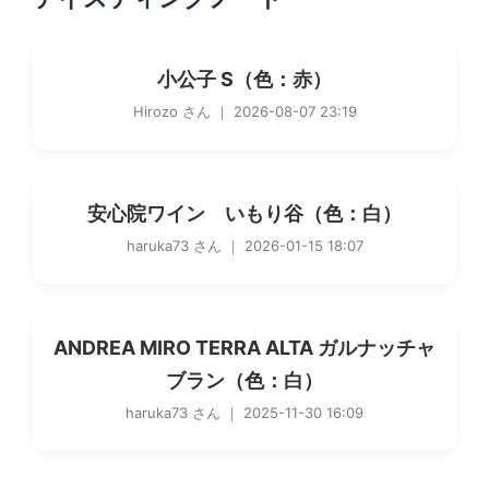
小公子 S（色：赤）
Hirozo さん ｜ 2026-08-07 23:19
安心院ワイン いもり谷（色：白）
haruka73 さん ｜ 2026-01-15 18:07
ANDREA MIRO TERRA ALTA ガルナッチャ
ブラン（色：白）
haruka73 さん ｜ 2025-11-30 16:09