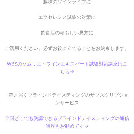
趣味のワインライフに
エクセレンス試験の対策に
飲食店の頼もしい見方に
ご活用ください。必ずお役に立てることをお約束します。
WBSのソムリエ・ワインエキスパート試験対策講座はこ
ちら→
毎月届くブラインドテイスティングのサブスクリプショ
ンサービス
全国どこでも受講できるブラインドテイスティングの通信
講座もお勧めです→