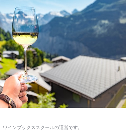
、ワインブックススクールの運営です。