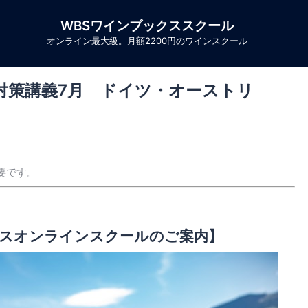
WBSワインブックススクール
オンライン最大級。月額2200円のワインスクール
ス対策講義7月 ドイツ・オーストリ
要です。
スオンラインスクールのご案内】