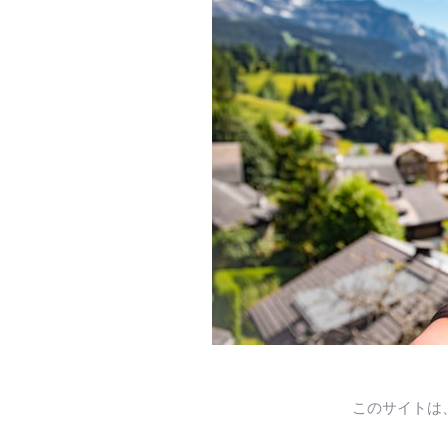
このサイトは