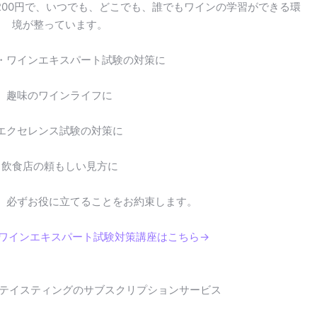
200円で、いつでも、どこでも、誰でもワインの学習ができる環
境が整っています。
・ワインエキスパート試験の対策に
趣味のワインライフに
エクセレンス試験の対策に
飲食店の頼もしい見方に
。必ずお役に立てることをお約束します。
・ワインエキスパート試験対策講座はこちら→
テイスティングのサブスクリプションサービス