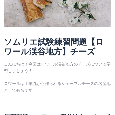
ソムリエ試験練習問題【ロ
ワール渓谷地方】チーズ
こんにちは！今回はロワール渓谷地方のチーズについて学
習しましょう！
ロワールは山羊乳から作られるシェーブルチーズの名産地
として有名です。