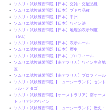
ソムリエ試験練習問題【日本】交雑・交配品種
ソムリエ試験練習問題【日本】ブドウ品種
ソムリエ試験練習問題【日本】甲州
ソムリエ試験練習問題【日本】ワイン法
ソムリエ試験練習問題【日本】地理的表示制度
（G.I.）
ソムリエ試験練習問題【日本】表示ルール
ソムリエ試験練習問題【日本】歴史
ソムリエ試験練習問題【日本】プロフィール
ソムリエ試験練習問題【南アフリカ】ワイン生産地
区
ソムリエ試験練習問題【南アフリカ】プロフィール
ソムリエ試験練習問題【ニュージーランド】セント
ラル・オタゴ
ソムリエ試験練習問題【オーストラリア】南オース
トラリア州のワイン
ソムリエ試験練習問題【ニュージーランド】歴史・