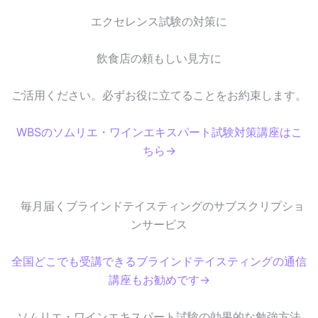
エクセレンス試験の対策に
飲食店の頼もしい見方に
ご活用ください。必ずお役に立てることをお約束します。
WBSのソムリエ・ワインエキスパート試験対策講座はこ
ちら→
毎月届くブラインドテイスティングのサブスクリプショ
ンサービス
全国どこでも受講できるブラインドテイスティングの通信
講座もお勧めです→
ソムリエ・ワインエキスパート試験の効果的な勉強方法