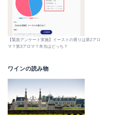
【緊急アンケート実施】イーストの香りは第2アロ
マ？第3アロマ？本当はどっち？
ワインの読み物