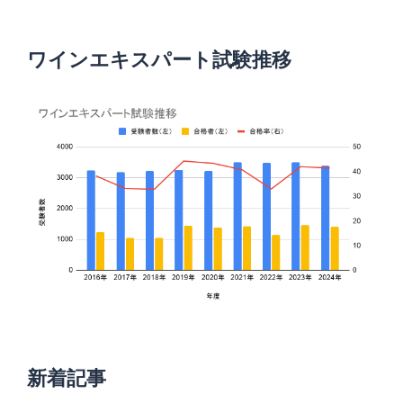
ワインエキスパート試験推移
新着記事