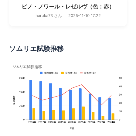
ピノ・ノワール・レゼルヴ（色：赤）
haruka73 さん ｜ 2025-11-10 17:22
ソムリエ試験推移