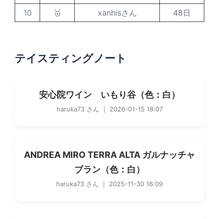
10
🥇
xanhisさん
48日
テイスティングノート
安心院ワイン いもり谷（色：白）
haruka73 さん ｜ 2026-01-15 18:07
ANDREA MIRO TERRA ALTA ガルナッチャ
ブラン（色：白）
haruka73 さん ｜ 2025-11-30 16:09