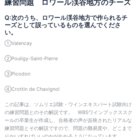
練習問題 ロワール渓谷地方のチーズ
Q:次のうち、ロワール渓谷地方で作られるチ
ーズとして誤っているものを選んでくださ
い。
①Valencay
②Pouligy-Saint-Pierre
③Picodon
④Crottin de Chavignol
この記事は、ソムリエ試験・ワインエキスパート試験向け
の練習問題とのその解説です。 WBSワインブックススク
ールの卒業生が作成し、合格者の声が反映されたリアルな
練習問題とその解説ですので、問題の難易度や、どこまで
りかいすればいいのかがわかるようになっています。