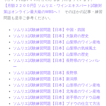
【月額２２００円】ソムリエ・ワインエキスパート試験対
策はオンライン最大級のWBSへ！
そのほかの記事・練習
問題も是非ご参考ください。
ソムリエ試験練習問題【日本】中国・四国
ソムリエ試験練習問題【日本】大阪府の歴史
ソムリエ試験練習問題【日本】山梨県のワイン産地
ソムリエ試験練習問題【日本】山梨県の気候風土
ソムリエ試験練習問題【日本】山梨県の歴史
ソムリエ試験練習問題【日本】長野県のワインバレ
ー
ソムリエ試験練習問題【日本】長野県
ソムリエ試験練習問題【日本】新潟県
ソムリエ試験練習問題【日本】山形県のワイン産地
ソムリエ試験練習問題【日本】北海道のワイン産地
ソムリエ試験練習問題【日本】岩手県のブドウ品種
ソムリエ試験練習問題【日本】ブドウの仕立て方法