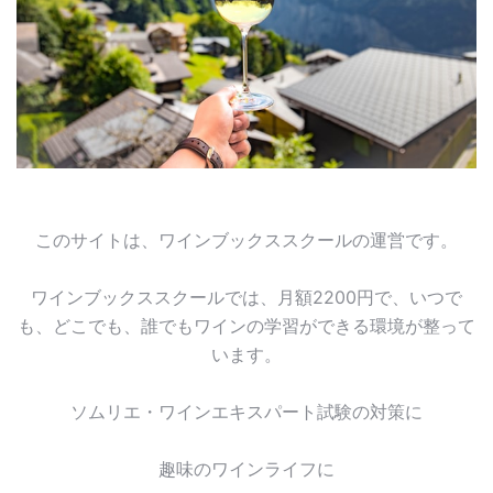
このサイトは、ワインブックススクールの運営です。
ワインブックススクールでは、月額2200円で、いつで
も、どこでも、誰でもワインの学習ができる環境が整って
います。
ソムリエ・ワインエキスパート試験の対策に
趣味のワインライフに