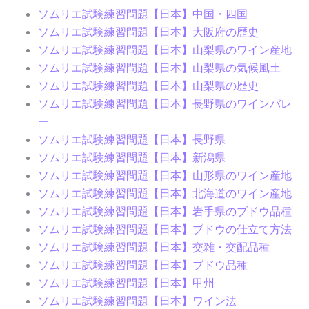
ソムリエ試験練習問題【日本】中国・四国
ソムリエ試験練習問題【日本】大阪府の歴史
ソムリエ試験練習問題【日本】山梨県のワイン産地
ソムリエ試験練習問題【日本】山梨県の気候風土
ソムリエ試験練習問題【日本】山梨県の歴史
ソムリエ試験練習問題【日本】長野県のワインバレ
ー
ソムリエ試験練習問題【日本】長野県
ソムリエ試験練習問題【日本】新潟県
ソムリエ試験練習問題【日本】山形県のワイン産地
ソムリエ試験練習問題【日本】北海道のワイン産地
ソムリエ試験練習問題【日本】岩手県のブドウ品種
ソムリエ試験練習問題【日本】ブドウの仕立て方法
ソムリエ試験練習問題【日本】交雑・交配品種
ソムリエ試験練習問題【日本】ブドウ品種
ソムリエ試験練習問題【日本】甲州
ソムリエ試験練習問題【日本】ワイン法