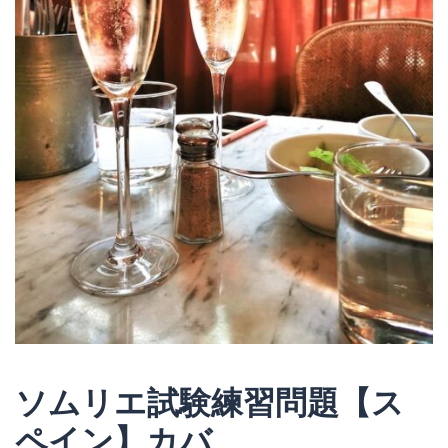
ソムリエ試験練習問題【ス
ペイン】カバ