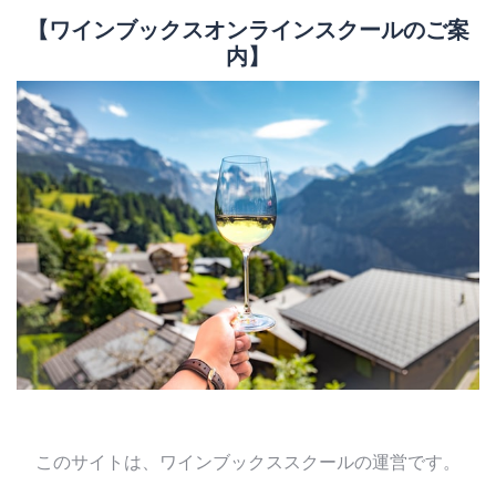
【ワインブックスオンラインスクールのご案
内】
このサイトは、ワインブックススクールの運営です。