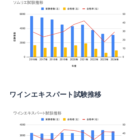
ワインエキスパート試験推移