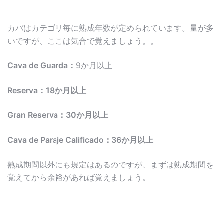
カバはカテゴリ毎に熟成年数が定められています。量が多
いですが、ここは気合で覚えましょう。。
Cava de Guarda：
9か月以上
Reserva：18か月以上
Gran Reserva：30か月以上
Cava de Paraje Calificado：36か月以上
熟成期間以外にも規定はあるのですが、まずは熟成期間を
覚えてから余裕があれば覚えましょう。