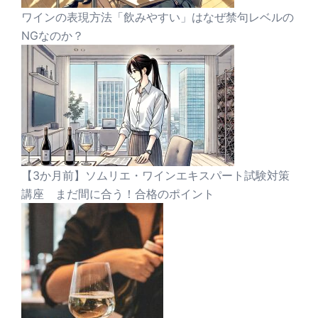
ワインの表現方法「飲みやすい」はなぜ禁句レベルの
NGなのか？
【3か月前】ソムリエ・ワインエキスパート試験対策
講座 まだ間に合う！合格のポイント