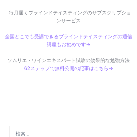
毎月届くブラインドテイスティングのサブスクリプショ
ンサービス
全国どこでも受講できるブラインドテイスティングの通信
講座もお勧めです→
ソムリエ・ワインエキスパート試験の効果的な勉強方法
62ステップで無料公開の記事はこちら→
検