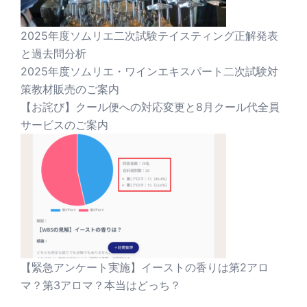
2025年度ソムリエ二次試験テイスティング正解発表
と過去問分析
2025年度ソムリエ・ワインエキスパート二次試験対
策教材販売のご案内
【お詫び】クール便への対応変更と8月クール代全員
サービスのご案内
【緊急アンケート実施】イーストの香りは第2アロ
マ？第3アロマ？本当はどっち？