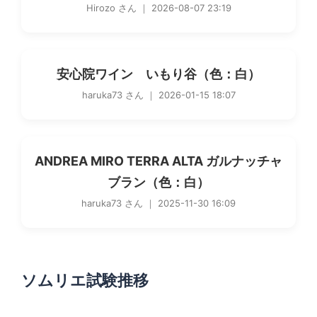
Hirozo さん ｜ 2026-08-07 23:19
安心院ワイン いもり谷（色：白）
haruka73 さん ｜ 2026-01-15 18:07
ANDREA MIRO TERRA ALTA ガルナッチャ
ブラン（色：白）
haruka73 さん ｜ 2025-11-30 16:09
ソムリエ試験推移