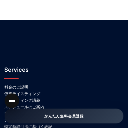
Services
料金のご説明
仮想テイスティング
テイスティング講義
スケジュールのご案内
ワインブックススクールの特徴
かんたん無料会員登録
テキスト一覧
特定商取引法に基づく表記