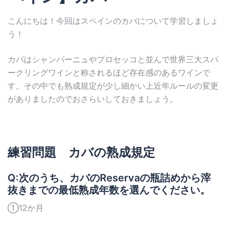
こんにちは！今回はスペインのカバについて学習しましょ
う！
カバはシャンパーニュやプロセッコと並んで世界三大スパ
ークリングワインと称されるほど存在感のあるワインで
す。その中でも熟成規定が少し細かい上近年ルールの変更
がありましたのでおさらいしておきましょう。
練習問題 カバの熟成規定
Q:次のうち、カバのReservaの瓶詰めから滓
抜きまでの最低熟成年数を選んでください。
①12か月