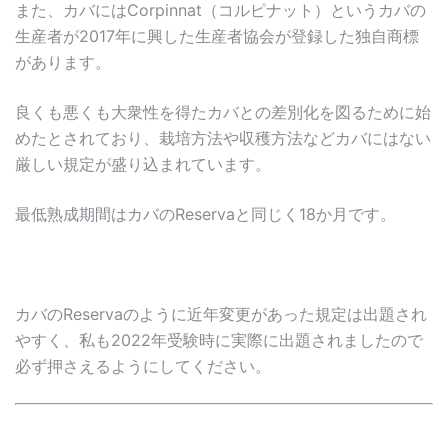
また、カバにはCorpinnat（コルピナット）というカバの
生産者が2017年に興した生産者協会が登録した独自商標
があります。
良くも悪くも大衆性を得たカバとの差別化を図るために始
めたとされており、栽培方法や収穫方法などカバにはない
厳しい規定が盛り込まれています。
最低熟成期間はカバのReservaと同じく18か月です。
カバのReservaのように近年変更があった規定は出題され
やすく、私も2022年受験時に実際に出題されましたので
必ず押さえるようにしてください。