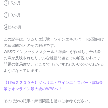
②15か月
③18か月
④24か月
この記事は、ソムリエ試験・ワインエキスパート試験向け
の練習問題とのその解説です。
WBSワインブックススクールの卒業生が作成し、合格者
の声が反映されたリアルな練習問題とその解説ですので、
問題の難易度や、どこまでりかいすればいいのかがわかる
ようになっています。
【月額２２００円】ソムリエ・ワインエキスパート試験対
策はオンライン最大級のWBSへ！
そのほかの記事・練習問題も是非ご参考ください。