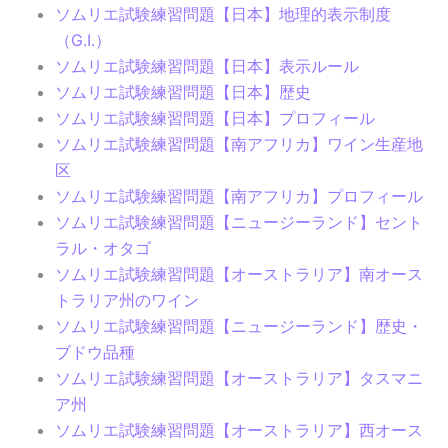
ソムリエ試験練習問題【日本】地理的表示制度
（G.I.）
ソムリエ試験練習問題【日本】表示ルール
ソムリエ試験練習問題【日本】歴史
ソムリエ試験練習問題【日本】プロフィール
ソムリエ試験練習問題【南アフリカ】ワイン生産地
区
ソムリエ試験練習問題【南アフリカ】プロフィール
ソムリエ試験練習問題【ニュージーランド】セント
ラル・オタゴ
ソムリエ試験練習問題【オーストラリア】南オース
トラリア州のワイン
ソムリエ試験練習問題【ニュージーランド】歴史・
ブドウ品種
ソムリエ試験練習問題【オーストラリア】タスマニ
ア州
ソムリエ試験練習問題【オーストラリア】西オース