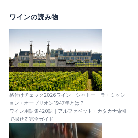
ワインの読み物
格付けチェック2026ワイン シャトー・ラ・ミッシ
ョン・オーブリオン1947年とは？
ワイン用語集420語｜アルファベット・カタカナ索引
で探せる完全ガイド