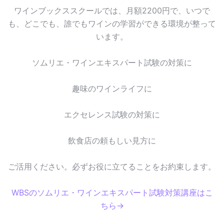
ワインブックススクールでは、月額2200円で、いつで
も、どこでも、誰でもワインの学習ができる環境が整って
います。
ソムリエ・ワインエキスパート試験の対策に
趣味のワインライフに
エクセレンス試験の対策に
飲食店の頼もしい見方に
ご活用ください。必ずお役に立てることをお約束します。
WBSのソムリエ・ワインエキスパート試験対策講座はこ
ちら→