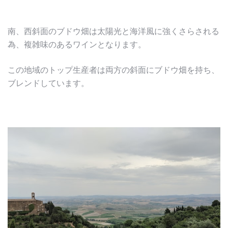
南、西斜面のブドウ畑は太陽光と海洋風に強くさらされる
為、複雑味のあるワインとなります。
この地域のトップ生産者は両方の斜面にブドウ畑を持ち、
ブレンドしています。