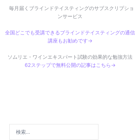
毎月届くブラインドテイスティングのサブスクリプショ
ンサービス
全国どこでも受講できるブラインドテイスティングの通信
講座もお勧めです→
ソムリエ・ワインエキスパート試験の効果的な勉強方法
62ステップで無料公開の記事はこちら→
検
索