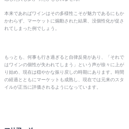
本来であればワインはその多様性こそが魅力であるにもか
かわらず、マーケットに煽動された結果、没個性化が促さ
れてしまった例でしょう。
もっとも、何事も行き過ぎると自律反発があり、「それで
はワインの個性が失われてしまう」という声が徐々に上が
り始め、現在は穏やかな振り戻しの時期にあります。時間
の経過とともにマーケットも成熟し、現在では元来のスタ
イルが正当に評価されるようになっています。