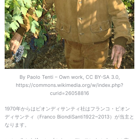
By Paolo Tenti – Own work, CC BY-SA 3.0,
https://commons.wikimedia.org/w/index.php?
curid=26058816
1970年からはビオンディサンティ社はフランコ・ビオン
ディサンティ（Franco BiondiSanti1922~2013）が当主と
なります。