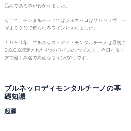
品種である事がわかりました。
そこで、モンタルチーノではブルネッロはサンジョヴェー
ゼ１００％で造られるワインとされました。
１９８０年、ブルネッロ・ディ・モンタルチーノは最初に
D.O.C.G認定された4つのワインの1つであり、今日イタリ
アで最も高名で高価なワインの1つです。
ブルネッロディモンタルチーノの基
礎知識
起源