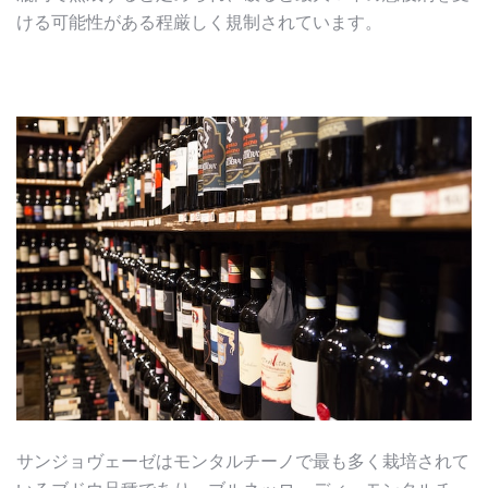
ける可能性がある程厳しく規制されています。
サンジョヴェーゼはモンタルチーノで最も多く栽培されて