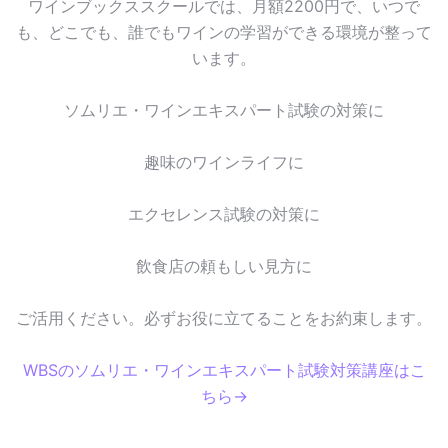
ワインブックススクールでは、月額2200円で、いつで
も、どこでも、誰でもワインの学習ができる環境が整って
います。
ソムリエ・ワインエキスパート試験の対策に
趣味のワインライフに
エクセレンス試験の対策に
飲食店の頼もしい見方に
ご活用ください。必ずお役に立てることをお約束します。
WBSのソムリエ・ワインエキスパート試験対策講座はこ
ちら→