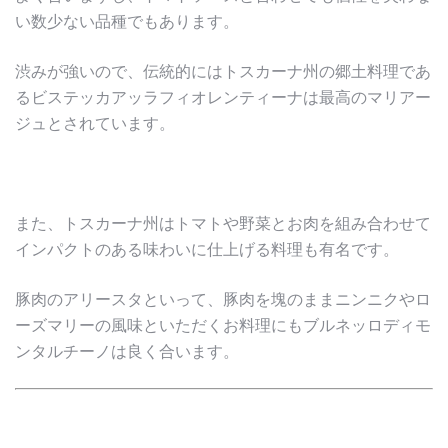
い数少ない品種でもあります。
渋みが強いので、伝統的にはトスカーナ州の郷土料理であ
るビステッカアッラフィオレンティーナは最高のマリアー
ジュとされています。
また、トスカーナ州はトマトや野菜とお肉を組み合わせて
インパクトのある味わいに仕上げる料理も有名です。
豚肉のアリースタといって、豚肉を塊のままニンニクやロ
ーズマリーの風味といただくお料理にもブルネッロディモ
ンタルチーノは良く合います。