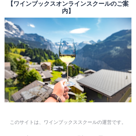
【ワインブックスオンラインスクールのご案
内】
このサイトは、ワインブックススクールの運営です。