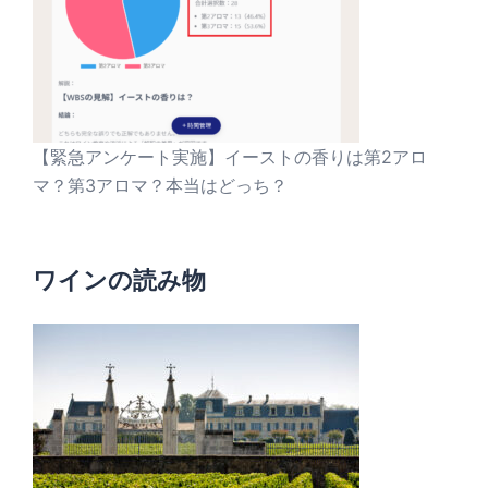
【緊急アンケート実施】イーストの香りは第2アロ
マ？第3アロマ？本当はどっち？
ワインの読み物