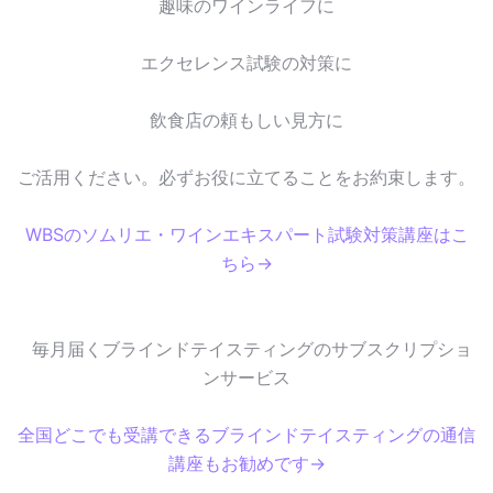
趣味のワインライフに
エクセレンス試験の対策に
飲食店の頼もしい見方に
ご活用ください。必ずお役に立てることをお約束します。
WBSのソムリエ・ワインエキスパート試験対策講座はこ
ちら→
毎月届くブラインドテイスティングのサブスクリプショ
ンサービス
全国どこでも受講できるブラインドテイスティングの通信
講座もお勧めです→