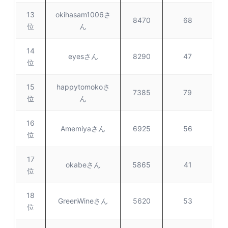
13
okihasam1006さ
8470
68
位
ん
14
eyesさん
8290
47
位
15
happytomokoさ
7385
79
位
ん
16
Amemiyaさん
6925
56
位
17
okabeさん
5865
41
位
18
GreenWineさん
5620
53
位