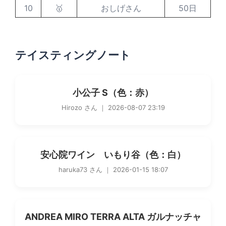
10
🥇
おしげさん
50日
テイスティングノート
小公子 S（色：赤）
Hirozo さん ｜ 2026-08-07 23:19
安心院ワイン いもり谷（色：白）
haruka73 さん ｜ 2026-01-15 18:07
ANDREA MIRO TERRA ALTA ガルナッチャ