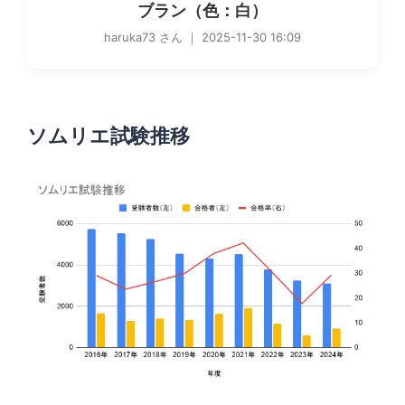
ブラン（色：白）
haruka73 さん ｜ 2025-11-30 16:09
ソムリエ試験推移