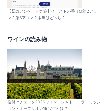
【緊急アンケート実施】イーストの香りは第2アロ
マ？第3アロマ？本当はどっち？
ワインの読み物
格付けチェック2026ワイン シャトー・ラ・ミッシ
ョン・オーブリオン1947年とは？