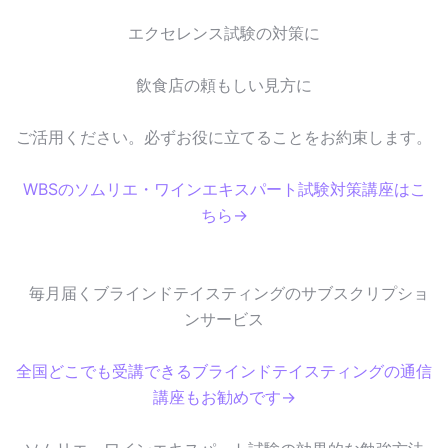
エクセレンス試験の対策に
飲食店の頼もしい見方に
ご活用ください。必ずお役に立てることをお約束します。
WBSのソムリエ・ワインエキスパート試験対策講座はこ
ちら→
毎月届くブラインドテイスティングのサブスクリプショ
ンサービス
全国どこでも受講できるブラインドテイスティングの通信
講座もお勧めです→