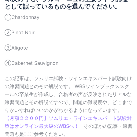
として誤っているものを選んでください。
①Chardonnay
②Pinot Noir
③Aligote
④Cabernet Sauvignon
この記事は、ソムリエ試験・ワインエキスパート試験向け
の練習問題とのその解説です。 WBSワインブックススク
ールの卒業生が作成し、合格者の声が反映されたリアルな
練習問題とその解説ですので、問題の難易度や、どこまで
りかいすればいいのかがわかるようになっています。
【月額２２００円】ソムリエ・ワインエキスパート試験対
策はオンライン最大級のWBSへ！
そのほかの記事・練習
問題も是非ご参考ください。