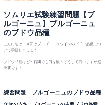
ソムリエ試験練習問題【ブ
ルゴーニュ】ブルゴーニュ
のブドウ品種
こんにちは！今回はブルゴーニュワインのブドウ品種につ
いて学習しましょう！
ブドウ品種はどの範囲でも口を酸っぱくして言いますが超
重要です！
練習問題 ブルゴーニュのブドウ品種
Q:次のうち、ブルゴーニュの主要ブドウ品種