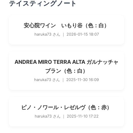
テイスティングノート
安心院ワイン いもり谷（色：白）
haruka73 さん ｜ 2026-01-15 18:07
ANDREA MIRO TERRA ALTA ガルナッチャ
ブラン（色：白）
haruka73 さん ｜ 2025-11-30 16:09
ピノ・ノワール・レゼルヴ（色：赤）
haruka73 さん ｜ 2025-11-10 17:22