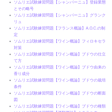
ソムリエ試験練習問題【シャンパーニュ】登録業態
とその略号
ソムリエ試験練習問題【シャンパーニュ】グランク
リュ
ソムリエ試験練習問題【フランス概論】A.O.C.の制
定
ソムリエ試験練習問題【ワイン概論】フィロキセラ
対策
ソムリエ試験練習問題【ワイン概論】ブドウの仕立
て方
ソムリエ試験練習問題【ワイン概論】ブドウ由来の
香り成分
ソムリエ試験練習問題【ワイン概論】ブドウの栽培
条件
ソムリエ試験練習問題【ワイン概論】ブドウの断面
図
ソムリエ試験練習問題【ワイン概論】ブドウの種類