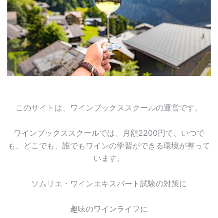
このサイトは、ワインブックススクールの運営です。
ワインブックススクールでは、月額2200円で、いつで
も、どこでも、誰でもワインの学習ができる環境が整って
います。
ソムリエ・ワインエキスパート試験の対策に
趣味のワインライフに