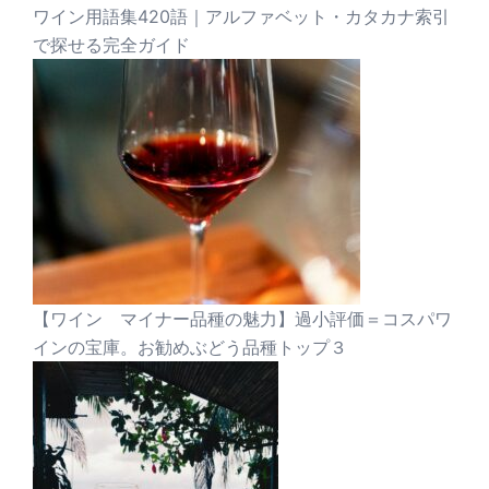
ワイン用語集420語｜アルファベット・カタカナ索引
で探せる完全ガイド
【ワイン マイナー品種の魅力】過小評価＝コスパワ
インの宝庫。お勧めぶどう品種トップ３