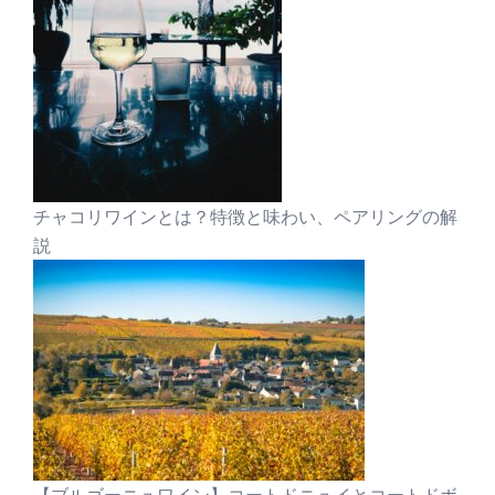
チャコリワインとは？特徴と味わい、ペアリングの解
説