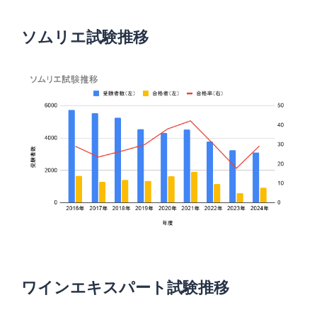
ソムリエ試験推移
ワインエキスパート試験推移