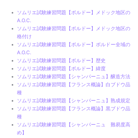
ソムリエ試験練習問題【ボルドー】メドック地区の
A.O.C.
ソムリエ試験練習問題【ボルドー】メドック地区の
格付け
ソムリエ試験練習問題【ボルドー】ボルドー全域の
A.O.C.
ソムリエ試験練習問題【ボルドー】歴史
ソムリエ試験練習問題【ボルドー】緯度
ソムリエ試験練習問題【シャンパーニュ】醸造方法
ソムリエ試験練習問題【フランス概論】白ブドウ品
種
ソムリエ試験練習問題【シャンパーニュ】熟成規定
ソムリエ試験練習問題【フランス概論】黒ブドウ品
種
ソムリエ試験練習問題【シャンパーニュ 難易度高
め】