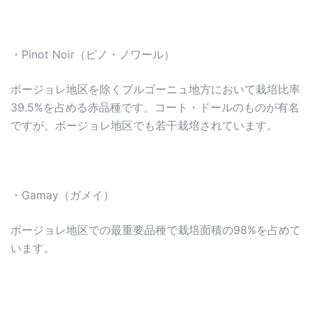
・Pinot Noir（ピノ・ノワール）
ボージョレ地区を除くブルゴーニュ地方において栽培比率
39.5%を占める赤品種です。コート・ドールのものが有名
ですが、ボージョレ地区でも若干栽培されています。
・Gamay（ガメイ）
ボージョレ地区での最重要品種で栽培面積の98%を占めて
います。