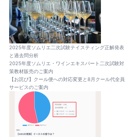
2025年度ソムリエ二次試験テイスティング正解発表
と過去問分析
2025年度ソムリエ・ワインエキスパート二次試験対
策教材販売のご案内
【お詫び】クール便への対応変更と8月クール代全員
サービスのご案内