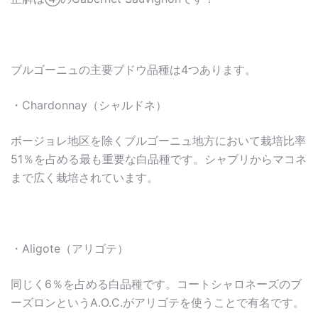
ブルゴーニュの主要ブドウ品種は4つあります。
・Chardonnay（シャルドネ）
ボージョレ地区を除くブルゴーニュ地方において栽培比率
51％を占める最も重要な白品種です。シャブリからマコネ
まで広く栽培されています。
・Aligote（アリゴテ）
同じく6％を占める白品種です。コートシャロネーズのブ
ーズロンというA.O.C.がアリゴテを使うことで有名です。