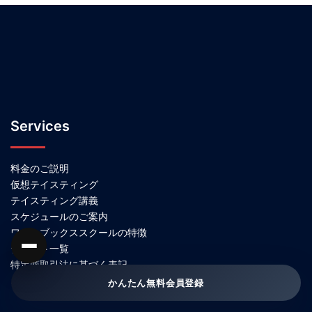
Services
料金のご説明
仮想テイスティング
テイスティング講義
スケジュールのご案内
ワインブックススクールの特徴
テキスト一覧
特定商取引法に基づく表記
ご利用規約
かんたん無料会員登録