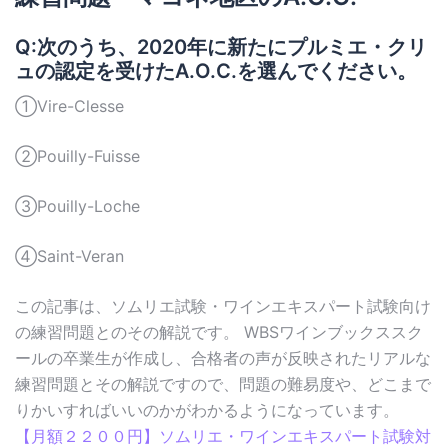
Q:次のうち、2020年に新たにプルミエ・クリ
ュの認定を受けたA.O.C.を選んでください。
①Vire-Clesse
②Pouilly-Fuisse
③Pouilly-Loche
④Saint-Veran
この記事は、ソムリエ試験・ワインエキスパート試験向け
の練習問題とのその解説です。 WBSワインブックススク
ールの卒業生が作成し、合格者の声が反映されたリアルな
練習問題とその解説ですので、問題の難易度や、どこまで
りかいすればいいのかがわかるようになっています。
【月額２２００円】ソムリエ・ワインエキスパート試験対