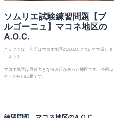
ソムリエ試験練習問題【ブ
ルゴーニュ】マコネ地区の
A.O.C.
こんにちは！今回はマコネ地区のA.O.C.について学習しま
しょう！
マコネ地区は最近大きな法改正があった地区です。今回は
そこからの出題です。
練習問題 マコネ地区のA.O.C.