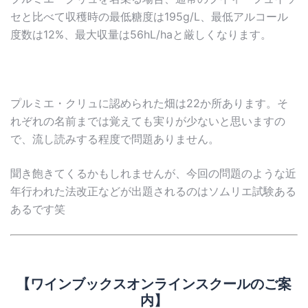
セと比べて収穫時の最低糖度は195g/L、最低アルコール
度数は12%、最大収量は56hL/haと厳しくなります。
プルミエ・クリュに認められた畑は22か所あります。そ
れぞれの名前までは覚えても実りが少ないと思いますの
で、流し読みする程度で問題ありません。
聞き飽きてくるかもしれませんが、今回の問題のような近
年行われた法改正などが出題されるのはソムリエ試験ある
あるです笑
【ワインブックスオンラインスクールのご案
内】