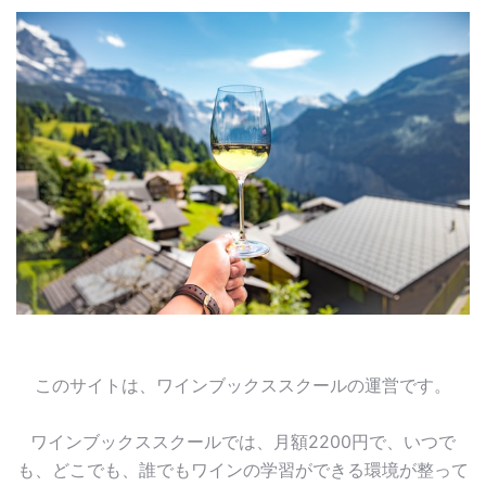
このサイトは、ワインブックススクールの運営です。
ワインブックススクールでは、月額2200円で、いつで
も、どこでも、誰でもワインの学習ができる環境が整って