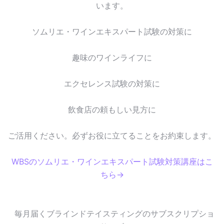
います。
ソムリエ・ワインエキスパート試験の対策に
趣味のワインライフに
エクセレンス試験の対策に
飲食店の頼もしい見方に
ご活用ください。必ずお役に立てることをお約束します。
WBSのソムリエ・ワインエキスパート試験対策講座はこ
ちら→
毎月届くブラインドテイスティングのサブスクリプショ