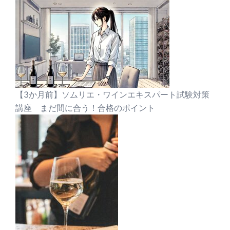
【3か月前】ソムリエ・ワインエキスパート試験対策
講座 まだ間に合う！合格のポイント