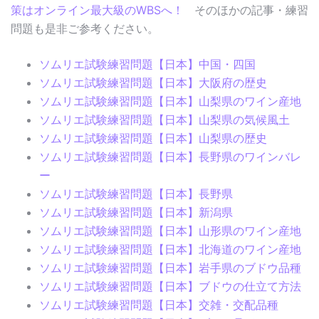
策はオンライン最大級のWBSへ！
そのほかの記事・練習
問題も是非ご参考ください。
ソムリエ試験練習問題【日本】中国・四国
ソムリエ試験練習問題【日本】大阪府の歴史
ソムリエ試験練習問題【日本】山梨県のワイン産地
ソムリエ試験練習問題【日本】山梨県の気候風土
ソムリエ試験練習問題【日本】山梨県の歴史
ソムリエ試験練習問題【日本】長野県のワインバレ
ー
ソムリエ試験練習問題【日本】長野県
ソムリエ試験練習問題【日本】新潟県
ソムリエ試験練習問題【日本】山形県のワイン産地
ソムリエ試験練習問題【日本】北海道のワイン産地
ソムリエ試験練習問題【日本】岩手県のブドウ品種
ソムリエ試験練習問題【日本】ブドウの仕立て方法
ソムリエ試験練習問題【日本】交雑・交配品種