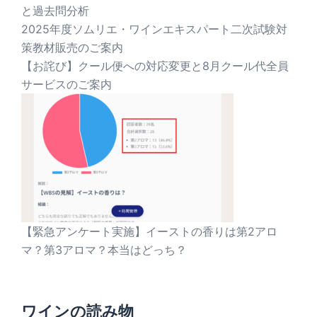
と過去問分析
2025年度ソムリエ・ワインエキスパート二次試験対
策教材販売のご案内
【お詫び】クール便への対応変更と8月クール代全員
サービスのご案内
【緊急アンケート実施】イーストの香りは第2アロ
マ？第3アロマ？本当はどっち？
ワインの読み物