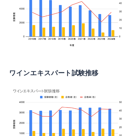
ワインエキスパート試験推移