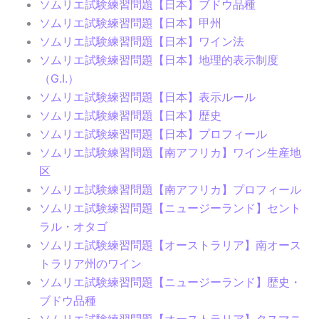
ソムリエ試験練習問題【日本】ブドウ品種
ソムリエ試験練習問題【日本】甲州
ソムリエ試験練習問題【日本】ワイン法
ソムリエ試験練習問題【日本】地理的表示制度
（G.I.）
ソムリエ試験練習問題【日本】表示ルール
ソムリエ試験練習問題【日本】歴史
ソムリエ試験練習問題【日本】プロフィール
ソムリエ試験練習問題【南アフリカ】ワイン生産地
区
ソムリエ試験練習問題【南アフリカ】プロフィール
ソムリエ試験練習問題【ニュージーランド】セント
ラル・オタゴ
ソムリエ試験練習問題【オーストラリア】南オース
トラリア州のワイン
ソムリエ試験練習問題【ニュージーランド】歴史・
ブドウ品種
ソムリエ試験練習問題【オーストラリア】タスマニ