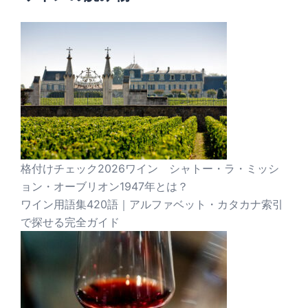
格付けチェック2026ワイン シャトー・ラ・ミッシ
ョン・オーブリオン1947年とは？
ワイン用語集420語｜アルファベット・カタカナ索引
で探せる完全ガイド