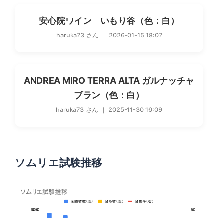
安心院ワイン いもり谷（色：白）
haruka73 さん ｜ 2026-01-15 18:07
ANDREA MIRO TERRA ALTA ガルナッチャ
ブラン（色：白）
haruka73 さん ｜ 2025-11-30 16:09
ソムリエ試験推移