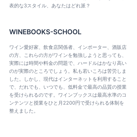
表的な3スタイル、あなたはどれ派？
WINEBOOKS-SCHOOL
ワイン愛好家、飲食店関係者、インポーター、酒販店
の方、これらの方がワインを勉強しようと思っても、
実際には時間や料金の問題で、ハードルはかなり高い
のが実際のところでしょう。私も若いころは苦労しま
した。しかし、現代はインターネットを利用すること
で、だれでも、いつでも、低料金で最高の品質の授業
を受けられるのです。ワインブックスは最高水準のコ
ンテンツと授業をひと月2200円で受けられる体制を
整えました。