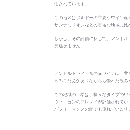
価されています。
この地区はボルドーの主要なワイン産
サンテミリオンなどの有名な地域に比
しかし、その評価に反して、アントル
見逃せません。
アントルドゥメールの赤ワインは、豊
飲みごたえがありながらも優れた飲み
この地域の土壌は、様々なタイプのワ
ヴィニョンのブレンドが評価されてい
パフォーマンスの面でも優れています