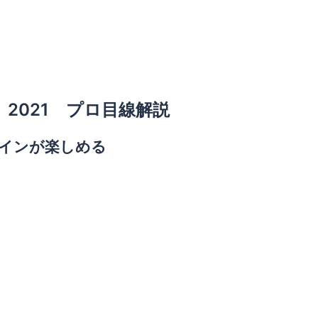
2021 プロ目線解説
インが楽しめる