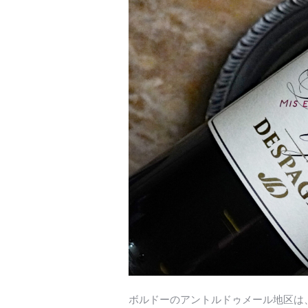
ボルドーのアントルドゥメール地区は