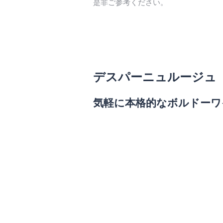
是非ご参考ください。
デスパーニュルージュ 
気軽に本格的なボルドーワ