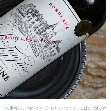
、その素晴らしい赤ワインで知られていますが、しばしば過小評