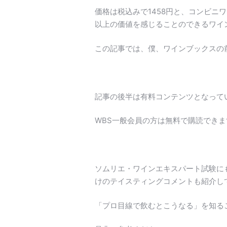
価格は税込みで1458円と、コンビニ
以上の価値を感じることのできるワイ
この記事では、僕、ワインブックスの
記事の後半は有料コンテンツとなってい
WBS一般会員の方は無料で購読でき
ソムリエ・ワインエキスパート試験に
けのテイスティングコメントも紹介し
「プロ目線で飲むとこうなる」を知る