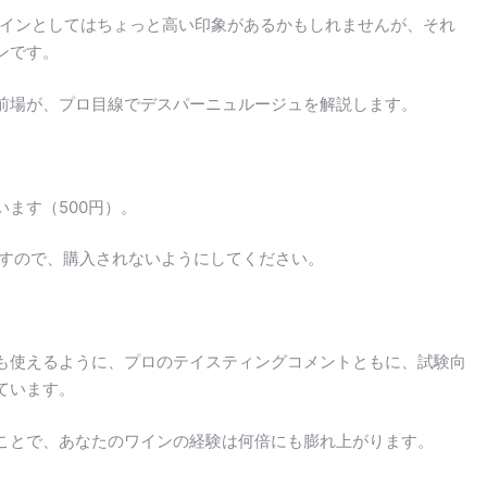
ワインとしてはちょっと高い印象があるかもしれませんが、それ
ンです。
前場が、プロ目線でデスパーニュルージュを解説します。
ます（500円）。
ますので、購入されないようにしてください。
も使えるように、プロのテイスティングコメントともに、試験向
ています。
ことで、あなたのワインの経験は何倍にも膨れ上がります。