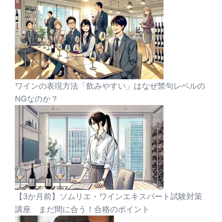
ワインの表現方法「飲みやすい」はなぜ禁句レベルの
NGなのか？
【3か月前】ソムリエ・ワインエキスパート試験対策
講座 まだ間に合う！合格のポイント