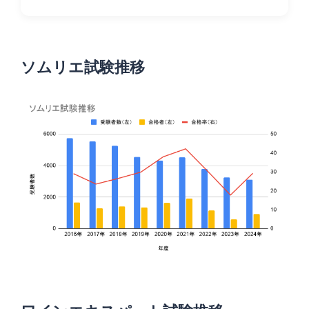
ソムリエ試験推移