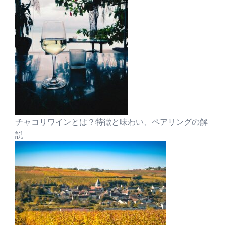
チャコリワインとは？特徴と味わい、ペアリングの解
説