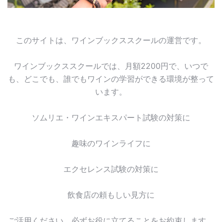
このサイトは、ワインブックススクールの運営です。
ワインブックススクールでは、月額2200円で、いつで
も、どこでも、誰でもワインの学習ができる環境が整って
います。
ソムリエ・ワインエキスパート試験の対策に
趣味のワインライフに
エクセレンス試験の対策に
飲食店の頼もしい見方に
ご活用ください。必ずお役に立てることをお約束します。