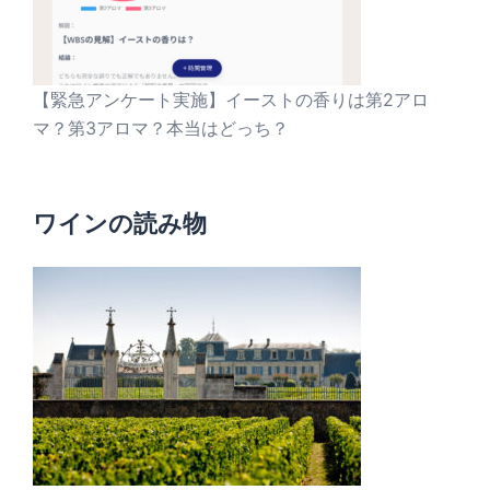
【緊急アンケート実施】イーストの香りは第2アロ
マ？第3アロマ？本当はどっち？
ワインの読み物