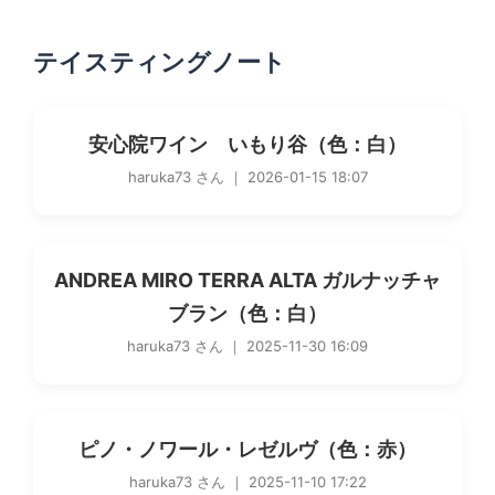
テイスティングノート
安心院ワイン いもり谷（色：白）
haruka73 さん ｜ 2026-01-15 18:07
ANDREA MIRO TERRA ALTA ガルナッチャ
ブラン（色：白）
haruka73 さん ｜ 2025-11-30 16:09
ピノ・ノワール・レゼルヴ（色：赤）
haruka73 さん ｜ 2025-11-10 17:22