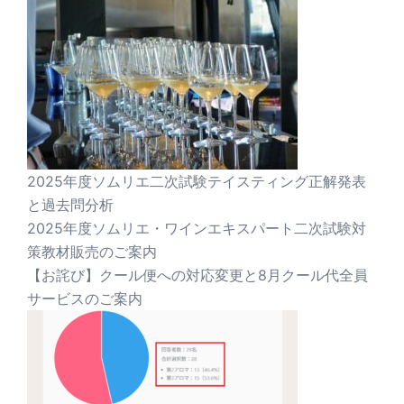
2025年度ソムリエ二次試験テイスティング正解発表
と過去問分析
2025年度ソムリエ・ワインエキスパート二次試験対
策教材販売のご案内
【お詫び】クール便への対応変更と8月クール代全員
サービスのご案内