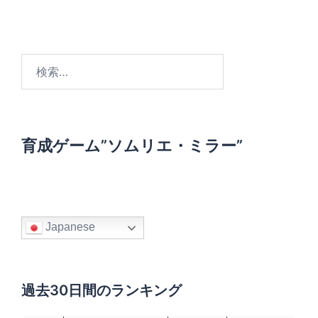
検
索
:
育成ゲーム”ソムリエ・ミラー”
Japanese
過去30日間のランキング