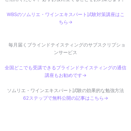
WBSのソムリエ・ワインエキスパート試験対策講座はこ
ちら→
毎月届くブラインドテイスティングのサブスクリプショ
ンサービス
全国どこでも受講できるブラインドテイスティングの通信
講座もお勧めです→
ソムリエ・ワインエキスパート試験の効果的な勉強方法
62ステップで無料公開の記事はこちら→