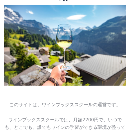
このサイトは、ワインブックススクールの運営です。
ワインブックススクールでは、月額2200円で、いつで
も、どこでも、誰でもワインの学習ができる環境が整って