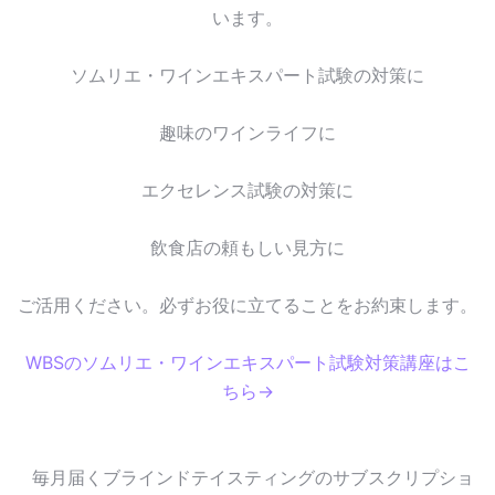
います。
ソムリエ・ワインエキスパート試験の対策に
趣味のワインライフに
エクセレンス試験の対策に
飲食店の頼もしい見方に
ご活用ください。必ずお役に立てることをお約束します。
WBSのソムリエ・ワインエキスパート試験対策講座はこ
ちら→
毎月届くブラインドテイスティングのサブスクリプショ