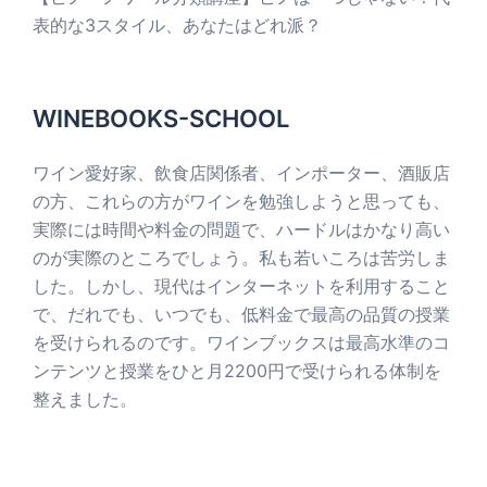
表的な3スタイル、あなたはどれ派？
WINEBOOKS-SCHOOL
ワイン愛好家、飲食店関係者、インポーター、酒販店
の方、これらの方がワインを勉強しようと思っても、
実際には時間や料金の問題で、ハードルはかなり高い
のが実際のところでしょう。私も若いころは苦労しま
した。しかし、現代はインターネットを利用すること
で、だれでも、いつでも、低料金で最高の品質の授業
を受けられるのです。ワインブックスは最高水準のコ
ンテンツと授業をひと月2200円で受けられる体制を
整えました。