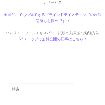
ンサービス
全国どこでも受講できるブラインドテイスティングの通信
講座もお勧めです→
ソムリエ・ワインエキスパート試験の効果的な勉強方法
62ステップで無料公開の記事はこちら→
検
索
: