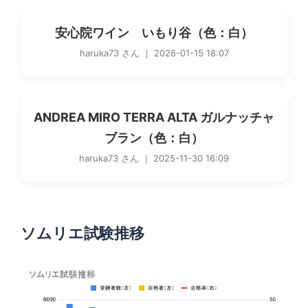
安心院ワイン いもり谷（色：白）
haruka73 さん ｜ 2026-01-15 18:07
ANDREA MIRO TERRA ALTA ガルナッチャ
ブラン（色：白）
haruka73 さん ｜ 2025-11-30 16:09
ソムリエ試験推移