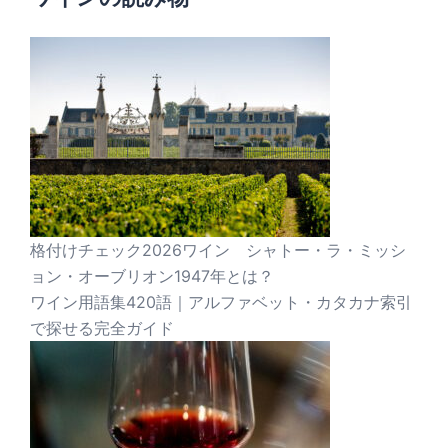
格付けチェック2026ワイン シャトー・ラ・ミッシ
ョン・オーブリオン1947年とは？
ワイン用語集420語｜アルファベット・カタカナ索引
で探せる完全ガイド