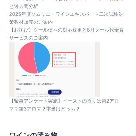
と過去問分析
2025年度ソムリエ・ワインエキスパート二次試験対
策教材販売のご案内
【お詫び】クール便への対応変更と8月クール代全員
サービスのご案内
【緊急アンケート実施】イーストの香りは第2アロ
マ？第3アロマ？本当はどっち？
ワインの読み物