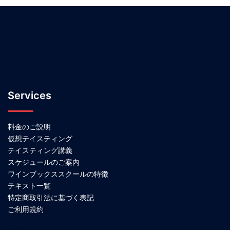
Services
料金のご説明
仮想テイスティング
テイスティング講義
スケジュールのご案内
ワインブックススクールの特徴
テキスト一覧
特定商取引法に基づく表記
ご利用規約