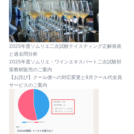
2025年度ソムリエ二次試験テイスティング正解発表
と過去問分析
2025年度ソムリエ・ワインエキスパート二次試験対
策教材販売のご案内
【お詫び】クール便への対応変更と8月クール代全員
サービスのご案内