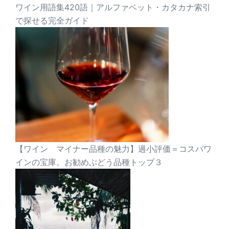
ワイン用語集420語｜アルファベット・カタカナ索引
で探せる完全ガイド
【ワイン マイナー品種の魅力】過小評価＝コスパワ
インの宝庫。お勧めぶどう品種トップ３