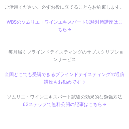
ご活用ください。必ずお役に立てることをお約束します。
WBSのソムリエ・ワインエキスパート試験対策講座はこ
ちら→
毎月届くブラインドテイスティングのサブスクリプショ
ンサービス
全国どこでも受講できるブラインドテイスティングの通信
講座もお勧めです→
ソムリエ・ワインエキスパート試験の効果的な勉強方法
62ステップで無料公開の記事はこちら→