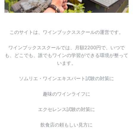
このサイトは、ワインブックススクールの運営です。
ワインブックススクールでは、月額2200円で、いつで
も、どこでも、誰でもワインの学習ができる環境が整って
います。
ソムリエ・ワインエキスパート試験の対策に
趣味のワインライフに
エクセレンス試験の対策に
飲食店の頼もしい見方に