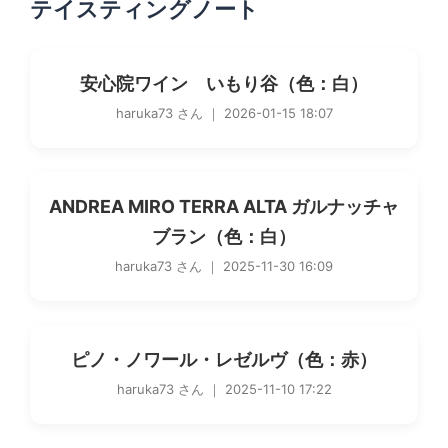
テイスティングノート
安心院ワイン いもり谷（色：白）
haruka73 さん ｜ 2026-01-15 18:07
ANDREA MIRO TERRA ALTA ガルナッチャ
ブラン（色：白）
haruka73 さん ｜ 2025-11-30 16:09
ピノ・ノワール・レゼルヴ（色：赤）
haruka73 さん ｜ 2025-11-10 17:22