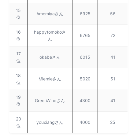
15
Amemiyaさん
6925
56
位
16
happytomokoさ
6765
72
位
ん
17
okabeさん
6015
41
位
18
Miemieさん
5020
51
位
19
GreenWineさん
4300
41
位
20
youxiangさん
4000
25
位