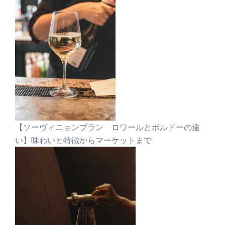
【ソーヴィニョンブラン ロワールとボルドーの違
い】味わいと特徴からマーケットまで