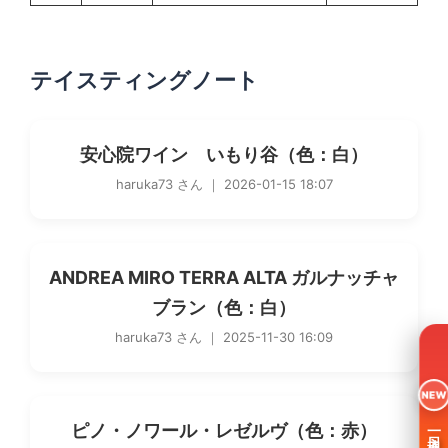
テイスティングノート
安心院ワイン いもり谷（色：白）
haruka73 さん ｜ 2026-01-15 18:07
ANDREA MIRO TERRA ALTA ガルナッチャ
ブラン（色：白）
haruka73 さん ｜ 2025-11-30 16:09
NEW
ピノ・ノワール・レゼルヴ（色：赤）
一日入魂