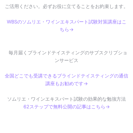
ご活用ください。必ずお役に立てることをお約束します。
WBSのソムリエ・ワインエキスパート試験対策講座はこ
ちら→
毎月届くブラインドテイスティングのサブスクリプショ
ンサービス
全国どこでも受講できるブラインドテイスティングの通信
講座もお勧めです→
ソムリエ・ワインエキスパート試験の効果的な勉強方法
62ステップで無料公開の記事はこちら→