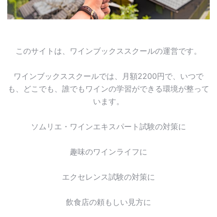
このサイトは、ワインブックススクールの運営です。
ワインブックススクールでは、月額2200円で、いつで
も、どこでも、誰でもワインの学習ができる環境が整って
います。
ソムリエ・ワインエキスパート試験の対策に
趣味のワインライフに
エクセレンス試験の対策に
飲食店の頼もしい見方に