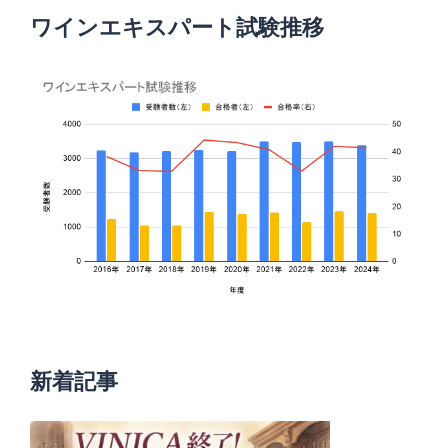
ワインエキスパート試験推移
新着記事