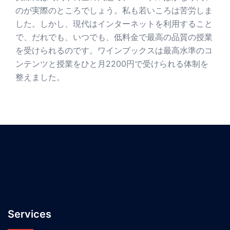
のが実際のところでしょう。私も若いころは苦労しま
した。しかし、現代はインターネットを利用すること
で、だれでも、いつでも、低料金で最高の品質の授業
を受けられるのです。ワインブックスは最高水準のコ
ンテンツと授業をひと月2200円で受けられる体制を
整えました。
Services