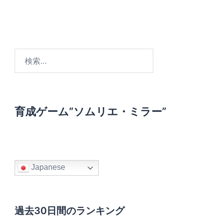
検
索
:
育成ゲーム”ソムリエ・ミラー”
Japanese
過去30日間のランキング