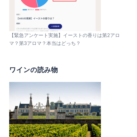
【緊急アンケート実施】イーストの香りは第2アロ
マ？第3アロマ？本当はどっち？
ワインの読み物