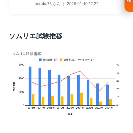
haruka73 さん ｜ 2025-11-10 17:22
ソムリエ試験推移