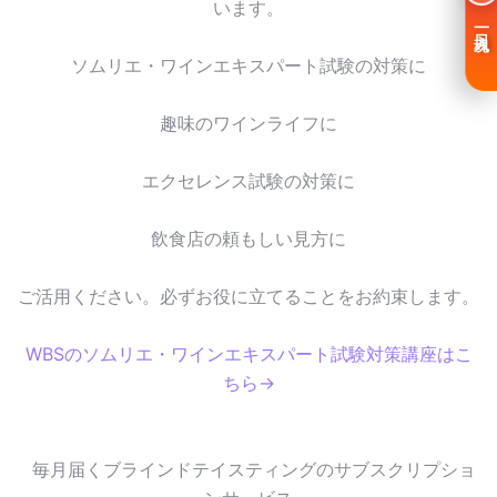
います。
一日入魂
ソムリエ・ワインエキスパート試験の対策に
趣味のワインライフに
エクセレンス試験の対策に
飲食店の頼もしい見方に
ご活用ください。必ずお役に立てることをお約束します。
WBSのソムリエ・ワインエキスパート試験対策講座はこ
ちら→
毎月届くブラインドテイスティングのサブスクリプショ