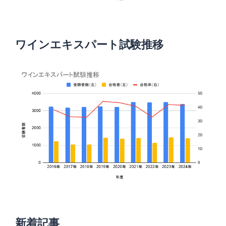
ワインエキスパート試験推移
新着記事