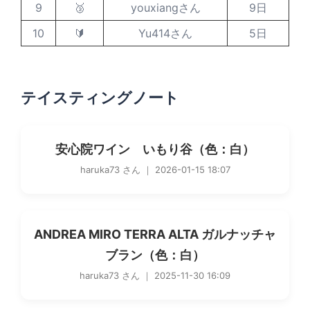
9
🥉
youxiangさん
9日
10
🔰
Yu414さん
5日
テイスティングノート
安心院ワイン いもり谷（色：白）
haruka73 さん ｜ 2026-01-15 18:07
ANDREA MIRO TERRA ALTA ガルナッチャ
ブラン（色：白）
haruka73 さん ｜ 2025-11-30 16:09