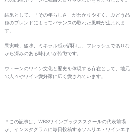
結果として、「その年らしさ」がわかりやすく、ぶどう品
種のブレンドによってバランスの取れた風味が生まれま
す。
果実味、酸味、ミネラル感が調和し、フレッシュでありな
がら深みのある味わいが特徴です。
ウィーンのワイン文化と歴史を体現する存在として、地元
の人々やワイン愛好家に広く愛されています。
＊この記事は、WBSワインブックススクールの代表前場
が、インスタグラムに毎日投稿するソムリエ・ワインエキ