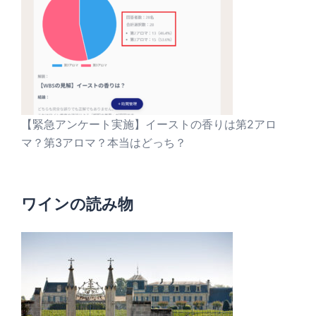
【緊急アンケート実施】イーストの香りは第2アロ
マ？第3アロマ？本当はどっち？
ワインの読み物