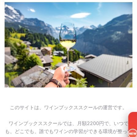
このサイトは、ワインブックススクールの運営です。
ワインブックススクールでは、月額2200円で、いつで
も、どこでも、誰でもワインの学習ができる環境が整って
NEW