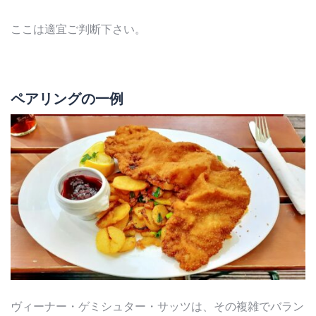
ここは適宜ご判断下さい。
ペアリングの一例
ヴィーナー・ゲミシュター・サッツは、その複雑でバラン