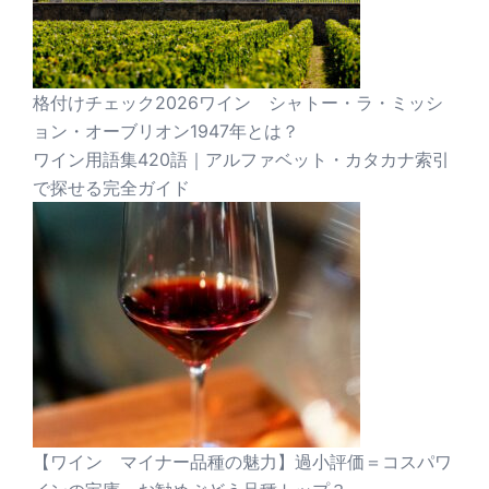
格付けチェック2026ワイン シャトー・ラ・ミッシ
ョン・オーブリオン1947年とは？
ワイン用語集420語｜アルファベット・カタカナ索引
で探せる完全ガイド
【ワイン マイナー品種の魅力】過小評価＝コスパワ