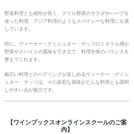
野菜料理とも相性が良く、グリル野菜のサラダやハーブを
使った料理、アジア料理のようなスパイシーな料理にも適
しています。
特に、ヴィーナー・ゲミシュター・サッツのミネラル感が
野菜やスパイスの風味を引き立て、料理全体のバランスを
整えてくれます。
幅広い料理とのペアリングが楽しめるヴィーナー・ゲミシ
ュター・サッツは、その多彩な風味がどんな料理とも調和
しやすい点が魅力です。
【ワインブックスオンラインスクールのご案
内】