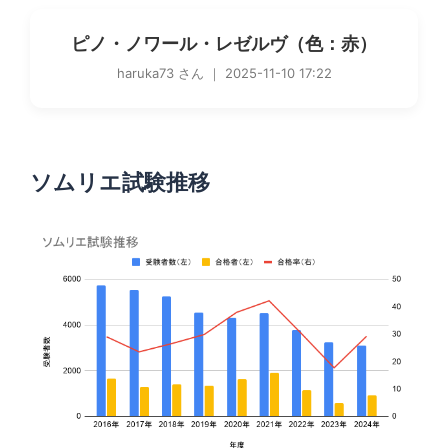
ピノ・ノワール・レゼルヴ（色：赤）
haruka73 さん ｜ 2025-11-10 17:22
ソムリエ試験推移