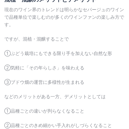
現在のワイン界のトレンドは明らかなセパージュのワイン
で品種単位で楽しむのが多くのワインファンの楽しみ方で
す。
ですが、混植・混醸することで
①ぶどう栽培にもできる限り手を加えない自然な形
②気軽に「その年らしさ」を味わえる
③ブドウ畑の運営に多様性が生まれる
などのメリットがある一方、デメリットとしては
①品種ごとの違いが判らなくなること
②品種ごとのきめ細かい手入れがしづらくなること