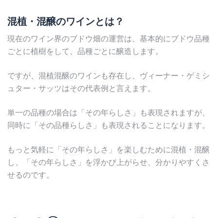
混植・混醸のワインとは？
現在のワイン界のブドウ畑の運営は、基本的にブドウ品種
ごとに植樹をして、品種ごとに醸造します。
ですが、混植混醸のワインも存在し、ヴィーナー・ゲミシ
ュター・サッツはその代表例と言えます。
単一の品種の場合は「その年らしさ」も表現されますが、
同時に「その品種らしさ」も表現されることになります。
もっと気軽に「その年らしさ」を楽しむために混植・混醸
し、「その年らしさ」を浮かび上がらせ、分かりやすくさ
せるのです。