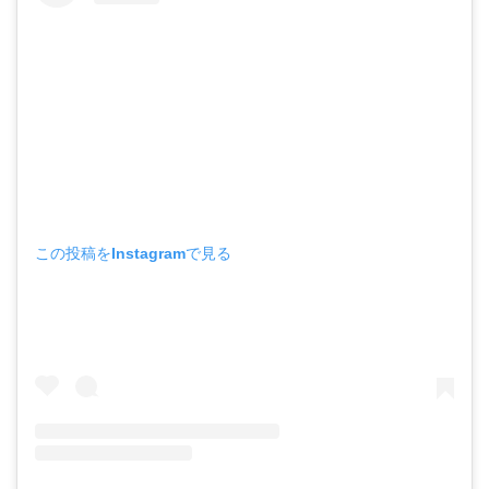
この投稿をInstagramで見る