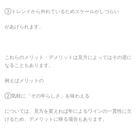
③トレンドから外れているためスケールがしづらい
があげられます。
これらのメリット・デメリットは見方によってはその逆に
なることもあります。
例えばメリットの
②気軽に「その年らしさ」を味わえる
については、見方を変えれば年によるワインの一貫性に欠
けるため、デメリットに映る場合もあります。