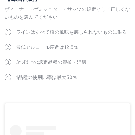
ヴィーナー・ゲミシュター・サッツの規定として正しくな
いものを選んでください。
① ワインはすべて樽の風味を感じられないものに限る
② 最低アルコール度数は12.5％
③ 3つ以上の認定品種の混植・混醸
④ 1品種の使用比率は最大50％