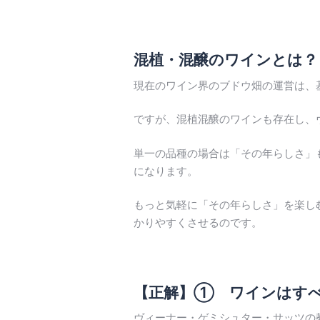
混植・混醸のワインとは？
現在のワイン界のブドウ畑の運営は、
ですが、混植混醸のワインも存在し、
単一の品種の場合は「その年らしさ」
になります。
もっと気軽に「その年らしさ」を楽し
かりやすくさせるのです。
【正解】① ワインはす
ヴィーナー・ゲミシュター・サッツの