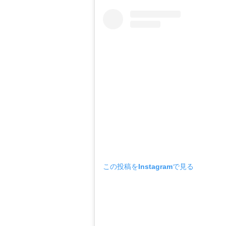
この投稿をInstagramで見る