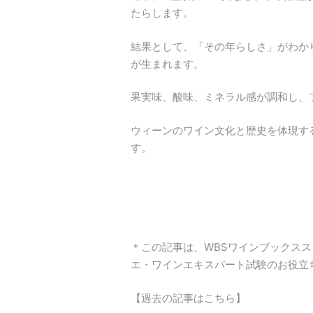
たらします。
結果として、「その年らしさ」がわか
が生まれます。
果実味、酸味、ミネラル感が調和し、
ウィーンのワイン文化と歴史を体現す
す。
＊この記事は、WBSワインブックス
エ・ワインエキスパート試験のお役立
【過去の記事はこちら】